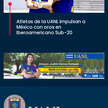
Atletas de la UANL impulsan a
México con oros en
Iberoamericano Sub-20