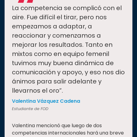
“
La competencia se complicó con el
aire. Fue difícil el tirar, pero nos
empezamos a adaptar, a
reaccionar y comenzamos a
mejorar los resultados. Tanto en
mixtos como en equipo femenil
tuvimos muy buena dinámica de
comunicación y apoyo, y eso nos dio
ánimos para salir adelante y
llevarnos el oro”.
Valentina Vázquez Cadena
Estudiante de FOD
Valentina mencionó que luego de dos
competencias internacionales hará una breve