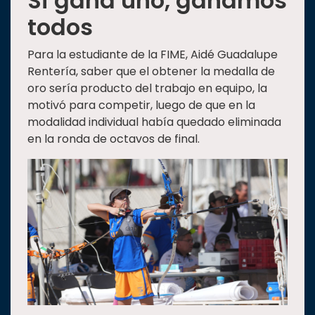
Si gana uno, ganamos
todos
Para la estudiante de la FIME, Aidé Guadalupe
Rentería, saber que el obtener la medalla de
oro sería producto del trabajo en equipo, la
motivó para competir, luego de que en la
modalidad individual había quedado eliminada
en la ronda de octavos de final.