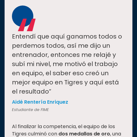
“
Entendí que aquí ganamos todos o
perdemos todos, así me dijo un
entrenador, entonces me relajé y
subí mi nivel, me motivó el trabajo
en equipo, el saber eso creó un
mejor equipo en Tigres y aquí está
el resultado”
Aidé Rentería Enriquez
Estudiante de FIME
Al finalizar la competencia, el equipo de los
Tigres culminó con
dos medallas de oro
, una