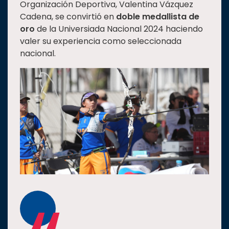
Organización Deportiva, Valentina Vázquez
Cadena, se convirtió en
doble medallista de
oro
de la Universiada Nacional 2024 haciendo
valer su experiencia como seleccionada
nacional.