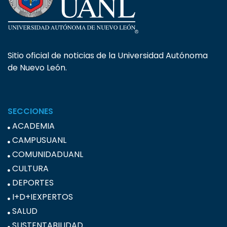
Sitio oficial de noticias de la Universidad Autónoma
de Nuevo León.
SECCIONES
ACADEMIA
CAMPUSUANL
COMUNIDADUANL
CULTURA
DEPORTES
I+D+IEXPERTOS
SALUD
SUSTENTABILIDAD