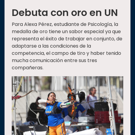
Debuta con oro en UN
Para Alexa Pérez, estudiante de Psicología, la
medalla de oro tiene un sabor especial ya que
representa el éxito de trabajar en conjunto, de
adaptarse a las condiciones de la
competencia, el campo de tiro y haber tenido
mucha comunicación entre sus tres
compañeras.