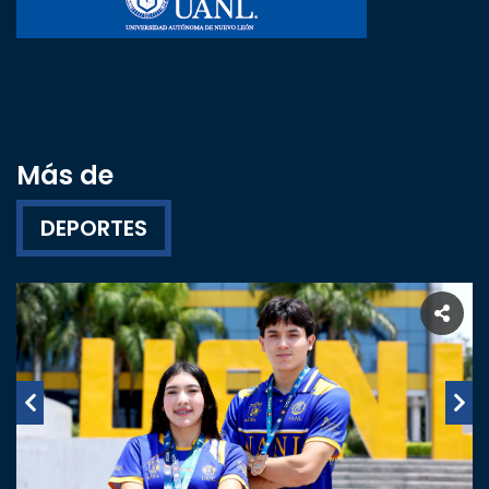
Más de
DEPORTES