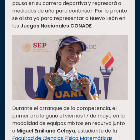
pausa en su carrera deportiva y regresará a
mediados de año para continuar. Por lo pronto
se alista ya para representar a Nuevo León en
los
Juegos Nacionales CONADE
.
Durante el arranque de la competencia, el
primer oro lo ganó el viernes 17 de mayo en la
modalidad de equipos mixtos en recurvo junto
a
Miguel Emiliano Celaya
, estudiante de la
Facultad de Ciencias Físico Matemáticas
.