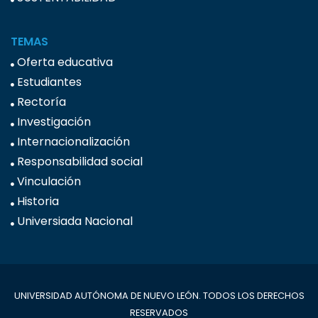
TEMAS
Oferta educativa
Estudiantes
Rectoría
Investigación
Internacionalización
Responsabilidad social
Vinculación
Historia
Universiada Nacional
UNIVERSIDAD AUTÓNOMA DE NUEVO LEÓN. TODOS LOS DERECHOS
RESERVADOS