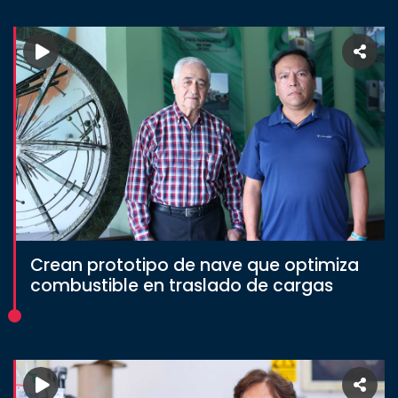
Crean prototipo de nave que optimiza
combustible en traslado de cargas