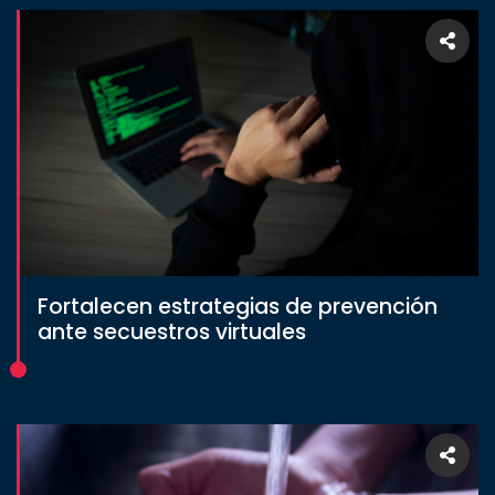
Fortalecen estrategias de prevención
ante secuestros virtuales