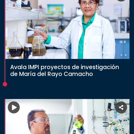
Avala IMPI proyectos de investigación
de María del Rayo Camacho