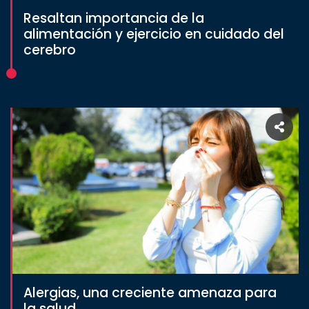
Resaltan importancia de la
alimentación y ejercicio en cuidado del
cerebro
Alergias, una creciente amenaza para
la salud