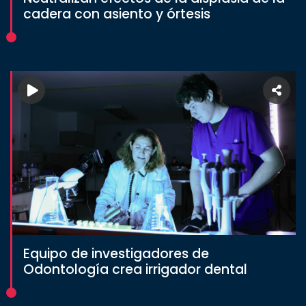
cadera con asiento y órtesis
Equipo de investigadores de
Odontología crea irrigador dental