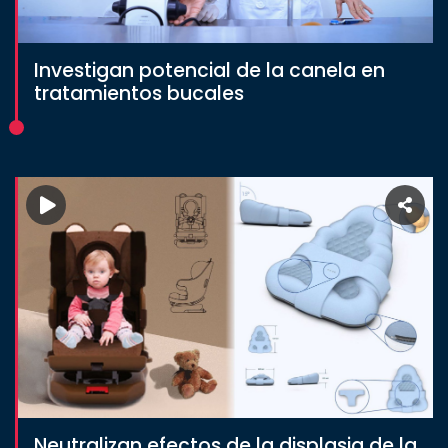
Investigan potencial de la canela en
tratamientos bucales
Neutralizan efectos de la displasia de la