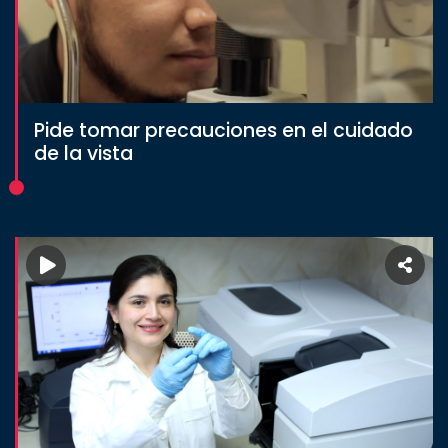
Pide tomar precauciones en el cuidado
de la vista