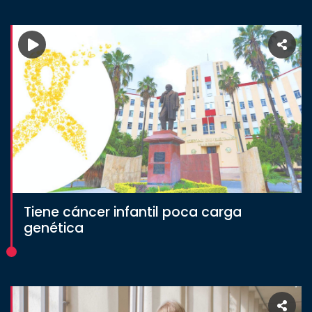
Tiene cáncer infantil poca carga
genética