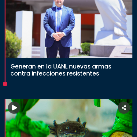
Generan en la UANL nuevas armas
contra infecciones resistentes