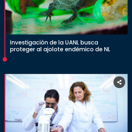
Investigación de la UANL busca
proteger al ajolote endémico de NL