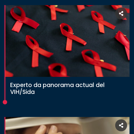
Experto da panorama actual del
VIH/Sida