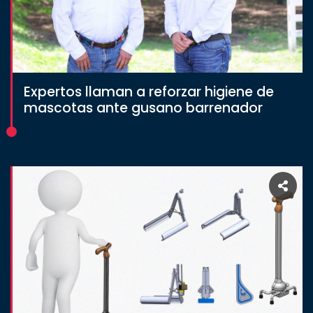
Expertos llaman a reforzar higiene de
mascotas ante gusano barrenador