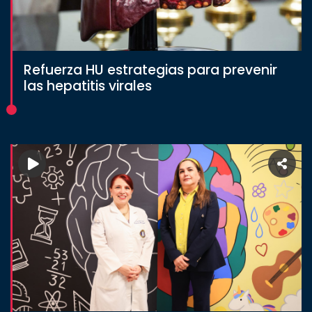
Refuerza HU estrategias para prevenir
las hepatitis virales