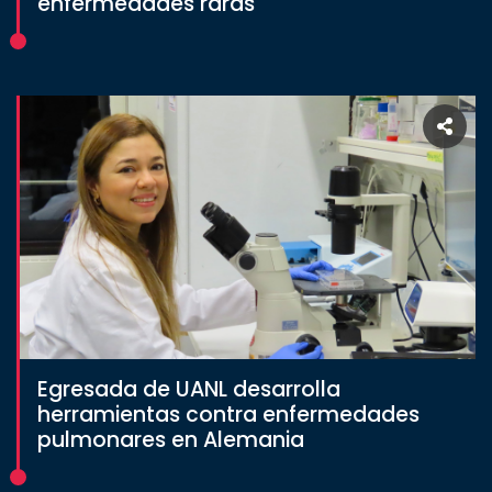
enfermedades raras
Egresada de UANL desarrolla
herramientas contra enfermedades
pulmonares en Alemania