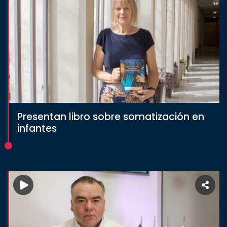
Presentan libro sobre somatización en
infantes