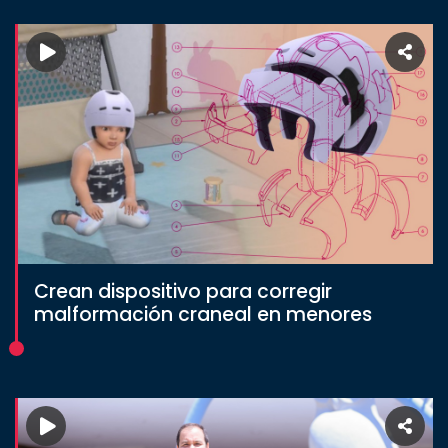
Crean dispositivo para corregir
malformación craneal en menores