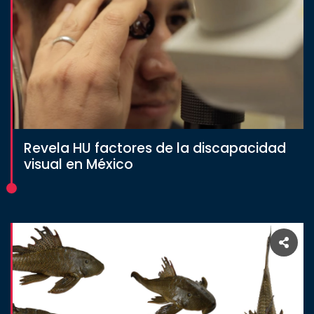
Revela HU factores de la discapacidad
visual en México