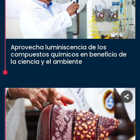
Aprovecha luminiscencia de los
compuestos químicos en beneficio de
la ciencia y el ambiente