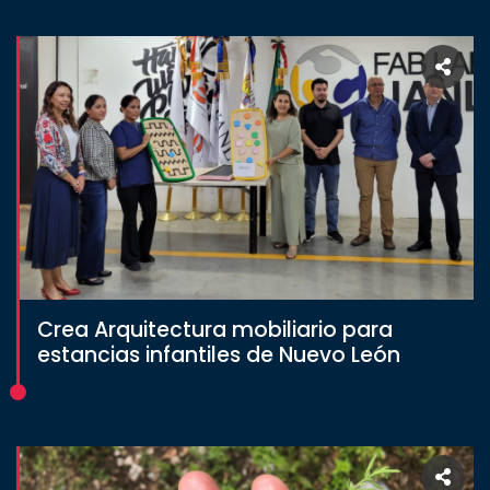
Crea Arquitectura mobiliario para
estancias infantiles de Nuevo León