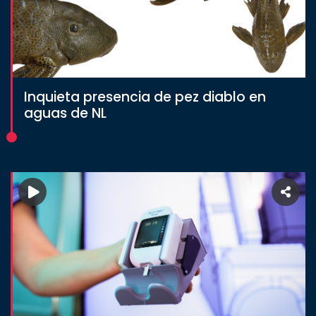
Inquieta presencia de pez diablo en
aguas de NL