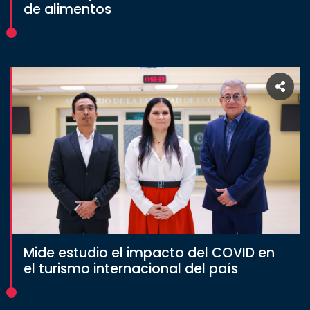
de alimentos
Mide estudio el impacto del COVID en
el turismo internacional del país