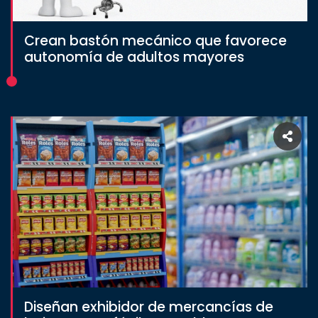
Crean bastón mecánico que favorece
autonomía de adultos mayores
Diseñan exhibidor de mercancías de