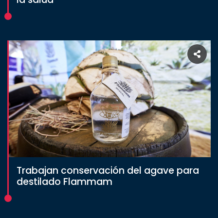
Trabajan conservación del agave para
destilado Flammam