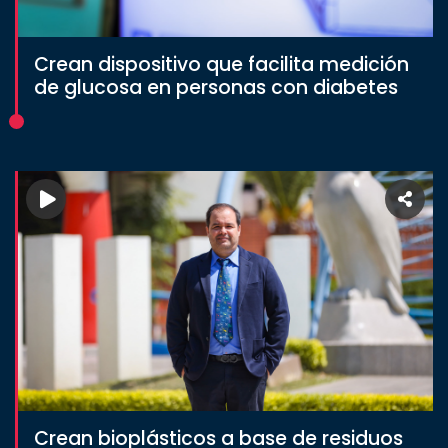
Crean dispositivo que facilita medición
de glucosa en personas con diabetes
Crean bioplásticos a base de residuos