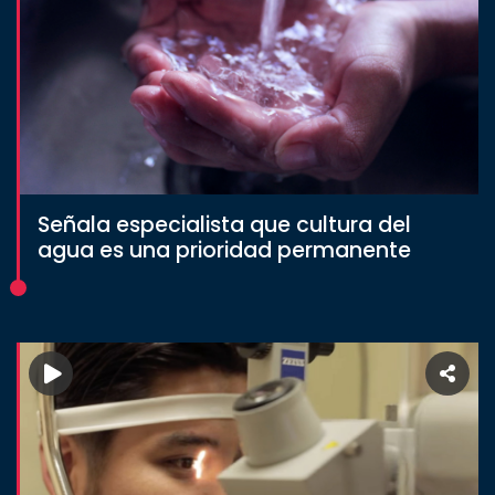
Señala especialista que cultura del
agua es una prioridad permanente