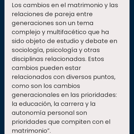
“
Los cambios en el matrimonio y las
relaciones de pareja entre
generaciones son un tema
complejo y multifacético que ha
sido objeto de estudio y debate en
sociología, psicología y otras
disciplinas relacionadas. Estos
cambios pueden estar
relacionados con diversos puntos,
como son los cambios
generacionales en las prioridades:
la educación, la carrera y la
autonomía personal son
prioridades que compiten con el
matrimonio”.