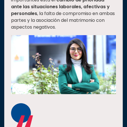
ante las situaciones laborales, afectivas y
personales
, la falta de compromiso en ambas
partes y la asociación del matrimonio con
aspectos negativos.