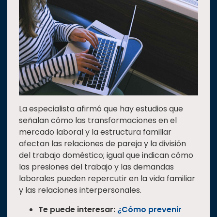
La especialista afirmó que hay estudios que
señalan cómo las transformaciones en el
mercado laboral y la estructura familiar
afectan las relaciones de pareja y la división
del trabajo doméstico; igual que indican cómo
las presiones del trabajo y las demandas
laborales pueden repercutir en la vida familiar
y las relaciones interpersonales.
Te puede interesar:
¿Cómo prevenir