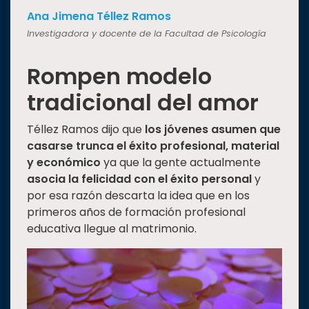
Ana Jimena Téllez Ramos
Investigadora y docente de la Facultad de Psicología
Rompen modelo
tradicional del amor
Téllez Ramos dijo que
los jóvenes asumen que
casarse trunca el éxito profesional, material
y económico
ya que la gente actualmente
asocia la felicidad con el éxito personal
y
por esa razón descarta la idea que en los
primeros años de formación profesional
educativa llegue al matrimonio.