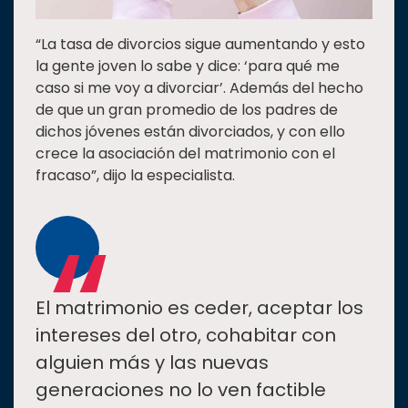
“La tasa de divorcios sigue aumentando y esto
la gente joven lo sabe y dice: ‘para qué me
caso si me voy a divorciar’. Además del hecho
de que un gran promedio de los padres de
dichos jóvenes están divorciados, y con ello
crece la asociación del matrimonio con el
fracaso”, dijo la especialista.
“
El matrimonio es ceder, aceptar los
intereses del otro, cohabitar con
alguien más y las nuevas
generaciones no lo ven factible