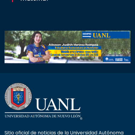
Sitio oficial de noticias de la Universidad Autónoma