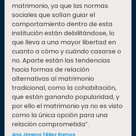
matrimonio, ya que las normas
sociales que solían guiar el
comportamiento dentro de esta
institución están debilitándose, lo
que lleva a una mayor libertad en
cuanto a cómo y cuándo casarse o
no. Aparte están las tendencias
hacia formas de relación
alternativas al matrimonio
tradicional, como la cohabitación,
que están ganando popularidad, y
por ello el matrimonio ya no es visto
como la única opción para una
relación comprometida”.
Ana Jimena Téllez Ramos