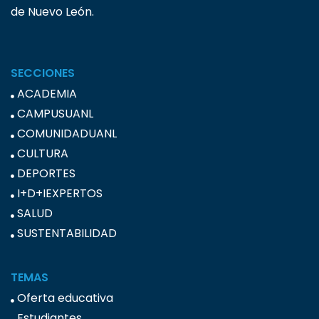
de Nuevo León.
SECCIONES
ACADEMIA
CAMPUSUANL
COMUNIDADUANL
CULTURA
DEPORTES
I+D+IEXPERTOS
SALUD
SUSTENTABILIDAD
TEMAS
Oferta educativa
Estudiantes