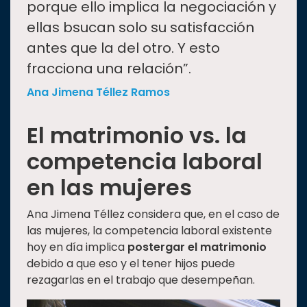
porque ello implica la negociación y
ellas bsucan solo su satisfacción
antes que la del otro. Y esto
fracciona una relación”.
Ana Jimena Téllez Ramos
El matrimonio vs. la
competencia laboral
en las mujeres
Ana Jimena Téllez considera que, en el caso de
las mujeres, la competencia laboral existente
hoy en día implica
postergar el matrimonio
debido a que eso y el tener hijos puede
rezagarlas en el trabajo que desempeñan.