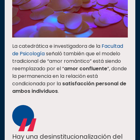
La catedrática e investigadora de la
Facultad
de Psicología
señaló también que el modelo
tradicional de “amor romántico” está siendo
reemplazado por el “
amor confluente
”, donde
la permanencia en la relación está
condicionada por la
satisfacción personal de
ambos individuos
.
“
Hay una desinstitucionalización del