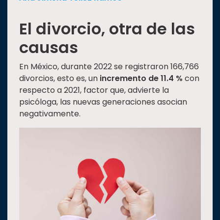
El divorcio, otra de las
causas
En México, durante 2022 se registraron 166,766
divorcios, esto es, un
incremento de 11.4 %
con
respecto a 2021, factor que, advierte la
psicóloga, las nuevas generaciones asocian
negativamente.