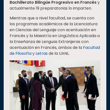
Bachillerato Bilingüe Progresivo en Francés
y
actualmente 19 preparatorias lo imparten.
Mientras que a nivel facultad, se cuenta con
los programas académicos de la Licenciatura
en Ciencias del Lenguaje con acentuación en
Francés y la Maestría en Lingüística Aplicada a
la Enseñanza de Lenguas Extranjeras con
acentuación en Francés, ambos de la
Facultad
de Filosofía y Letras
de la UANL.