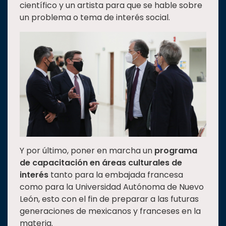
científico y un artista para que se hable sobre
un problema o tema de interés social.
Y por último, poner en marcha un
programa
de capacitación en áreas culturales de
interés
tanto para la embajada francesa
como para la Universidad Autónoma de Nuevo
León, esto con el fin de preparar a las futuras
generaciones de mexicanos y franceses en la
materia.