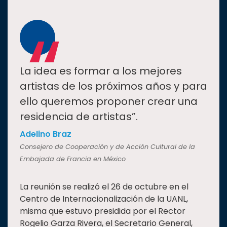
“
La idea es formar a los mejores
artistas de los próximos años y para
ello queremos proponer crear una
residencia de artistas”.
Adelino Braz
Consejero de Cooperación y de Acción Cultural de la
Embajada de Francia en México
La reunión se realizó el 26 de octubre en el
Centro de Internacionalización de la UANL,
misma que estuvo presidida por el Rector
Rogelio Garza Rivera, el Secretario General,