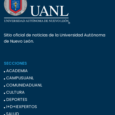
Sitio oficial de noticias de la Universidad Autónoma
de Nuevo León.
SECCIONES
ACADEMIA
CAMPUSUANL
COMUNIDADUANL
CULTURA
DEPORTES
I+D+IEXPERTOS
SALUD