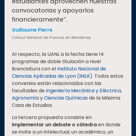
estudiantes aprovechen nuestras
convocatorias y apoyarlos
financieramente”.
Guillaume Pierre
Cónsul General de Francia en Monterrey
Al respecto, la UANL a la fecha tiene 14
programas de doble titulación a nivel
licenciatura con el
Instituto Nacional de
Ciencias Aplicadas de Lyon (INSA)
. Todos estos
convenios están relacionados con las
facultades de
Ingeniería Mecánica y Eléctrica
,
Agronomía
y
Ciencias Químicas
de la Máxima
Casa de Estudios.
La tercera propuesta consiste en
implementar un debate o cátedra
en donde
se invite a un intelectual, un académico, un