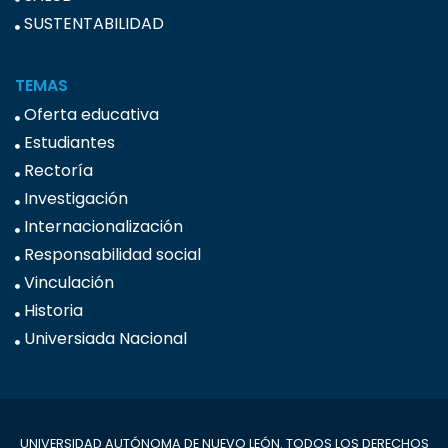
SUSTENTABILIDAD
TEMAS
Oferta educativa
Estudiantes
Rectoría
Investigación
Internacionalización
Responsabilidad social
Vinculación
Historia
Universiada Nacional
UNIVERSIDAD AUTÓNOMA DE NUEVO LEÓN. TODOS LOS DERECHOS