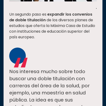
.
Un segundo paso es
expandir los convenios
de doble titulación
de los diversos planes de
estudios que oferta la Máxima Casa de Estudio
con instituciones de educación superior del
país europeo.
“
Nos interesa mucho sobre todo
buscar una doble titulación con
carreras del área de la salud, por
ejemplo, una maestría en salud
pública. La idea es que sus