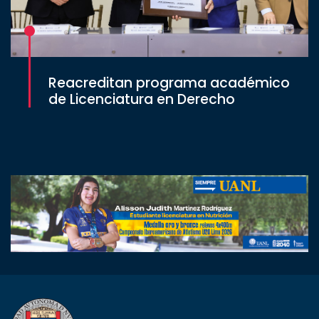
Reacreditan programa académico
de Licenciatura en Derecho