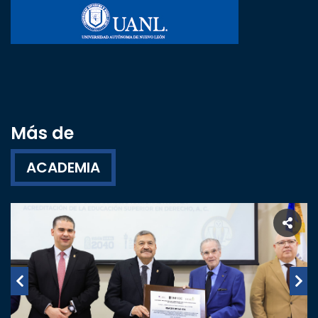
Más de
ACADEMIA