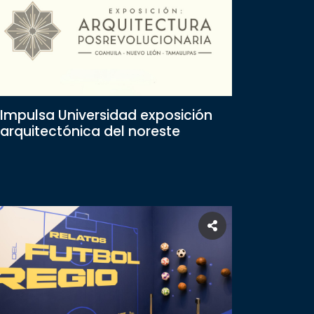
Impulsa Universidad exposición
arquitectónica del noreste