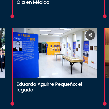
Ola en México
Eduardo Aguirre Pequeño: el
legado