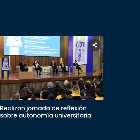
Realizan jornada de reflexión
sobre autonomía universitaria