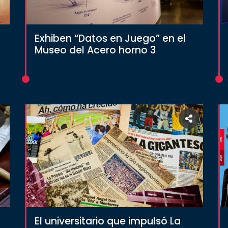
Exhiben “Datos en Juego” en el
Museo del Acero horno 3
El universitario que impulsó La