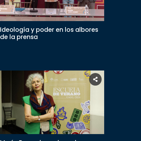
Ideología y poder en los albores
de la prensa