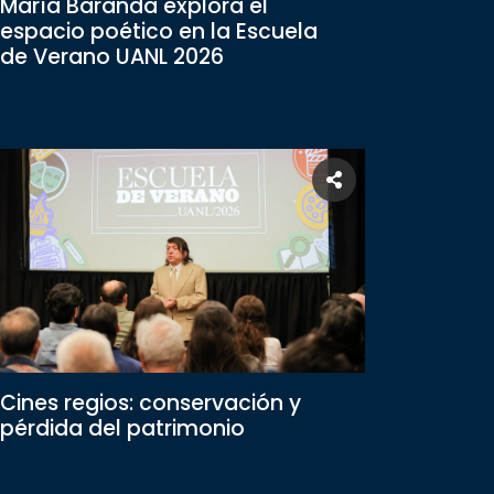
María Baranda explora el
espacio poético en la Escuela
de Verano UANL 2026
Cines regios: conservación y
pérdida del patrimonio