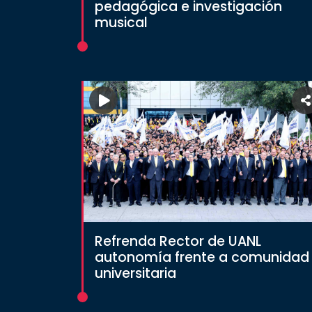
pedagógica e investigación
musical
Refrenda Rector de UANL
autonomía frente a comunidad
universitaria