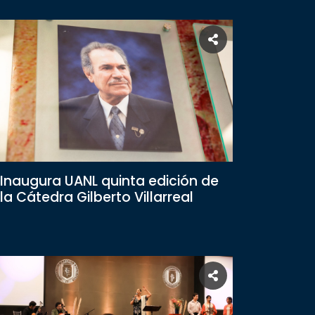
Inaugura UANL quinta edición de
la Cátedra Gilberto Villarreal