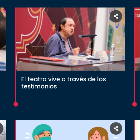
El teatro vive a través de los
testimonios