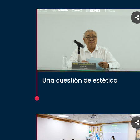
Una cuestión de estética