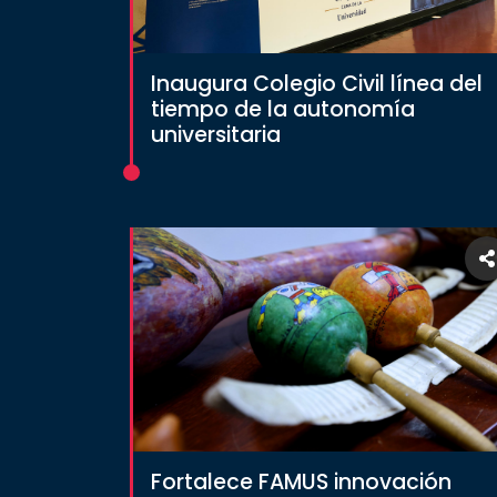
Inaugura Colegio Civil línea del
tiempo de la autonomía
universitaria
Fortalece FAMUS innovación