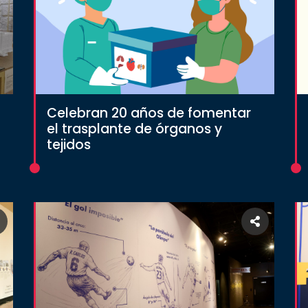
Celebran 20 años de fomentar
el trasplante de órganos y
tejidos