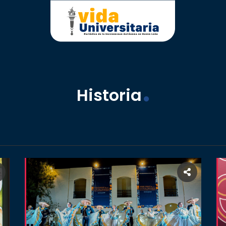
Historia