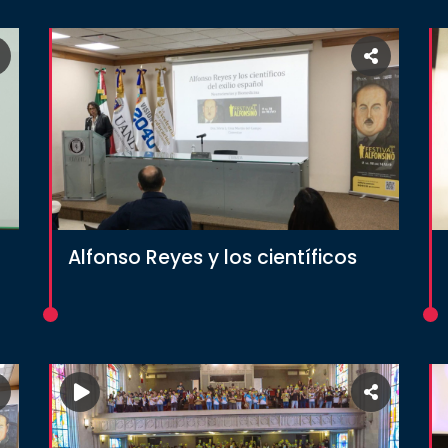
Alfonso Reyes y los científicos