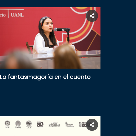
La fantasmagoría en el cuento