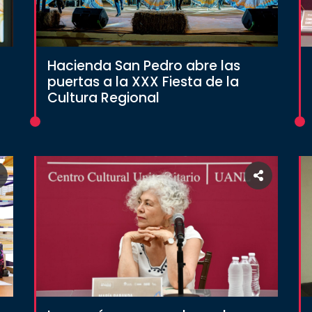
Hacienda San Pedro abre las
puertas a la XXX Fiesta de la
Cultura Regional