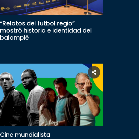
“Relatos del futbol regio”
mostró historia e identidad del
balompié
Cine mundialista