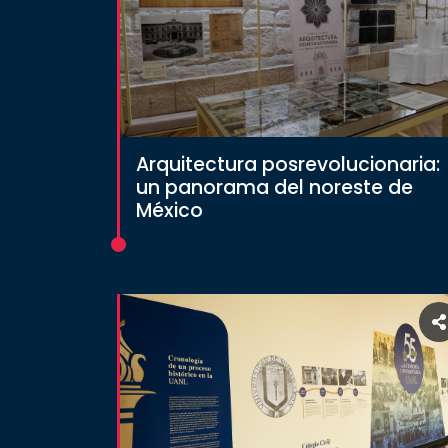
Arquitectura posrevolucionaria:
un panorama del noreste de
México