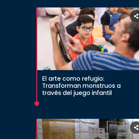
El arte como refugio:
Transforman monstruos a
través del juego infantil