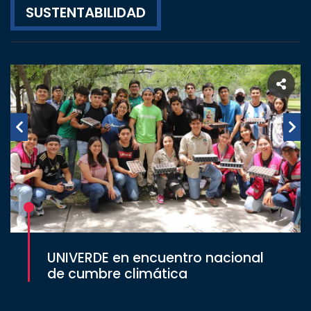
SUSTENTABILIDAD
UNIVERDE en encuentro nacional
de cumbre climática