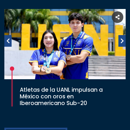
Atletas de la UANL impulsan a
México con oros en
Iberoamericano Sub-20