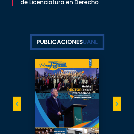
de Licenciatura en Derecho
PUBLICACIONES
UANL