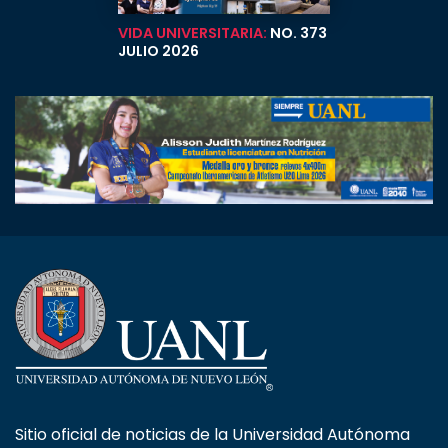
VIDA UNIVERSITARIA:
NO. 373
JULIO 2026
Sitio oficial de noticias de la Universidad Autónoma