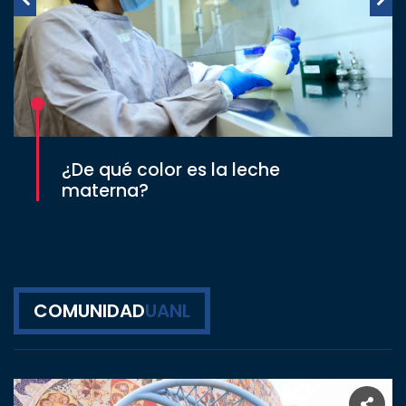
¿De qué color es la leche
materna?
COMUNIDAD
UANL