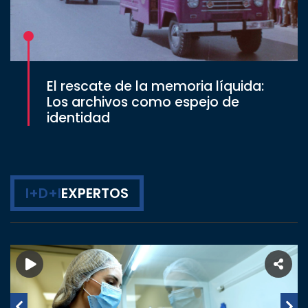
El rescate de la memoria líquida:
Los archivos como espejo de
identidad
I+D+I
EXPERTOS