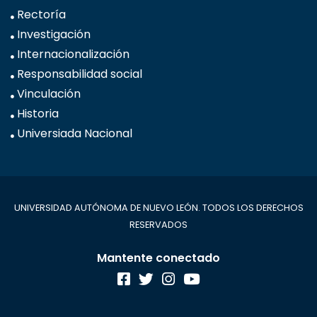
Rectoría
Investigación
Internacionalización
Responsabilidad social
Vinculación
Historia
Universiada Nacional
UNIVERSIDAD AUTÓNOMA DE NUEVO LEÓN. TODOS LOS DERECHOS
RESERVADOS
Mantente conectado