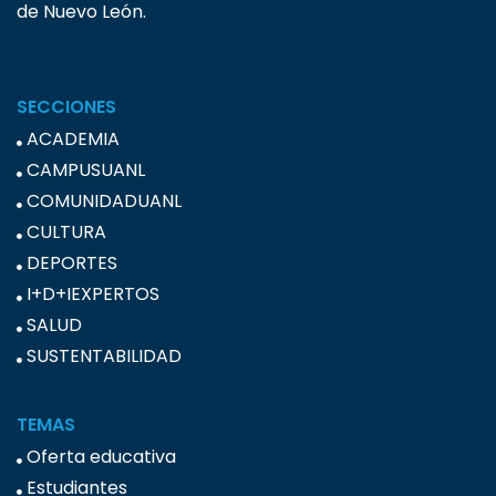
de Nuevo León.
SECCIONES
ACADEMIA
CAMPUSUANL
COMUNIDADUANL
CULTURA
DEPORTES
I+D+IEXPERTOS
SALUD
SUSTENTABILIDAD
TEMAS
Oferta educativa
Estudiantes