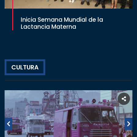
Inicia Semana Mundial de la
Lactancia Materna
CULTURA