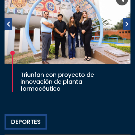
Triunfan con proyecto de
innovación de planta
farmacéutica
DEPORTES