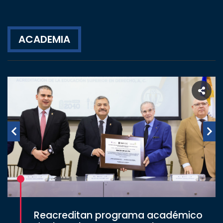
ACADEMIA
Reacreditan programa académico