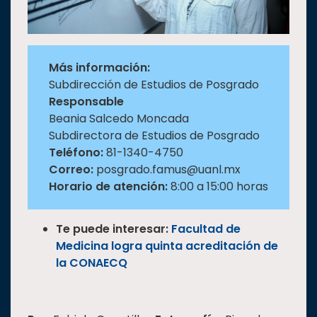
Más información:
Subdirección de Estudios de Posgrado
Responsable
Beania Salcedo Moncada
Subdirectora de Estudios de Posgrado
Teléfono:
81-1340-4750
Correo:
posgrado.famus@uanl.mx
Horario de atención:
8:00 a 15:00 horas
Te puede interesar:
Facultad de
Medicina logra quinta acreditación de
la CONAECQ