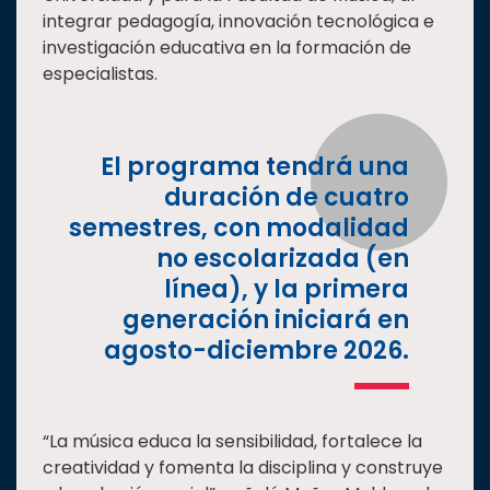
integrar pedagogía, innovación tecnológica e
investigación educativa en la formación de
especialistas.
El programa tendrá una
duración de cuatro
semestres, con modalidad
no escolarizada (en
línea), y la primera
generación iniciará en
agosto-diciembre 2026.
“La música educa la sensibilidad, fortalece la
creatividad y fomenta la disciplina y construye