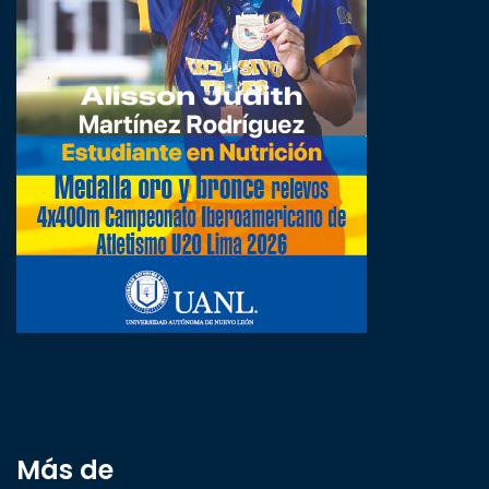
Más de