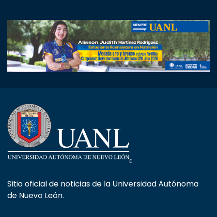
Sitio oficial de noticias de la Universidad Autónoma
de Nuevo León.