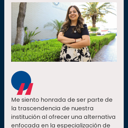
“
Me siento honrada de ser parte de
la trascendencia de nuestra
institución al ofrecer una alternativa
enfocada en la especialización de