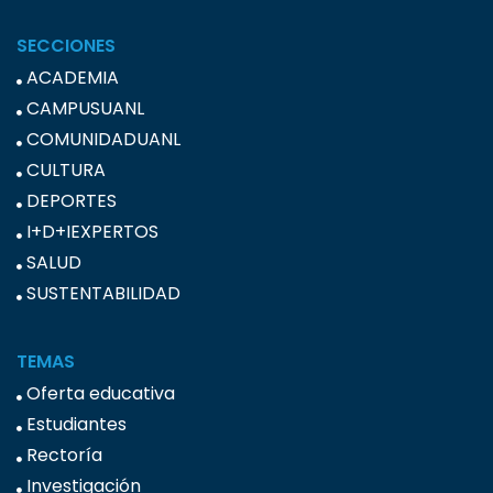
SECCIONES
ACADEMIA
CAMPUSUANL
COMUNIDADUANL
CULTURA
DEPORTES
I+D+IEXPERTOS
SALUD
SUSTENTABILIDAD
TEMAS
Oferta educativa
Estudiantes
Rectoría
Investigación