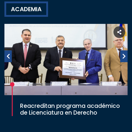
ACADEMIA
Reacreditan programa académico
de Licenciatura en Derecho