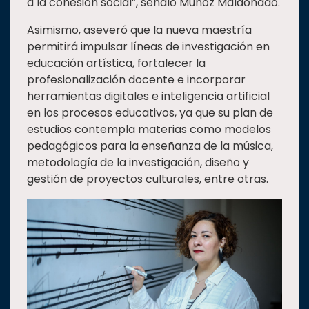
a la cohesión social”, señaló Muñoz Maldonado.
Asimismo, aseveró que la nueva maestría
permitirá impulsar líneas de investigación en
educación artística, fortalecer la
profesionalización docente e incorporar
herramientas digitales e inteligencia artificial
en los procesos educativos, ya que su plan de
estudios contempla materias como modelos
pedagógicos para la enseñanza de la música,
metodología de la investigación, diseño y
gestión de proyectos culturales, entre otras.