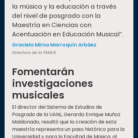
la música y la educación a través
del nivel de posgrado con la
Maestría en Ciencias con
Acentuación en Educación Musical”.
Graciela Mirna Marroquín Arbáez
Directora de la FAMUS
Fomentarán
investigaciones
musicales
El director del Sistema de Estudios de
Posgrado de la UANL, Gerardo Enrique Muñoz
Maldonado, resaltó que la creación de esta
maestría representa un paso histórico para la
Universidad y para la Facultad de Música, al