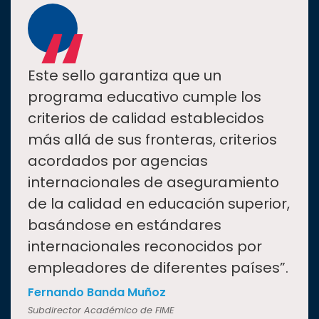
“
Este sello garantiza que un
programa educativo cumple los
criterios de calidad establecidos
más allá de sus fronteras, criterios
acordados por agencias
internacionales de aseguramiento
de la calidad en educación superior,
basándose en estándares
internacionales reconocidos por
empleadores de diferentes países”.
Fernando Banda Muñoz
Subdirector Académico de FIME