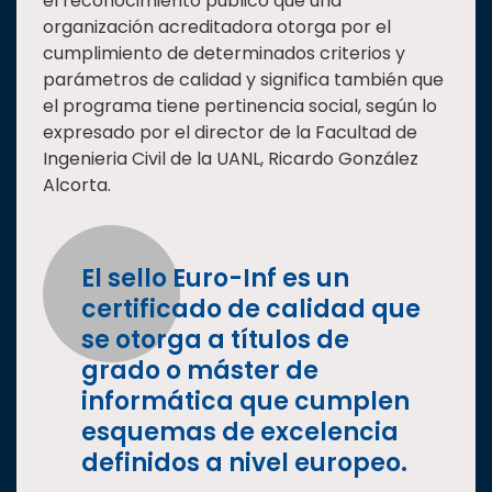
el reconocimiento público que una
organización acreditadora otorga por el
cumplimiento de determinados criterios y
parámetros de calidad y significa también que
el programa tiene pertinencia social, según lo
expresado por el director de la Facultad de
Ingenieria Civil de la UANL, Ricardo González
Alcorta.
El sello Euro-Inf es un
certificado de calidad que
se otorga a títulos de
grado o máster de
informática que cumplen
esquemas de excelencia
definidos a nivel europeo.