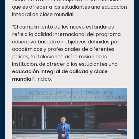
que es ofrecer a los estudiantes una educación
integral de clase mundial.
“El cumplimiento de los nueve estándares
refleja la calidad internacional del programa
educativo basado en objetivos definidos por
académicos y profesionales de diferentes
países, fortaleciendo así la misión de la
institución, de ofrecer a los estudiantes una
educación integral de calidad y clase
mundial
”, indicó.