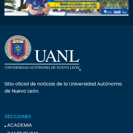
Sitio oficial de noticias de la Universidad Autónoma
de Nuevo León.
SECCIONES
ACADEMIA