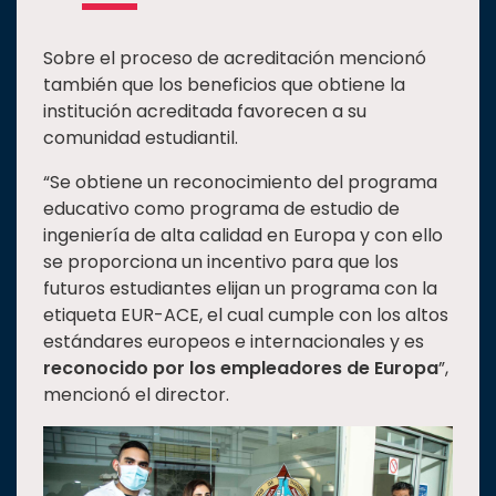
Sobre el proceso de acreditación mencionó
también que los beneficios que obtiene la
institución acreditada favorecen a su
comunidad estudiantil.
“Se obtiene un reconocimiento del programa
educativo como programa de estudio de
ingeniería de alta calidad en Europa y con ello
se proporciona un incentivo para que los
futuros estudiantes elijan un programa con la
etiqueta EUR-ACE, el cual cumple con los altos
estándares europeos e internacionales y es
reconocido por los empleadores de Europa
”,
mencionó el director.