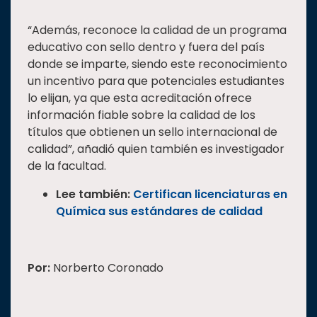
“Además, reconoce la calidad de un programa
educativo con sello dentro y fuera del país
donde se imparte, siendo este reconocimiento
un incentivo para que potenciales estudiantes
lo elijan, ya que esta acreditación ofrece
información fiable sobre la calidad de los
títulos que obtienen un sello internacional de
calidad”, añadió quien también es investigador
de la facultad.
Lee también:
Certifican licenciaturas en
Química sus estándares de calidad
Por:
Norberto Coronado