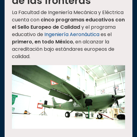
de las fronteras
La Facultad de Ingeniería Mecánica y Eléctrica
cuenta con
cinco programas educativos con
el Sello Europeo de Calidad
y el programa
educativo de
Ingeniería Aeronáutica
es el
primero, en todo México
, en alcanzar la
acreditación bajo estándares europeos de
calidad.