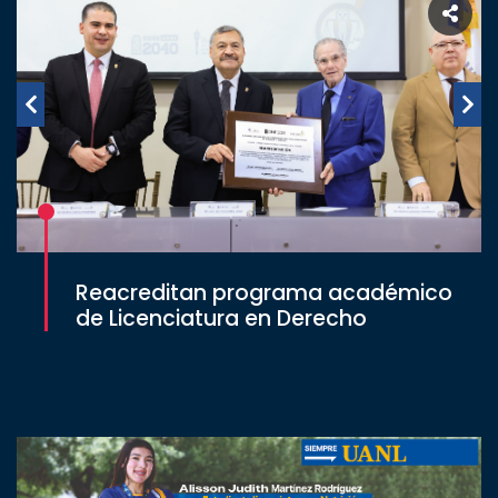
Reacreditan programa académico
de Licenciatura en Derecho