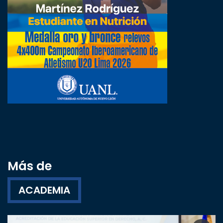
Más de
ACADEMIA