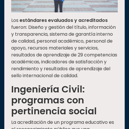
Los
estándares evaluados y acreditados
fueron: Diseño y gestión del título, información
y transparencia, sistema de garantía interno
de calidad, personal académico, personal de
apoyo, recursos materiales y servicios,
resultados de aprendizaje de 29 competencias
académicas, indicadores de satisfacción y
rendimiento y resultados de aprendizaje del
sello internacional de calidad.
Ingeniería Civil:
programas con
pertinencia social
La acreditación de un programa educativo es