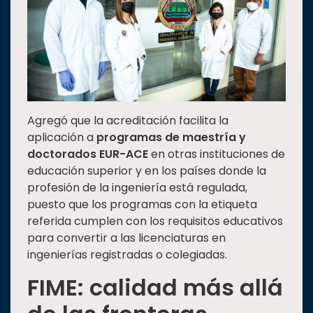
Agregó que la acreditación facilita la
aplicación a
programas de maestría y
doctorados EUR-ACE
en otras instituciones de
educación superior y en los países donde la
profesión de la ingeniería está regulada,
puesto que los programas con la etiqueta
referida cumplen con los requisitos educativos
para convertir a las licenciaturas en
ingenierías registradas o colegiadas.
FIME: calidad más allá