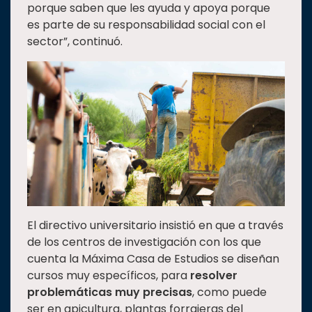
porque saben que les ayuda y apoya porque
es parte de su responsabilidad social con el
sector”, continuó.
El directivo universitario insistió en que a través
de los centros de investigación con los que
cuenta la Máxima Casa de Estudios se diseñan
cursos muy específicos, para
resolver
problemáticas muy precisas
, como puede
ser en apicultura, plantas forrajeras del