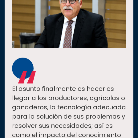
“
El asunto finalmente es hacerles
llegar a los productores, agrícolas o
ganaderos, la tecnología adecuada
para la solución de sus problemas y
resolver sus necesidades; así es
como el impacto del conocimiento