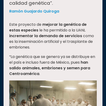
calidad genética”.
Ramón Guajardo Quiroga
Este proyecto de
mejorar la genética de
estas especies
le ha permitido a la UANL
incrementar la demanda de servicios
como
es la inseminación artificial y el trasplante de
embriones.
“La genética que se genera ya se distribuye en
el país e incluso fuera de México, pues
han
salido animales, embriones y semen para
Centroamérica
.