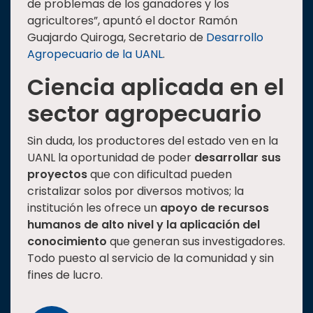
de problemas de los ganadores y los
agricultores”, apuntó el doctor Ramón
Guajardo Quiroga, Secretario de
Desarrollo
Agropecuario de la UANL
.
Ciencia aplicada en el
sector agropecuario
Sin duda, los productores del estado ven en la
UANL la oportunidad de poder
desarrollar sus
proyectos
que con dificultad pueden
cristalizar solos por diversos motivos; la
institución les ofrece un
apoyo de recursos
humanos de alto nivel y la aplicación del
conocimiento
que generan sus investigadores.
Todo puesto al servicio de la comunidad y sin
fines de lucro.