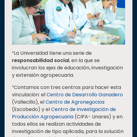
“La Universidad tiene una serie de
responsabilidad social
, en la que se
involucran los ejes de educación, investigación
y extensión agropecuaria.
“Contamos con tres centros para hacer esta
vinculación: el
Centro de Desarrollo Ganadero
(Vallecillo), el
Centro de Agronegocios
(Escobedo) y el
Centro de Investigación de
Producción Agropecuaria
(CIPA- Linares) y en
todos ellos se realizan actividades de
investigación de tipo aplicada, para la solución