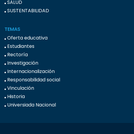
SALUD
SUSTENTABILIDAD
TEMAS
Oferta educativa
Estudiantes
Rectoría
Investigación
Internacionalización
Responsabilidad social
Vinculación
Historia
Universiada Nacional