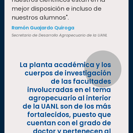
mejor disposición e incluso de
nuestros alumnos".
Ramón Guajardo Quiroga
Secretario de Desarrollo Agropecuario de la UANL
La planta académica y los
cuerpos de investigación
de las facultades
involucradas en el tema
agropecuario al interior
de la UANL son de los más
fortalecidos, puesto que
cuentan con el grado de
doctor y pertenecen al