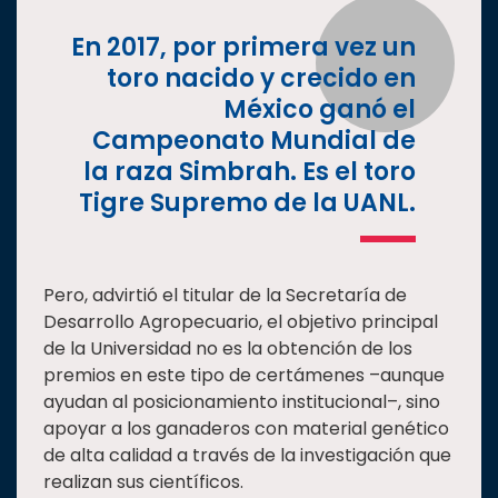
En 2017, por primera vez un
toro nacido y crecido en
México ganó el
Campeonato Mundial de
la raza Simbrah. Es el toro
Tigre Supremo de la UANL.
Pero, advirtió el titular de la Secretaría de
Desarrollo Agropecuario, el objetivo principal
de la Universidad no es la obtención de los
premios en este tipo de certámenes –aunque
ayudan al posicionamiento institucional–, sino
apoyar a los ganaderos con material genético
de alta calidad a través de la investigación que
realizan sus científicos.