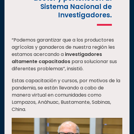
Sistema Nacional de
Investigadores.
“Podemos garantizar que a los productores
agrícolas y ganaderos de nuestra región les
estamos acercando a
investigadores
altamente capacitados
para solucionar sus
diferentes problemas”, insistió.
Estas capacitación y cursos, por motivos de la
pandemia, se están llevando a cabo de
manera virtual en comunidades como
Lampazos, Anáhuac, Bustamante, Sabinas,
China.