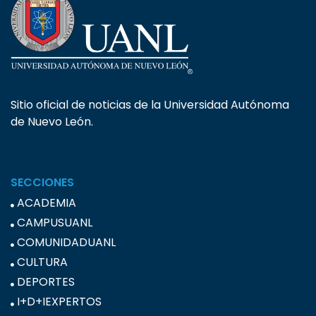
Sitio oficial de noticias de la Universidad Autónoma
de Nuevo León.
SECCIONES
ACADEMIA
CAMPUSUANL
COMUNIDADUANL
CULTURA
DEPORTES
I+D+IEXPERTOS