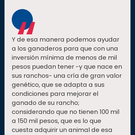
“
Y de esa manera podemos ayudar
a los ganaderos para que con una
inversión mínima de menos de mil
pesos puedan tener -y que nace en
sus ranchos- una cría de gran valor
genético, que se adapta a sus
condiciones para mejorar el
ganado de su rancho;
considerando que no tienen 100 mil
a 150 mil pesos, que es lo que
cuesta adquirir un animal de esa