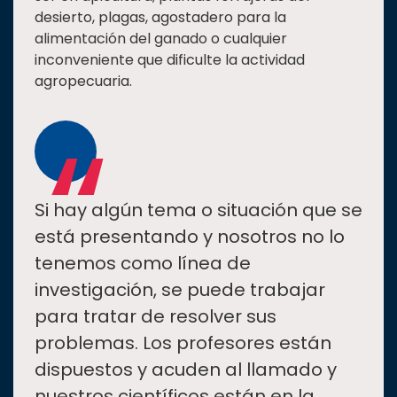
desierto, plagas, agostadero para la
alimentación del ganado o cualquier
inconveniente que dificulte la actividad
agropecuaria.
“
Si hay algún tema o situación que se
está presentando y nosotros no lo
tenemos como línea de
investigación, se puede trabajar
para tratar de resolver sus
problemas. Los profesores están
dispuestos y acuden al llamado y
nuestros científicos están en la