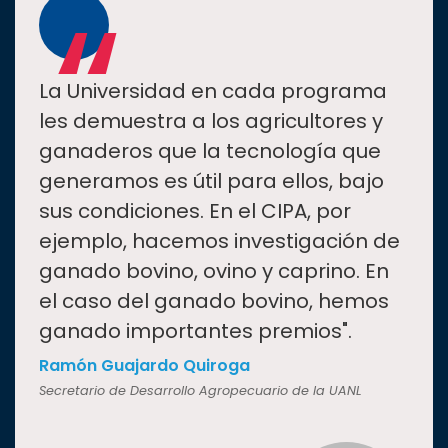
“
La Universidad en cada programa
les demuestra a los agricultores y
ganaderos que la tecnología que
generamos es útil para ellos, bajo
sus condiciones. En el CIPA, por
ejemplo, hacemos investigación de
ganado bovino, ovino y caprino. En
el caso del ganado bovino, hemos
ganado importantes premios".
Ramón Guajardo Quiroga
Secretario de Desarrollo Agropecuario de la UANL