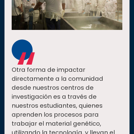
“
Otra forma de impactar
directamente a la comunidad
desde nuestros centros de
investigación es a través de
nuestros estudiantes, quienes
aprenden los procesos para
trabajar el material genético,
utilizando la tecnología, y llevan el