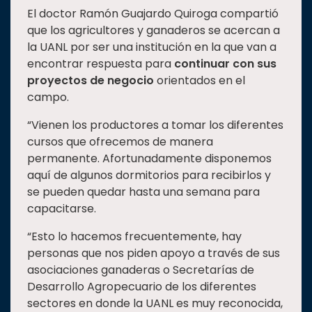
El doctor Ramón Guajardo Quiroga compartió
que los agricultores y ganaderos se acercan a
la UANL por ser una institución en la que van a
encontrar respuesta para
continuar con sus
proyectos de negocio
orientados en el
campo.
“Vienen los productores a tomar los diferentes
cursos que ofrecemos de manera
permanente. Afortunadamente disponemos
aquí de algunos dormitorios para recibirlos y
se pueden quedar hasta una semana para
capacitarse.
“Esto lo hacemos frecuentemente, hay
personas que nos piden apoyo a través de sus
asociaciones ganaderas o Secretarías de
Desarrollo Agropecuario de los diferentes
sectores en donde la UANL es muy reconocida,