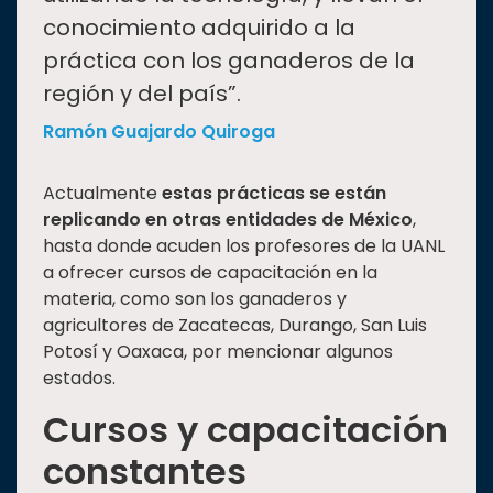
conocimiento adquirido a la
práctica con los ganaderos de la
región y del país”.
Ramón Guajardo Quiroga
Actualmente
estas prácticas se están
replicando en otras entidades de México
,
hasta donde acuden los profesores de la UANL
a ofrecer cursos de capacitación en la
materia, como son los ganaderos y
agricultores de Zacatecas, Durango, San Luis
Potosí y Oaxaca, por mencionar algunos
estados.
Cursos y capacitación
constantes