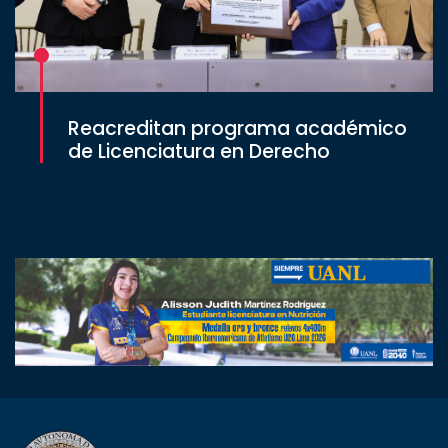
Reacreditan programa académico
de Licenciatura en Derecho