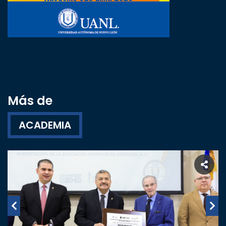
Más de
ACADEMIA