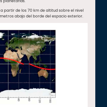
s planetarias.
 a partir de los 70 km de altitud sobre el nivel
metros abajo del borde del espacio exterior.