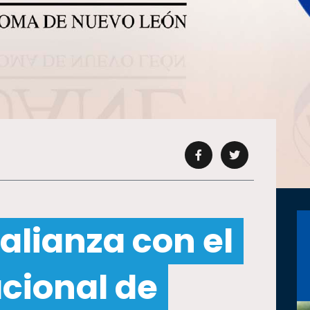
 alianza con el
acional de