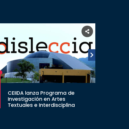
CEIIDA lanza Programa de
Investigación en Artes
Textuales e Interdisciplina