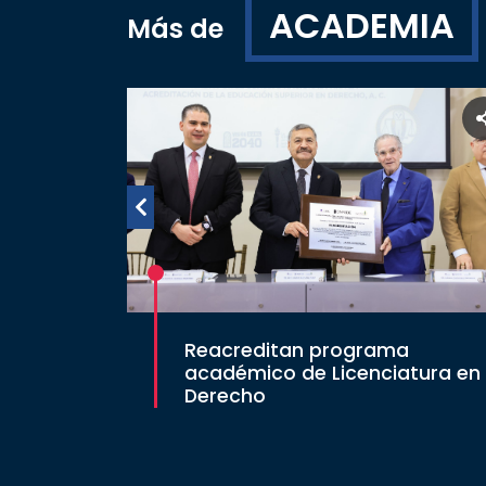
ACADEMIA
Más de
Reacreditan programa
académico de Licenciatura en
Derecho