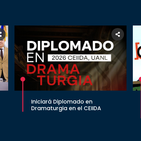
Iniciará Diplomado en
Dramaturgia en el CEIIDA