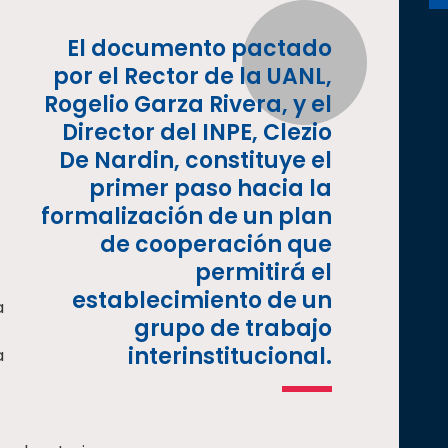
El documento pactado
por el Rector de la UANL,
Rogelio Garza Rivera, y el
Director del INPE, Clezio
De Nardin, constituye el
primer paso hacia la
formalización de un plan
de cooperación que
permitirá el
establecimiento de un
a
grupo de trabajo
interinstitucional.
a