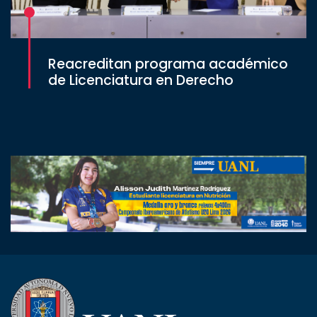
Reacreditan programa académico
de Licenciatura en Derecho