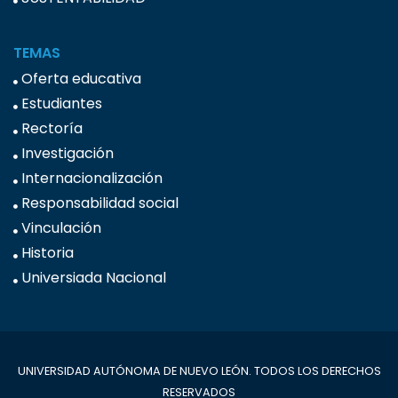
TEMAS
Oferta educativa
Estudiantes
Rectoría
Investigación
Internacionalización
Responsabilidad social
Vinculación
Historia
Universiada Nacional
UNIVERSIDAD AUTÓNOMA DE NUEVO LEÓN. TODOS LOS DERECHOS
RESERVADOS