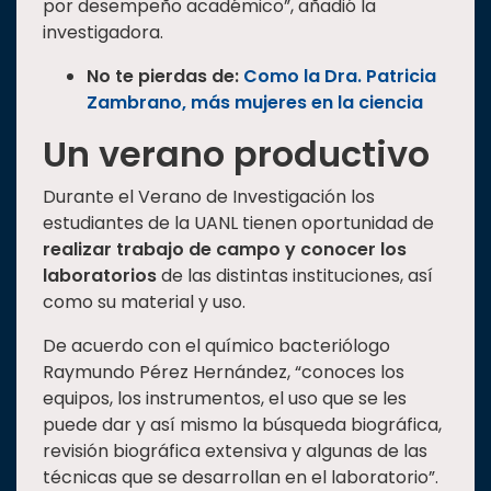
por desempeño académico”, añadió la
investigadora.
No te pierdas de:
Como la Dra. Patricia
Zambrano, más mujeres en la ciencia
Un verano productivo
Durante el Verano de Investigación los
estudiantes de la UANL tienen oportunidad de
realizar trabajo de campo
y conocer los
laboratorios
de las distintas instituciones, así
como su material y uso.
De acuerdo con el químico bacteriólogo
Raymundo Pérez Hernández, “conoces los
equipos, los instrumentos, el uso que se les
puede dar y así mismo la búsqueda biográfica,
revisión biográfica extensiva y algunas de las
técnicas que se desarrollan en el laboratorio”.