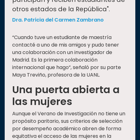
otros estados de la República".
Dra. Patricia del Carmen Zambrano
“Cuando tuve un estudiante de maestría
contacté a uno de mis amigos y pudo tener
una colaboración con un investigador de
Madrid. Es la primera colaboración
internacional que hago”, señaló por su parte
Maya Treviño, profesora de la UANL.
Una puerta abierta a
las mujeres
Aunque el Verano de Investigación no tiene un
propósito paritario, sus criterios de selección
por desempeño académico abren de forma
equitativa el acceso de las mujeres en la