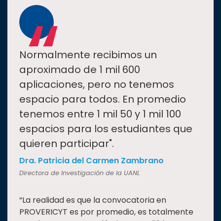
“
Normalmente recibimos un
aproximado de 1 mil 600
aplicaciones, pero no tenemos
espacio para todos. En promedio
tenemos entre 1 mil 50 y 1 mil 100
espacios para los estudiantes que
quieren participar".
Dra. Patricia del Carmen Zambrano
Directora de Investigación de la UANL
“La realidad es que la convocatoria en
PROVERICYT es por promedio, es totalmente