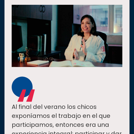
“
Al final del verano los chicos
exponíamos el trabajo en el que
participamos, entonces era una
experiencia integral: participar y dar