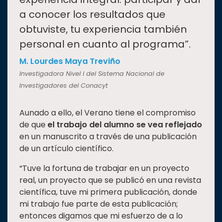
a conocer los resultados que
obtuviste, tu experiencia también
personal en cuanto al programa”.
M. Lourdes Maya Treviño
Investigadora Nivel I del Sistema Nacional de
Investigadores del Conacyt
Aunado a ello, el Verano tiene el compromiso
de que
el trabajo del alumno se vea reflejado
en un manuscrito a través de una publicación
de un artículo científico.
“Tuve la fortuna de trabajar en un proyecto
real, un proyecto que se publicó en una revista
científica, tuve mi primera publicación, donde
mi trabajo fue parte de esta publicación;
entonces digamos que mi esfuerzo de a lo