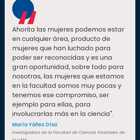
“
Ahorita las mujeres podemos estar
en cualquier área, producto de
mujeres que han luchado para
poder ser reconocidas y es una
gran oportunidad, sobre todo para
nosotras, las mujeres que estamos
en la facultad somos muy pocas y
tenemos ese compromiso, ser
ejemplo para ellas, para
involucrarlas más en la ciencia".
María Yáñez Díaz
Investigadora de la Facultad de Ciencias Forestales de
la UANL