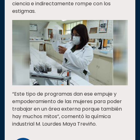
ciencia e indirectamente rompe con los
estigmas.
“Este tipo de programas dan ese empuje y
empoderamiento de las mujeres para poder
trabajar en un área externa porque también
hay muchos mitos”, comentó la química
industrial M. Lourdes Maya Treviño.