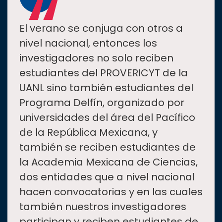
“
El verano se conjuga con otros a
nivel nacional, entonces los
investigadores no solo reciben
estudiantes del PROVERICYT de la
UANL sino también estudiantes del
Programa Delfín, organizado por
universidades del área del Pacífico
de la República Mexicana, y
también se reciben estudiantes de
la Academia Mexicana de Ciencias,
dos entidades que a nivel nacional
hacen convocatorias y en las cuales
también nuestros investigadores
participan y reciben estudiantes de