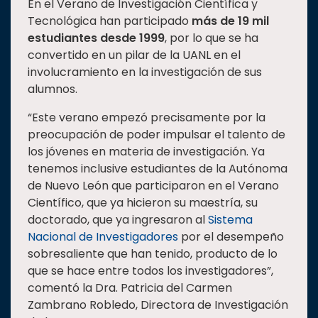
En el Verano de Investigación Científica y
Tecnológica han participado
más de 19 mil
estudiantes desde 1999
, por lo que se ha
convertido en un pilar de la UANL en el
involucramiento en la investigación de sus
alumnos.
“Este verano empezó precisamente por la
preocupación de poder impulsar el talento de
los jóvenes en materia de investigación. Ya
tenemos inclusive estudiantes de la Autónoma
de Nuevo León que participaron en el Verano
Científico, que ya hicieron su maestría, su
doctorado, que ya ingresaron al
Sistema
Nacional de Investigadores
por el desempeño
sobresaliente que han tenido, producto de lo
que se hace entre todos los investigadores”,
comentó la Dra. Patricia del Carmen
Zambrano Robledo, Directora de Investigación