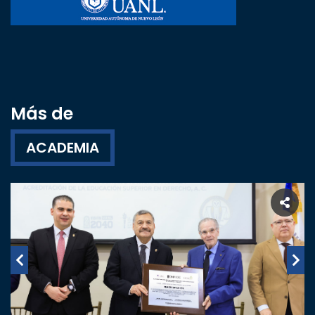
Más de
ACADEMIA