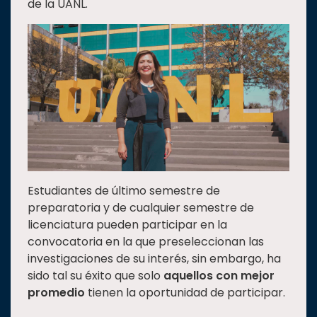
de la UANL.
Estudiantes de último semestre de
preparatoria y de cualquier semestre de
licenciatura pueden participar en la
convocatoria en la que preseleccionan las
investigaciones de su interés, sin embargo, ha
sido tal su éxito que solo
aquellos con mejor
promedio
tienen la oportunidad de participar.