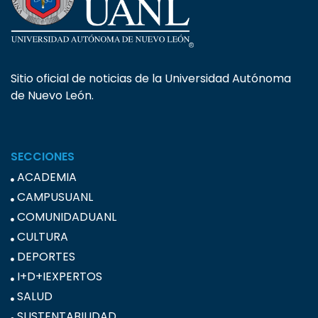
Sitio oficial de noticias de la Universidad Autónoma
de Nuevo León.
SECCIONES
ACADEMIA
CAMPUSUANL
COMUNIDADUANL
CULTURA
DEPORTES
I+D+IEXPERTOS
SALUD
SUSTENTABILIDAD