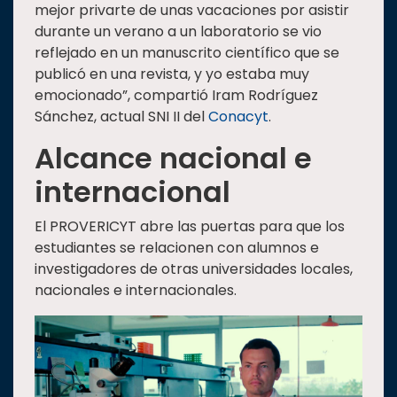
mejor privarte de unas vacaciones por asistir
durante un verano a un laboratorio se vio
reflejado en un manuscrito científico que se
publicó en una revista, y yo estaba muy
emocionado”, compartió Iram Rodríguez
Sánchez, actual SNI II del
Conacyt
.
Alcance nacional e
internacional
El PROVERICYT abre las puertas para que los
estudiantes se relacionen con alumnos e
investigadores de otras universidades locales,
nacionales e internacionales.