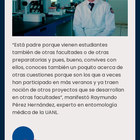
“Está padre porque vienen estudiantes
también de otras facultades o de otras
preparatorias y pues, bueno, convives con
ellos, conoces también un poquito acerca de
otras cuestiones porque son los que a veces
han participado en más veranos y ya traen
noción de otros proyectos que se desarrollan
en otras facultades”, manifestó Raymundo
Pérez Hernández, experto en entomología
médica de la UANL.