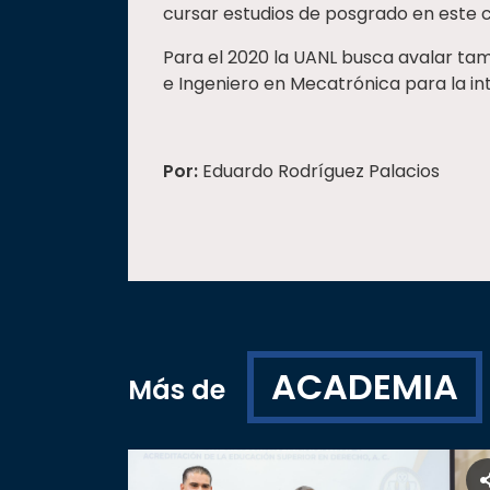
cursar estudios de posgrado en este c
Para el 2020 la UANL busca avalar tam
e Ingeniero en Mecatrónica para la in
Por:
Eduardo Rodríguez Palacios
ACADEMIA
Más de