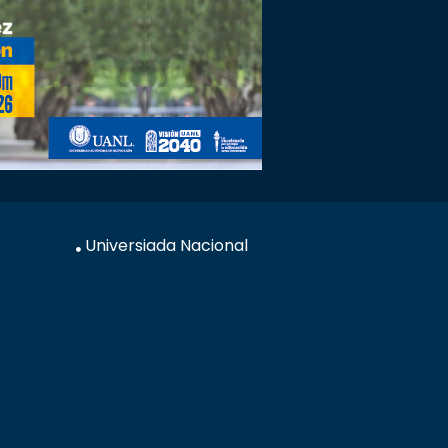
Universiada Nacional