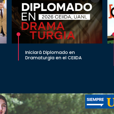
Iniciará Diplomado en
Dramaturgia en el CEIIDA