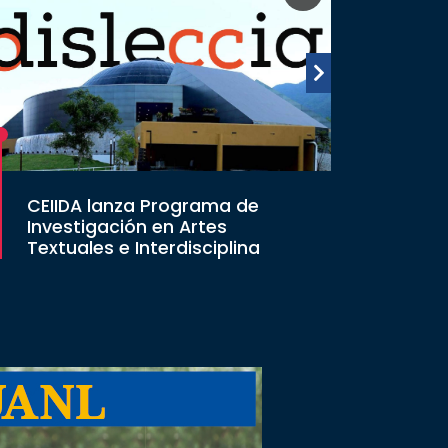
CEIIDA lanza Programa de
Investigación en Artes
Textuales e Interdisciplina