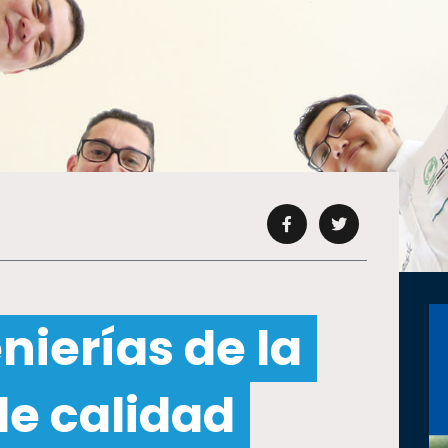
nierías de la
de calidad