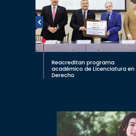
Reacreditan programa
académico de Licenciatura en
Derecho