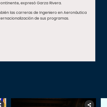
ontinente, expresó Garza Rivera.
bién las carreras de Ingeniero en Aeronáutica
ternacionalización de sus programas.