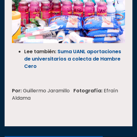
Lee también:
Suma UANL aportaciones
de universitarios a colecta de Hambre
Cero
Por:
Guillermo Jaramillo
Fotografía:
Efraín
Aldama