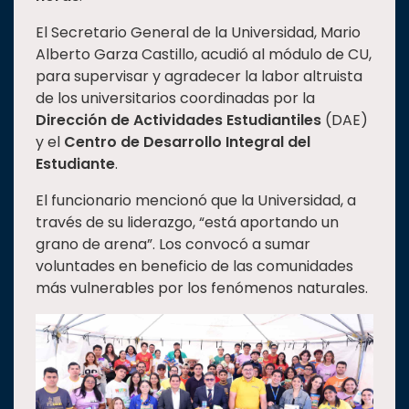
El Secretario General de la Universidad, Mario
Alberto Garza Castillo, acudió al módulo de CU,
para supervisar y agradecer la labor altruista
de los universitarios coordinadas por la
Dirección de Actividades Estudiantiles
(DAE)
y el
Centro de Desarrollo Integral del
Estudiante
.
El funcionario mencionó que la Universidad, a
través de su liderazgo, “está aportando un
grano de arena”. Los convocó a sumar
voluntades en beneficio de las comunidades
más vulnerables por los fenómenos naturales.