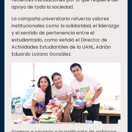
apoyo de toda la sociedad.
La campaña universitaria refuerza valores
institucionales como la solidaridad, el liderazgo
y el sentido de pertenencia entre el
estudiantado, como señaló el Director de
Actividades Estudiantiles de la UANL, Adrián
Eduardo Lozano González.
“Vamos a enviarlo a la institución de gobierno