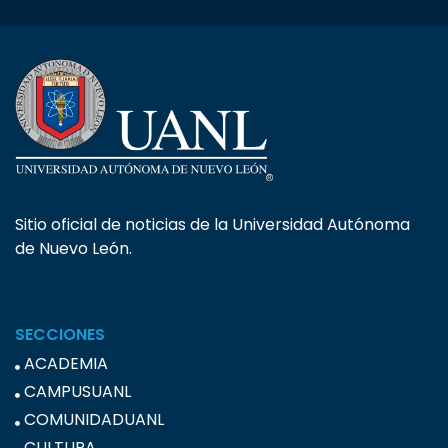
Sitio oficial de noticias de la Universidad Autónoma
de Nuevo León.
SECCIONES
ACADEMIA
CAMPUSUANL
COMUNIDADUANL
CULTURA