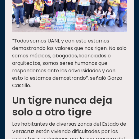
“Todos somos UANL y con esto estamos
demostrando los valores que nos rigen. No solo
somos médicos, abogados, licenciados o
arquitectos, somos seres humanos que
respondemos ante las adversidades y con
esto lo estamos demostrando”, señaló Garza
Castillo.
Un tigre nunca deja
solo a otro tigre
Los habitantes de diversas zonas del Estado de
Veracruz están viviendo dificultades por las
recientes inundaciones por lo que requiere del