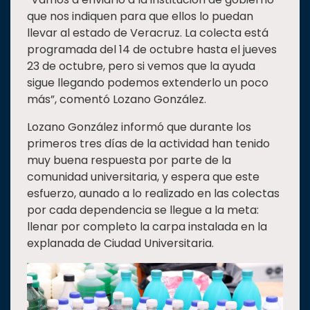
que nos indiquen para que ellos lo puedan
llevar al estado de Veracruz. La colecta está
programada del 14 de octubre hasta el jueves
23 de octubre, pero si vemos que la ayuda
sigue llegando podemos extenderlo un poco
más”, comentó Lozano González.
Lozano González informó que durante los
primeros tres días de la actividad han tenido
muy buena respuesta por parte de la
comunidad universitaria, y espera que este
esfuerzo, aunado a lo realizado en las colectas
por cada dependencia se llegue a la meta:
llenar por completo la carpa instalada en la
explanada de Ciudad Universitaria.