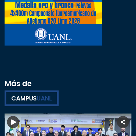
Más de
CAMPUS
UANL