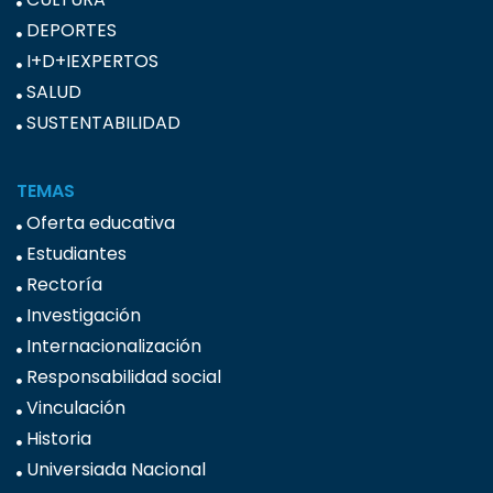
DEPORTES
I+D+IEXPERTOS
SALUD
SUSTENTABILIDAD
TEMAS
Oferta educativa
Estudiantes
Rectoría
Investigación
Internacionalización
Responsabilidad social
Vinculación
Historia
Universiada Nacional