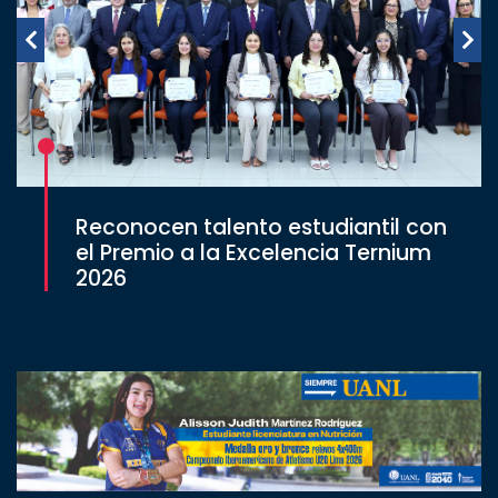
Reconocen talento estudiantil con
el Premio a la Excelencia Ternium
2026