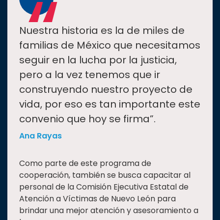
“
Nuestra historia es la de miles de
familias de México que necesitamos
seguir en la lucha por la justicia,
pero a la vez tenemos que ir
construyendo nuestro proyecto de
vida, por eso es tan importante este
convenio que hoy se firma”.
Ana Rayas
Como parte de este programa de
cooperación, también se busca capacitar al
personal de la Comisión Ejecutiva Estatal de
Atención a Víctimas de Nuevo León para
brindar una mejor atención y asesoramiento a