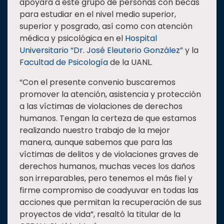
apoyará a este grupo de personas con becas
para estudiar en el nivel medio superior,
superior y posgrado, así como con atención
médica y psicológica en el
Hospital
Universitario “Dr. José Eleuterio González”
y la
Facultad de Psicología
de la UANL.
“Con el presente convenio buscaremos
promover la atención, asistencia y protección
a las víctimas de violaciones de derechos
humanos. Tengan la certeza de que estamos
realizando nuestro trabajo de la mejor
manera, aunque sabemos que para las
víctimas de delitos y de violaciones graves de
derechos humanos, muchas veces los daños
son irreparables, pero tenemos el más fiel y
firme compromiso de coadyuvar en todas las
acciones que permitan la recuperación de sus
proyectos de vida”, resaltó la titular de la