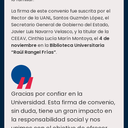
La firma de este convenio fue suscrita por el
Rector de la UANL, Santos Guzmán López, el
Secretario General de Gobierno del Estado,
Javier Luis Navarro Velasco, y la titular de la
CEEAV, Cinthia Lucía Marín Montoya, el
4 de
noviembre
en la
Biblioteca Universitaria
“Raúl Rangel Frías”
.
“
Gracias por confiar en la
Universidad. Esta firma de convenio,
sin duda, tiene un gran impacto en
la responsabilidad social y nos