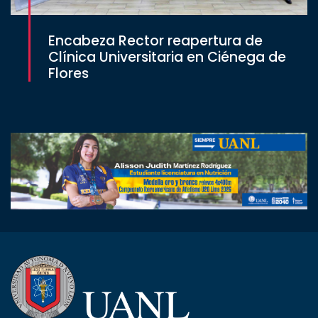
Encabeza Rector reapertura de
Clínica Universitaria en Ciénega de
Flores