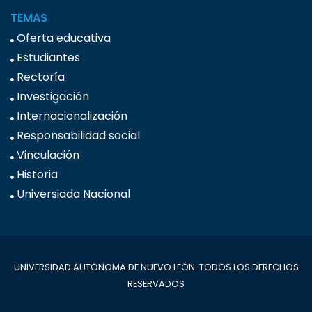
TEMAS
Oferta educativa
Estudiantes
Rectoría
Investigación
Internacionalización
Responsabilidad social
Vinculación
Historia
Universiada Nacional
UNIVERSIDAD AUTÓNOMA DE NUEVO LEÓN. TODOS LOS DERECHOS
RESERVADOS