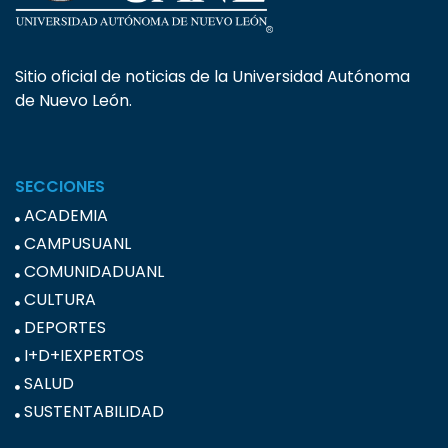
Sitio oficial de noticias de la Universidad Autónoma
de Nuevo León.
SECCIONES
ACADEMIA
CAMPUSUANL
COMUNIDADUANL
CULTURA
DEPORTES
I+D+IEXPERTOS
SALUD
SUSTENTABILIDAD