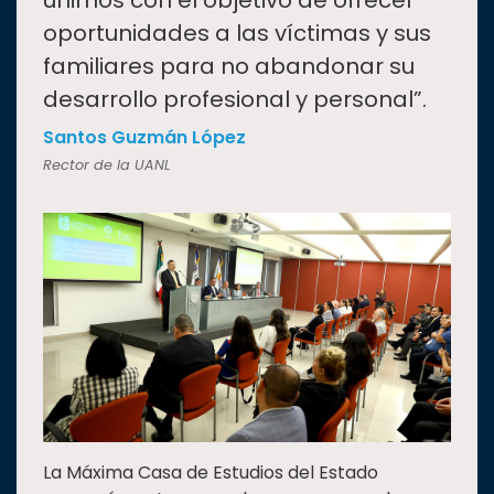
unimos con el objetivo de ofrecer
oportunidades a las víctimas y sus
familiares para no abandonar su
desarrollo profesional y personal”.
Santos Guzmán López
Rector de la UANL
La Máxima Casa de Estudios del Estado