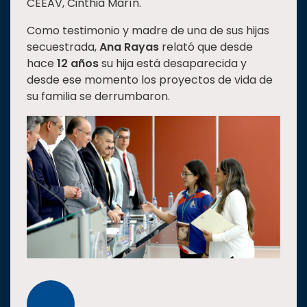
CEEAV, Cinthia Marín.
Como testimonio y madre de una de sus hijas
secuestrada,
Ana Rayas
relató que desde
hace
12 años
su hija está desaparecida y
desde ese momento los proyectos de vida de
su familia se derrumbaron.