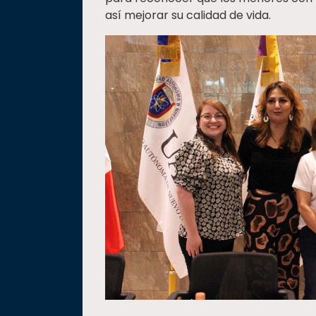
así mejorar su calidad de vida.