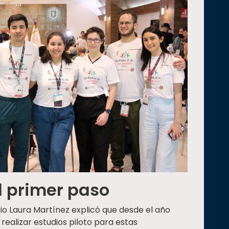
l primer paso
ario Laura Martínez explicó que desde el año
ealizar estudios piloto para estas