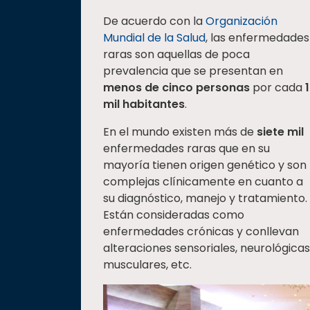
De acuerdo con la
Organización
Mundial de la Salud
, las enfermedades
raras son aquellas de poca
prevalencia que se presentan en
menos de cinco personas
por cada
mil habitantes
.
En el mundo existen más de
siete mil
enfermedades raras que en su
mayoría tienen origen genético y son
complejas clínicamente en cuanto a
su diagnóstico, manejo y tratamiento.
Están consideradas como
enfermedades crónicas y conllevan
alteraciones sensoriales, neurológicas
musculares, etc.