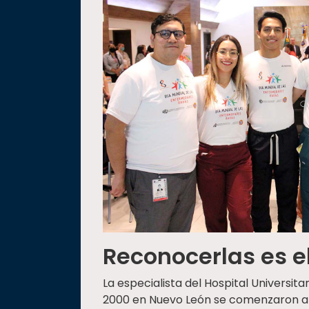
Reconocerlas es e
La especialista del Hospital Universit
2000 en Nuevo León se comenzaron a r