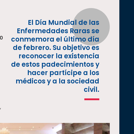
El Día Mundial de las
Enfermedades Raras se
10
conmemora el último día
de febrero. Su objetivo es
reconocer la existencia
de estos padecimientos y
hacer partícipe a los
médicos y a la sociedad
civil.
,