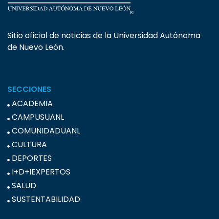
Sitio oficial de noticias de la Universidad Autónoma
de Nuevo León.
SECCIONES
ACADEMIA
CAMPUSUANL
COMUNIDADUANL
CULTURA
DEPORTES
I+D+IEXPERTOS
SALUD
SUSTENTABILIDAD