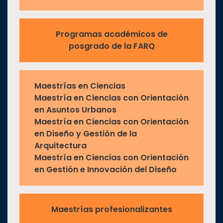
Programas académicos de
posgrado de la FARQ
Maestrías en Ciencias
Maestría en Ciencias con Orientación
en Asuntos Urbanos
Maestría en Ciencias con Orientación
en Diseño y Gestión de la
Arquitectura
Maestría en Ciencias con Orientación
en Gestión e Innovación del Diseño
Maestrías profesionalizantes