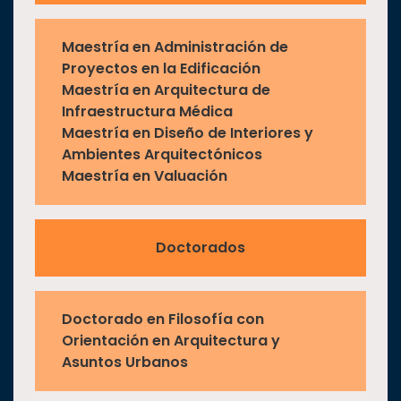
Maestría en Administración de
Proyectos en la Edificación
Maestría en Arquitectura de
Infraestructura Médica
Maestría en Diseño de Interiores y
Ambientes Arquitectónicos
Maestría en Valuación
Doctorados
Doctorado en Filosofía con
Orientación en Arquitectura y
Asuntos Urbanos