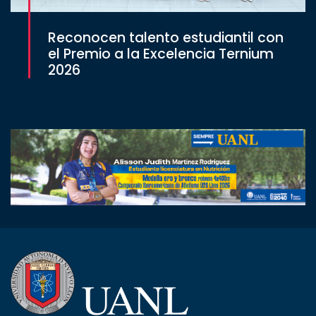
Reconocen talento estudiantil con
el Premio a la Excelencia Ternium
2026