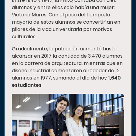
Entre 1946 y 1947, la FARQ contaba con diez
alumnos y entre ellos solo había una mujer:
Victoria Mares. Con el paso del tiempo, la
mayoría de estos alumnos se convertirían en
pilares de la vida universitaria por motivos
culturales.
Gradualmente, la población aumentó hasta
alcanzar en 2017 la cantidad de 3,470 alumnos
en la carrera de arquitectura, mientras que en
diseño industrial comenzaron alrededor de 12
alumnos en 1977, sumando al día de hoy
1,640
estudiantes
.