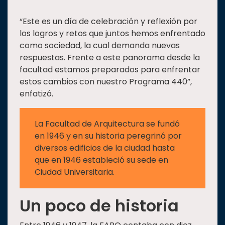
“Este es un día de celebración y reflexión por
los logros y retos que juntos hemos enfrentado
como sociedad, la cual demanda nuevas
respuestas. Frente a este panorama desde la
facultad estamos preparados para enfrentar
estos cambios con nuestro Programa 440”,
enfatizó.
La Facultad de Arquitectura se fundó
en 1946 y en su historia peregrinó por
diversos edificios de la ciudad hasta
que en 1946 estableció su sede en
Ciudad Universitaria.
Un poco de historia