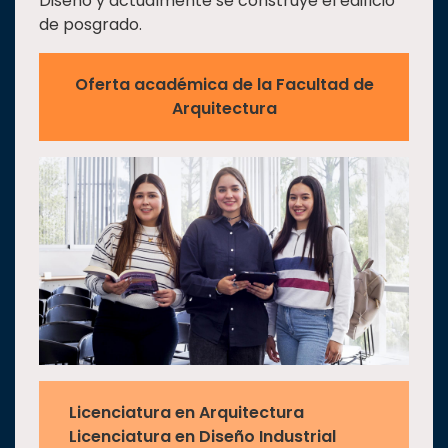
Diseño y actualmente se construye el edificio
de posgrado.
Oferta académica de la Facultad de
Arquitectura
Licenciatura en Arquitectura
Licenciatura en Diseño Industrial