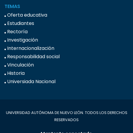
TEMAS
Oferta educativa
Estudiantes
Rectoría
Investigación
Internacionalización
Responsabilidad social
Vinculación
Historia
Universiada Nacional
UNIVERSIDAD AUTÓNOMA DE NUEVO LEÓN. TODOS LOS DERECHOS
RESERVADOS