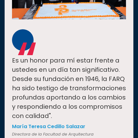
“
Es un honor para mí estar frente a
ustedes en un día tan significativo.
Desde su fundación en 1946, la FARQ
ha sido testigo de transformaciones
profundas aportando a los cambios
y respondiendo a los compromisos
con calidad".
María Teresa Cedillo Salazar
Directora de la Facultad de Arquitectura