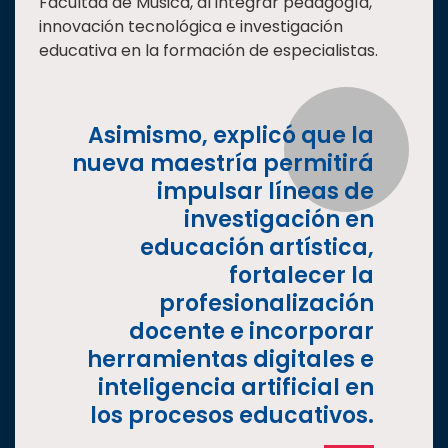
Facultad de Música, al integrar pedagogía,
innovación tecnológica e investigación
educativa en la formación de especialistas.
Asimismo, explicó que la
nueva maestría permitirá
impulsar líneas de
investigación en
educación artística,
fortalecer la
profesionalización
docente e incorporar
herramientas digitales e
inteligencia artificial en
los procesos educativos.