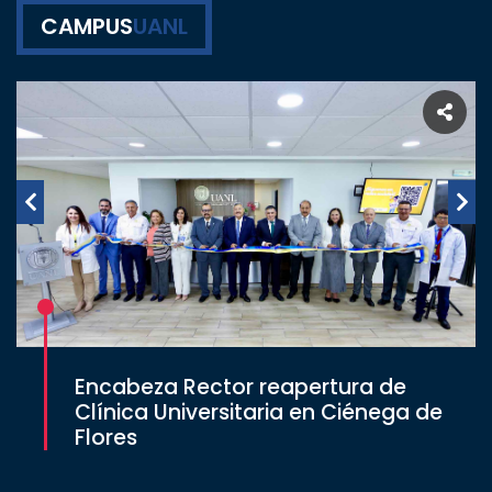
CAMPUS
UANL
Encabeza Rector reapertura de
Clínica Universitaria en Ciénega de
Flores