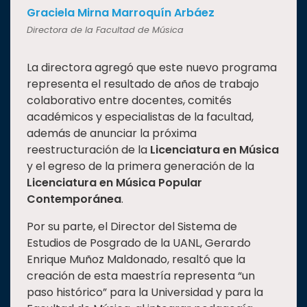
Graciela Mirna Marroquín Arbáez
Directora de la Facultad de Música
La directora agregó que este nuevo programa
representa el resultado de años de trabajo
colaborativo entre docentes, comités
académicos y especialistas de la facultad,
además de anunciar la próxima
reestructuración de la
Licenciatura en Música
y el egreso de la primera generación de la
Licenciatura en Música Popular
Contemporánea
.
Por su parte, el Director del Sistema de
Estudios de Posgrado de la UANL, Gerardo
Enrique Muñoz Maldonado, resaltó que la
creación de esta maestría representa “un
paso histórico” para la Universidad y para la