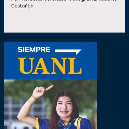
Castañón