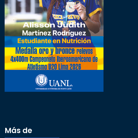
Más de