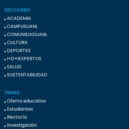
SECCIONES
ACADEMIA
CAMPUSUANL
COMUNIDADUANL
CULTURA
DEPORTES
I+D+IEXPERTOS
SALUD
SUSTENTABILIDAD
TEMAS
Oferta educativa
Estudiantes
Rectoría
Investigación