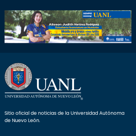
Sitio oficial de noticias de la Universidad Autónoma
de Nuevo León.