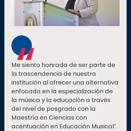
“
Me siento honrada de ser parte de
la trascendencia de nuestra
institución al ofrecer una alternativa
enfocada en la especialización de
la música y la educación a través
del nivel de posgrado con la
Maestría en Ciencias con
acentuación en Educación Musical”.