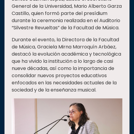
General de la Universidad, Mario Alberto Garza
Castillo, quien formó parte del presídium
durante la ceremonia realizada en el Auditorio
“Silvestre Revueltas” de la Facultad de Música.
Durante el evento, la Directora de la Facultad
de Música, Graciela Mirna Marroquín Arbáez,
destacó la evolución académica y tecnológica
que ha vivido la institución a lo largo de casi
nueve décadas, así como la importancia de
consolidar nuevos proyectos educativos
enfocados en las necesidades actuales de la
sociedad y de la enseñanza musical.