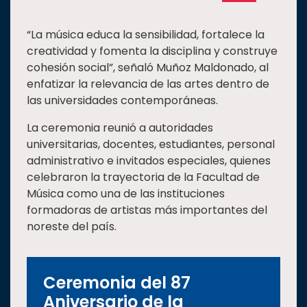
“La música educa la sensibilidad, fortalece la
creatividad y fomenta la disciplina y construye
cohesión social”, señaló Muñoz Maldonado, al
enfatizar la relevancia de las artes dentro de
las universidades contemporáneas.
La ceremonia reunió a autoridades
universitarias, docentes, estudiantes, personal
administrativo e invitados especiales, quienes
celebraron la trayectoria de la Facultad de
Música como una de las instituciones
formadoras de artistas más importantes del
noreste del país.
Ceremonia del 87
Aniversario de la