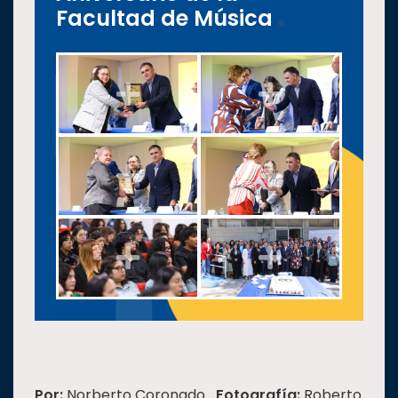
Facultad de Música
Por:
Norberto Coronado
Fotografía:
Roberto