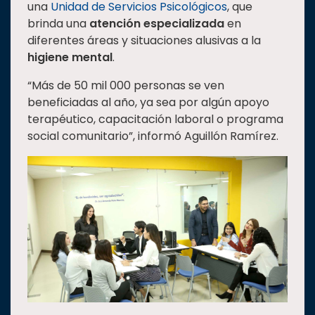
una
Unidad de Servicios Psicológicos
, que
brinda una
atención especializada
en
diferentes áreas y situaciones alusivas a la
higiene mental
.
“Más de 50 mil 000 personas se ven
beneficiadas al año, ya sea por algún apoyo
terapéutico, capacitación laboral o programa
social comunitario”, informó Aguillón Ramírez.