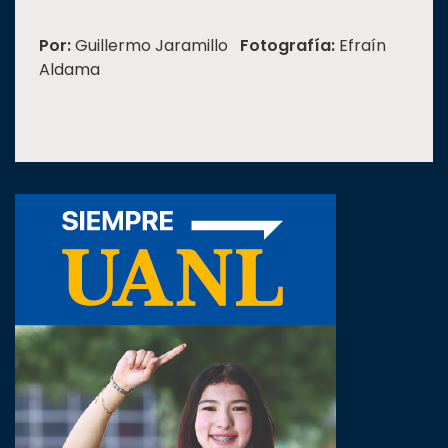
Por:
Guillermo Jaramillo
Fotografía:
Efraín
Aldama