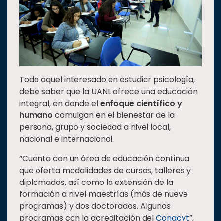
Todo aquel interesado en estudiar psicología,
debe saber que la UANL ofrece una educación
integral, en donde el
enfoque científico y
humano
comulgan en el bienestar de la
persona, grupo y sociedad a nivel local,
nacional e internacional.
“Cuenta con un área de educación continua
que oferta modalidades de cursos, talleres y
diplomados, así como la extensión de la
formación a nivel maestrías (más de nueve
programas) y dos doctorados. Algunos
programas con la acreditación del
Conacyt
”,