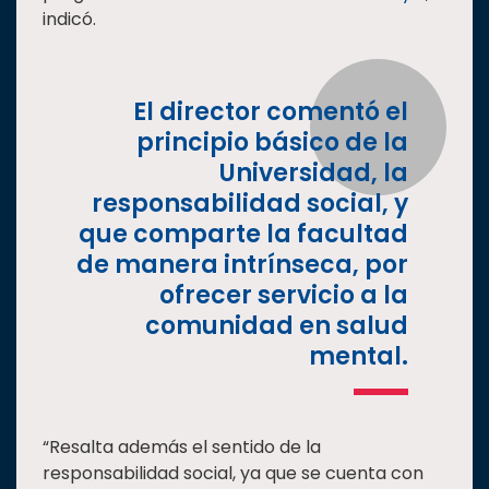
indicó.
El director comentó el
principio básico de la
Universidad, la
responsabilidad social, y
que comparte la facultad
de manera intrínseca, por
ofrecer servicio a la
comunidad en salud
mental.
“Resalta además el sentido de la
responsabilidad social, ya que se cuenta con