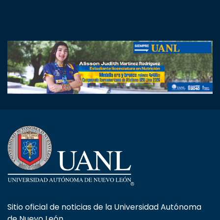
Sitio oficial de noticias de la Universidad Autónoma
de Nuevo León.