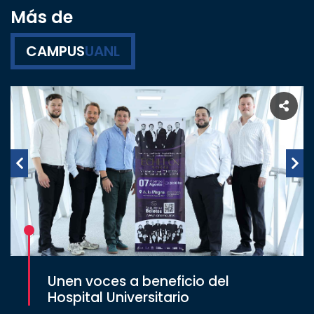
Más de
CAMPUS
UANL
Unen voces a beneficio del
Hospital Universitario