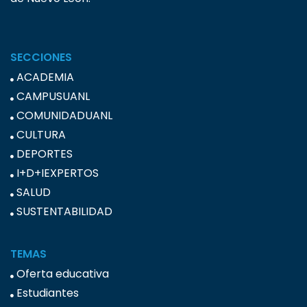
SECCIONES
ACADEMIA
CAMPUSUANL
COMUNIDADUANL
CULTURA
DEPORTES
I+D+IEXPERTOS
SALUD
SUSTENTABILIDAD
TEMAS
Oferta educativa
Estudiantes