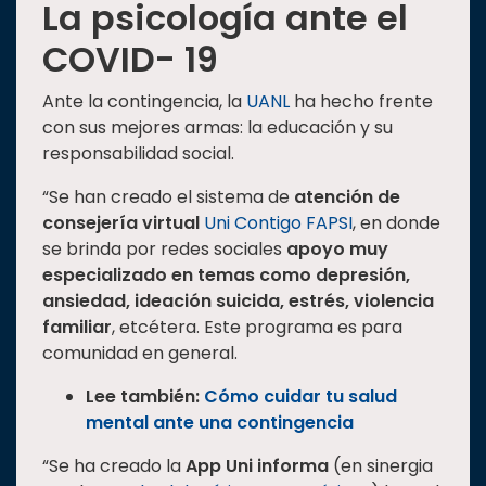
La psicología ante el
COVID- 19
Ante la contingencia, la
UANL
ha hecho frente
con sus mejores armas: la educación y su
responsabilidad social.
“Se han creado el sistema de
atención de
consejería virtual
Uni Contigo FAPSI
, en donde
se brinda por redes sociales
apoyo muy
especializado en temas como depresión,
ansiedad, ideación suicida, estrés, violencia
familiar
, etcétera. Este programa es para
comunidad en general.
Lee también:
Cómo cuidar tu salud
mental ante una contingencia
“Se ha creado la
App Uni informa
(en sinergia