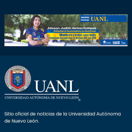
Sitio oficial de noticias de la Universidad Autónoma
de Nuevo León.