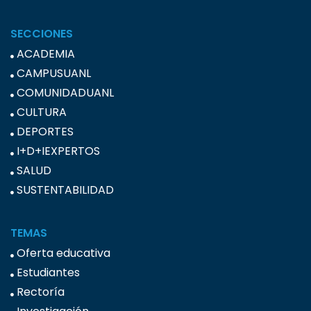
SECCIONES
ACADEMIA
CAMPUSUANL
COMUNIDADUANL
CULTURA
DEPORTES
I+D+IEXPERTOS
SALUD
SUSTENTABILIDAD
TEMAS
Oferta educativa
Estudiantes
Rectoría