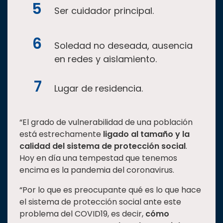
Ser cuidador principal.
Soledad no deseada, ausencia
en redes y aislamiento.
Lugar de residencia.
“El grado de vulnerabilidad de una población
está estrechamente
ligado al tamaño y la
calidad del sistema de protección social
.
Hoy en día una tempestad que tenemos
encima es la pandemia del coronavirus.
“Por lo que es preocupante qué es lo que hace
el sistema de protección social ante este
problema del COVID19, es decir,
cómo