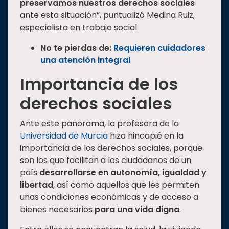
preservamos nuestros derechos sociales
ante esta situación”, puntualizó Medina Ruiz,
especialista en trabajo social.
No te pierdas de:
Requieren cuidadores
una atención integral
Importancia de los
derechos sociales
Ante este panorama, la profesora de la
Universidad de Murcia
hizo hincapié en la
importancia de los derechos sociales, porque
son los que facilitan a los ciudadanos de un
país
desarrollarse en autonomía, igualdad y
libertad
, así como aquellos que les permiten
unas condiciones económicas y de acceso a
bienes necesarios
para una vida digna
.