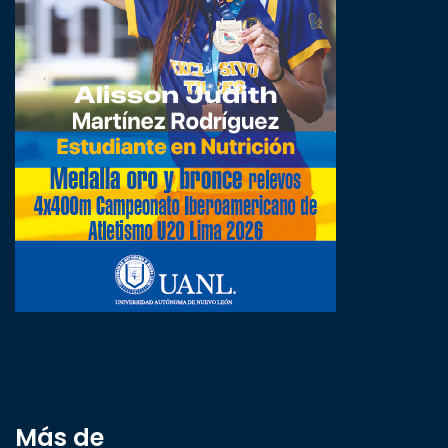
Más de