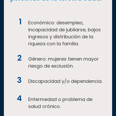
Económico: desempleo,
incapacidad de jubilarse, bajos
ingresos y distribución de la
riqueza con la familia.
Género: mujeres tienen mayor
riesgo de exclusión.
Discapacidad y/o dependencia.
Enfermedad o problema de
salud crónico.