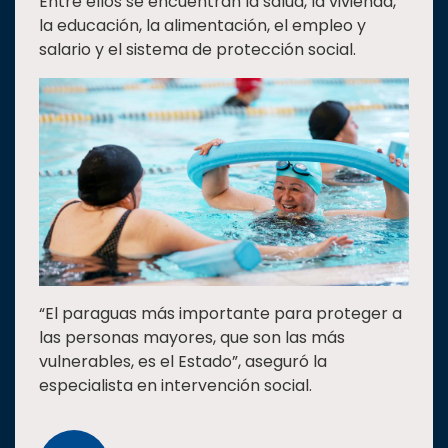
Entre ellos se encuentran la salud, la vivienda,
la educación, la alimentación, el empleo y
salario y el sistema de protección social.
“El paraguas más importante para proteger a
las personas mayores, que son las más
vulnerables, es el Estado”, aseguró la
especialista en intervención social.