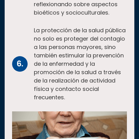
reflexionando sobre aspectos
bioéticos y socioculturales.
La protección de la salud pública
no solo es proteger del contagio
a las personas mayores, sino
también estimular la prevención
de la enfermedad y la
promoción de la salud a través
de la realización de actividad
física y contacto social
frecuentes.