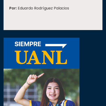
Por:
Eduardo Rodríguez Palacios