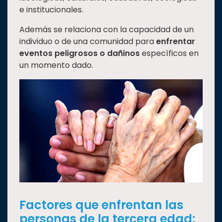
e institucionales.
Además se relaciona con la capacidad de un
individuo o de una comunidad para
enfrentar
eventos peligrosos o dañinos
específicos en
un momento dado.
Factores que enfrentan las
personas de la tercera edad: