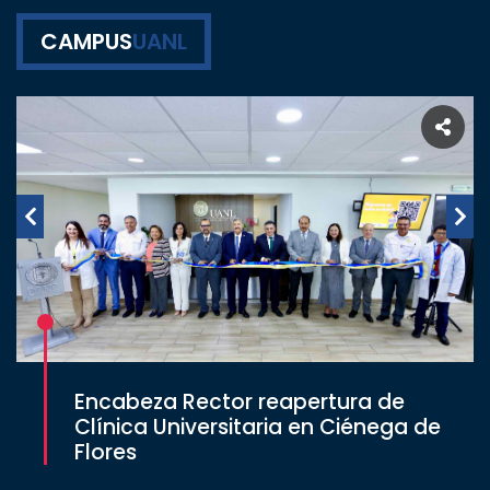
CAMPUS
UANL
Encabeza Rector reapertura de
Clínica Universitaria en Ciénega de
Flores