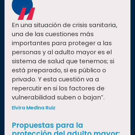
“
En una situación de crisis sanitaria,
una de las cuestiones más
importantes para proteger a las
personas y al adulto mayor es el
sistema de salud que tenemos; si
está preparado, si es público o
privado. Y esta cuestión va a
repercutir en si los factores de
vulnerabilidad suben o bajan”.
Elvira Medina Ruiz
Propuestas para la
protección del adulto mayor: