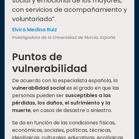
social y emocional de los mayores,
con servicios de acompañamiento y
voluntariado”.
Elvira Medina Ruiz
Investigadora de la Universidad de Murcia, España
Puntos de
vulnerabilidad
De acuerdo con la especialista española, la
vulnerabilidad social
es el grado en que las
personas pueden ser
susceptibles a las
pérdidas, los daños, el sufrimiento y la
muerte
, en casos de desastre o siniestro.
Se da en función de las condiciones físicas,
económicas, sociales, políticas, técnicas,
ideológicas, culturales, educativas, ecológicas