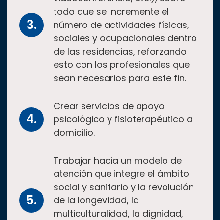
todo que se incremente el
número de actividades físicas,
sociales y ocupacionales dentro
de las residencias, reforzando
esto con los profesionales que
sean necesarios para este fin.
Crear servicios de apoyo
psicológico y fisioterapéutico a
domicilio.
Trabajar hacia un modelo de
atención que integre el ámbito
social y sanitario y la revolución
de la longevidad, la
multiculturalidad, la dignidad,