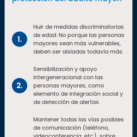
Huir de medidas discriminatorias
de edad. No porque las personas
mayores sean más vulnerables,
deben ser aisladas todavía más.
Sensibilización y apoyo
intergeneracional con las
personas mayores, como
elemento de integración social y
de detección de alertas.
Mantener todas las vías posibles
de comunicación (teléfono,
videoconferencia, etc.), sobre