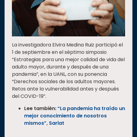
La investigadora Elvira Medina Ruiz participó el
1 de septiembre en el séptimo simposio
“Estrategias para una mejor calidad de vida del
adulto mayor, durante y después de una
pandemia”, en la UANL, con su ponencia
“Derechos sociales de los adultos mayores.
Retos ante la vulnerabilidad antes y después
del COVID-19”.
Lee también:
“La pandemia ha traído un
mejor conocimiento de nosotros
mismos”, Sarlat