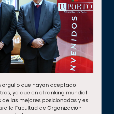
n orgullo que hayan aceptado
ros, ya que en el ranking mundial
s de las mejores posicionadas y es
para la Facultad de Organización