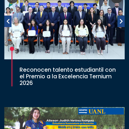
Reconocen talento estudiantil con
el Premio a la Excelencia Ternium
2026