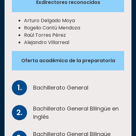
Exdirectores reconocidos
Arturo Delgado Moya
Rogelio Cantú Mendoza
Raúl Torres Pérez
Alejandro Villarreal
Oferta académica de la preparatoria
Bachillerato General
Bachillerato General Bilingüe en
inglés
Bachillerato General Bilingüe