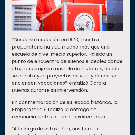
“Desde su fundación en 1970, nuestra
preparatoria ha sido mucho más que una
escuela de nivel medio superior. Ha sido un
punto de encuentro de sueños e ideales donde
el aprendizaje va más allá de los libros, donde
se construyen proyectos de vida y donde se
encienden vocaciones”, enfatizó García
Dueñas durante su intervención.
En conmemoración de su legado histórico, la
Preparatoria 9 realizó la entrega de
reconocimientos a cuatro exdirectores.
“A lo largo de estos años, nos hemos