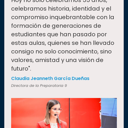
“
Hoy no solo celebramos 55 años,
celebramos historia, identidad y el
compromiso inquebrantable con la
formación de generaciones de
estudiantes que han pasado por
estas aulas, quienes se han llevado
consigo no solo conocimiento, sino
valores, amistad y una visión de
futuro".
Claudia Jeanneth García Dueñas
Directora de la Preparatoria 9