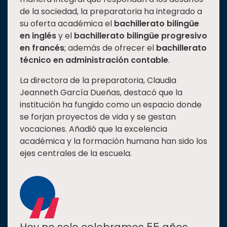
de la sociedad, la preparatoria ha integrado a
su oferta académica el
bachillerato bilingüe
en inglés
y el
bachillerato bilingüe progresivo
en francés
; además de ofrecer el
bachillerato
técnico en administración contable
.
La directora de la preparatoria, Claudia
Jeanneth García Dueñas, destacó que la
institución ha fungido como un espacio donde
se forjan proyectos de vida y se gestan
vocaciones. Añadió que la excelencia
académica y la formación humana han sido los
ejes centrales de la escuela.