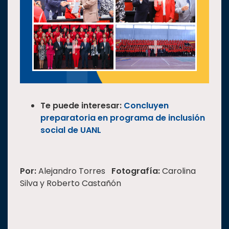
Te puede interesar:
Concluyen
preparatoria en programa de inclusión
social de UANL
Por:
Alejandro Torres
Fotografía:
Carolina
Silva y Roberto Castañón