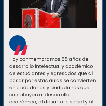
“
Hoy conmemoramos 55 años de
desarrollo intelectual y académico
de estudiantes y egresados que al
pasar por estas aulas se convierten
en ciudadanas y ciudadanos que
contribuyen al desarrollo
económico, al desarrollo social y al