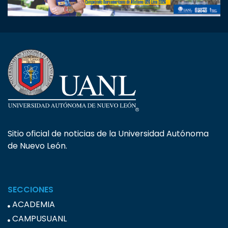
Sitio oficial de noticias de la Universidad Autónoma
de Nuevo León.
SECCIONES
ACADEMIA
CAMPUSUANL