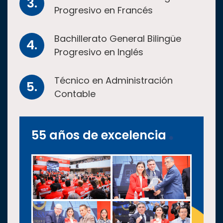
Progresivo en Francés
Bachillerato General Bilingüe
Progresivo en Inglés
Técnico en Administración
Contable
55 años de excelencia