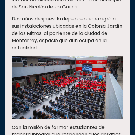
de San Nicolás de los Garza.
Dos años después, la dependencia emigró a
sus instalaciones ubicadas en la Colonia Jardín
de las Mitras, al poniente de la ciudad de
Monterrey, espacio que aún ocupa en la
actualidad.
Con la misión de formar estudiantes de
manera integral que respondan a los desafíos