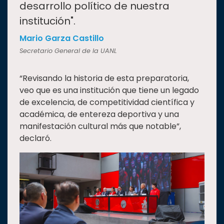
desarrollo político de nuestra
institución".
Mario Garza Castillo
Secretario General de la UANL
“Revisando la historia de esta preparatoria,
veo que es una institución que tiene un legado
de excelencia, de competitividad científica y
académica, de entereza deportiva y una
manifestación cultural más que notable”,
declaró.