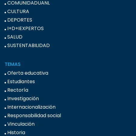
COMUNIDADUANL
CULTURA
DEPORTES
I+D+IEXPERTOS
SALUD
SUSTENTABILIDAD
TEMAS
Oferta educativa
Estudiantes
Rectoría
Investigación
Internacionalización
Responsabilidad social
Vinculación
Historia