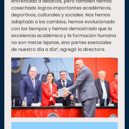
enfrentado a desafíos, pero también hemos
cosechado logros importantes académicos,
deportivos, culturales y sociales. Nos hemos
adaptado a los cambios, hemos evolucionado
con los tiempos y hemos demostrado que la
excelencia académica y la formación humana
no son metas lejanas, sino partes esenciales
de nuestro día a día”, agregó la directora.