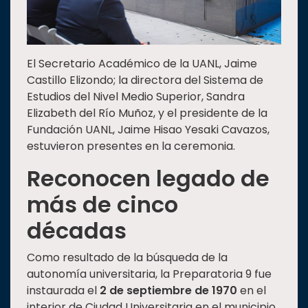
El Secretario Académico de la UANL, Jaime
Castillo Elizondo; la directora del Sistema de
Estudios del Nivel Medio Superior, Sandra
Elizabeth del Río Muñoz, y el presidente de la
Fundación UANL, Jaime Hisao Yesaki Cavazos,
estuvieron presentes en la ceremonia.
Reconocen legado de
más de cinco
décadas
Como resultado de la búsqueda de la
autonomía universitaria, la Preparatoria 9 fue
instaurada el
2 de septiembre de 1970
en el
interior de Ciudad Universitaria en el municipio