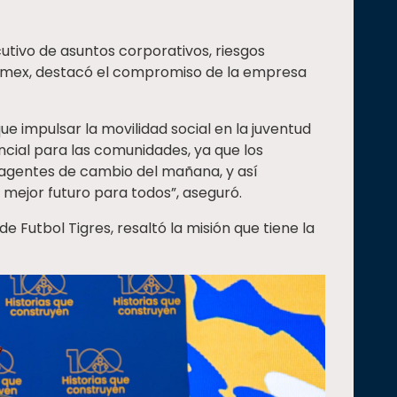
utivo de asuntos corporativos, riesgos
emex, destacó el compromiso de la empresa
 impulsar la movilidad social en la juventud
cial para las comunidades, ya que los
 agentes de cambio del mañana, y así
 mejor futuro para todos”, aseguró.
e Futbol Tigres, resaltó la misión que tiene la