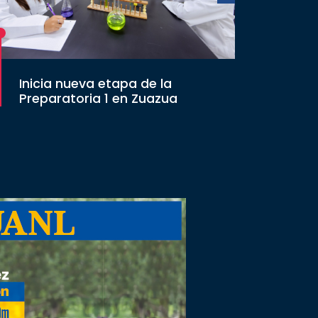
Inicia nueva etapa de la
Preparatoria 1 en Zuazua