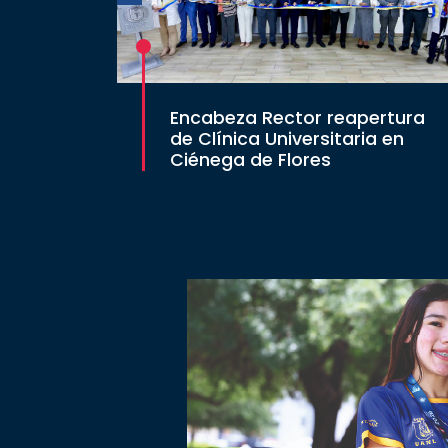
Encabeza Rector reapertura
de Clínica Universitaria en
Ciénega de Flores