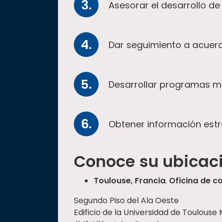
Asesorar el desarrollo de
Dar seguimiento a acuerd
Desarrollar programas mul
Obtener información estr
Conoce su ubicac
Toulouse, Francia
.
Oficina de c
Segundo Piso del Ala Oeste
Edificio de la Universidad de Toulouse