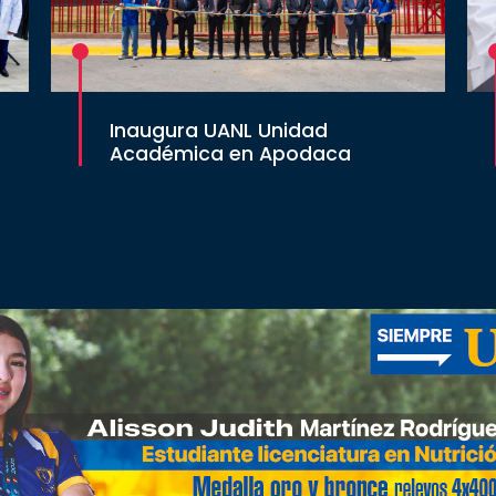
Inaugura UANL Unidad
Académica en Apodaca