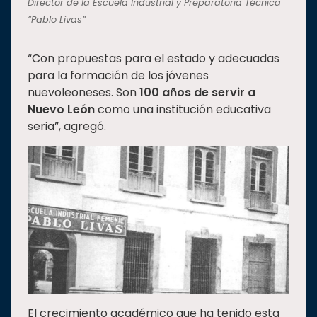
Director de la Escuela Industrial y Preparatoria Técnica
“Pablo Livas”
“Con propuestas para el estado y adecuadas
para la formación de los jóvenes
nuevoleoneses. Son
100 años de servir a
Nuevo León
como una institución educativa
seria”, agregó.
El crecimiento académico que ha tenido esta