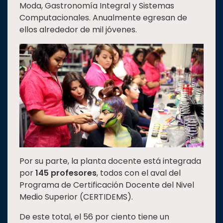
Moda, Gastronomía Integral y Sistemas
Computacionales. Anualmente egresan de
ellos alrededor de mil jóvenes.
Por su parte, la planta docente está integrada
por
145 profesores
, todos con el aval del
Programa de Certificación Docente del Nivel
Medio Superior (CERTIDEMS).
De este total, el 56 por ciento tiene un