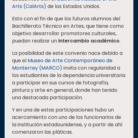
Arts (CalArts)
de los Estados Unidos.
Esto con el fin de que los futuros alumnos del
Bachillerato Técnico en Artes, que tiene como
objetivo desarrollar promotores culturales,
puedan realizar un
intercambio académico
.
La posibilidad de este convenio nace debido a
que el
Museo de Arte Contemporáneo de
Monterrey (MARCO)
invita con regularidad a
los estudiantes de la dependencia universitaria
a participar en sus cursos de fotografía,
pintura y arte en general, donde han tenido
una destacada participación.
Y en una de estas participaciones hubo un
acercamiento con uno de los funcionarios de
la institución estadounidense, y a partir de ahí
comenzaron las pláticas.