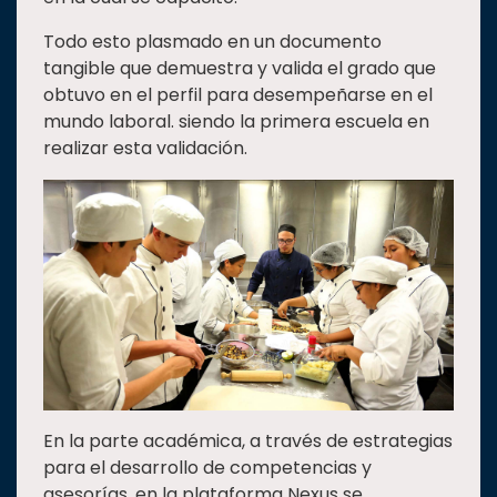
Todo esto plasmado en un documento
tangible que demuestra y valida el grado que
obtuvo en el perfil para desempeñarse en el
mundo laboral. siendo la primera escuela en
realizar esta validación.
En la parte académica, a través de estrategias
para el desarrollo de competencias y
asesorías, en la plataforma Nexus se