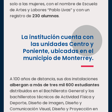
solo a las mujeres, con el nombre de Escuela
de Artes y Labores “Pablo Livas” y con un
registro de
230 alumnas
.
La institución cuenta con
las unidades Centro y
Poniente, ubicadas en el
municipio de Monterrey.
A 100 años de distancia, sus dos instalaciones
albergan a más de tres mil 600 estudiantes
distribuidos en el Bachillerato General y los
bachilleratos técnicos de Actividad Física y
Deporte, Diseño de Imagen, Diseño y
Comunicación Visual, Diseño y Proyección en