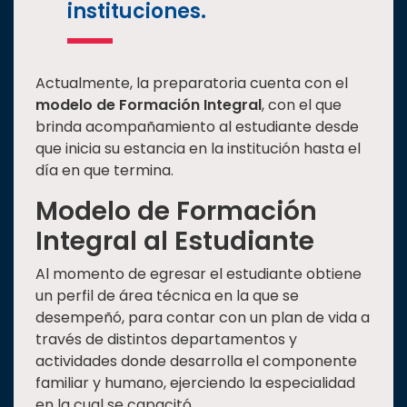
instituciones.
Actualmente, la preparatoria cuenta con el
modelo de Formación Integral
, con el que
brinda acompañamiento al estudiante desde
que inicia su estancia en la institución hasta el
día en que termina.
Modelo de Formación
Integral al Estudiante
Al momento de egresar el estudiante obtiene
un perfil de área técnica en la que se
desempeñó, para contar con un plan de vida a
través de distintos departamentos y
actividades donde desarrolla el componente
familiar y humano, ejerciendo la especialidad
en la cual se capacitó.