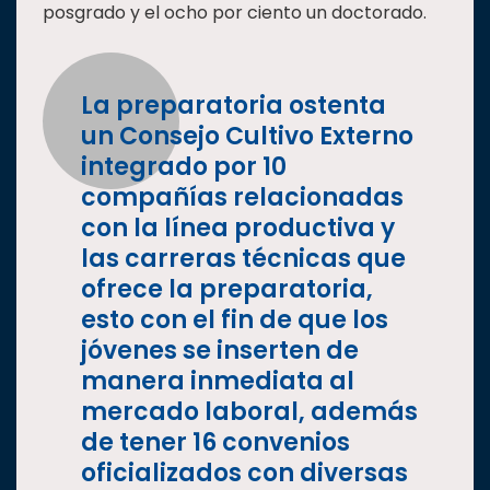
posgrado y el ocho por ciento un doctorado.
La preparatoria ostenta
un Consejo Cultivo Externo
integrado por 10
compañías relacionadas
con la línea productiva y
las carreras técnicas que
ofrece la preparatoria,
esto con el fin de que los
jóvenes se inserten de
manera inmediata al
mercado laboral, además
de tener 16 convenios
oficializados con diversas