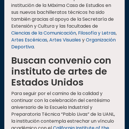
institución de la Máxima Casa de Estudios en
sus nuevos bachilleratos técnicos ha sido
también gracias al apoyo de la Secretaría de
Extensión y Cultura y las facultades de
Ciencias de la Comunicación
,
Filosofía y Letras
,
Artes Escénicas
,
Artes Visuales
y
Organización
Deportiva
.
Buscan convenio con
instituto de artes de
Estados Unidos
Para seguir por el camino de la calidad y
continuar con la celebración del centésimo
aniversario de la Escuela Industrial y
Preparatoria Técnica “Pablo Livas” de la UANL,
la institución contempla estrechar un vínculo
académico con el
California Institute of the