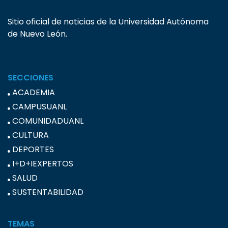
Sitio oficial de noticias de la Universidad Autónoma
de Nuevo León.
SECCIONES
ACADEMIA
CAMPUSUANL
COMUNIDADUANL
CULTURA
DEPORTES
I+D+IEXPERTOS
SALUD
SUSTENTABILIDAD
TEMAS