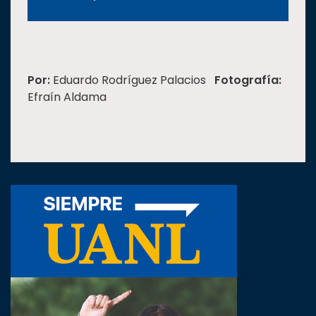
Por:
Eduardo Rodríguez Palacios
Fotografía:
Efraín Aldama