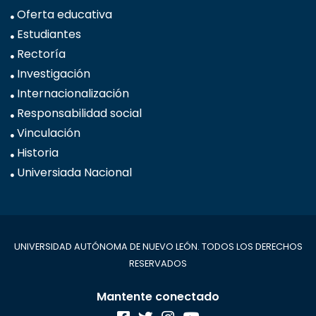
Oferta educativa
Estudiantes
Rectoría
Investigación
Internacionalización
Responsabilidad social
Vinculación
Historia
Universiada Nacional
UNIVERSIDAD AUTÓNOMA DE NUEVO LEÓN. TODOS LOS DERECHOS
RESERVADOS
Mantente conectado