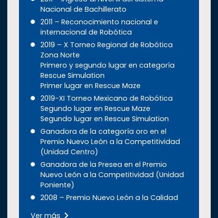
Nacional de Bachillerato
2011 – Reconocimiento nacional e
internacional de Robótica
2019 – X Torneo Regional de Robótica
Zona Norte
Primero y segundo lugar en categoría
Rescue Simulation
Primer lugar en Rescue Maze
2019-XI Torneo Mexicano de Robótica
Segundo lugar en Rescue Maze
Segundo lugar en Rescue Simulation
Ganadora de la categoría oro en el
Premio Nuevo León a la Competitividad
(Unidad Centro)
Ganadora de la Presea en el Premio
Nuevo León a la Competitividad (Unidad
Poniente)
2008 – Premio Nuevo León a la Calidad
Ver más