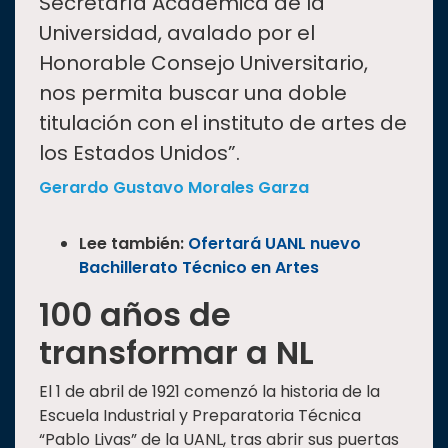
Secretaría Académica de la
Universidad, avalado por el
Honorable Consejo Universitario,
nos permita buscar una doble
titulación con el instituto de artes de
los Estados Unidos”.
Gerardo Gustavo Morales Garza
Lee también:
Ofertará UANL nuevo
Bachillerato Técnico en Artes
100 años de
transformar a NL
El 1 de abril de 1921 comenzó la historia de la
Escuela Industrial y Preparatoria Técnica
“Pablo Livas” de la UANL, tras abrir sus puertas