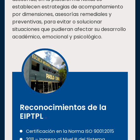
establecen estrategias de acompañamiento
por dimensiones, asesorías remediales y
preventivas, para evitar o solucionar
situaciones que pudieran afectar su desarrollo
académico, emocional y psicológico.
Reconocimientos de la
EIPTPL
Certificación en la Norma ISO 9001:2015
2011 – Ingreso al Nivel III del Sistema