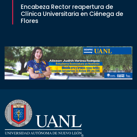
Encabeza Rector reapertura de
Clínica Universitaria en Ciénega de
Flores