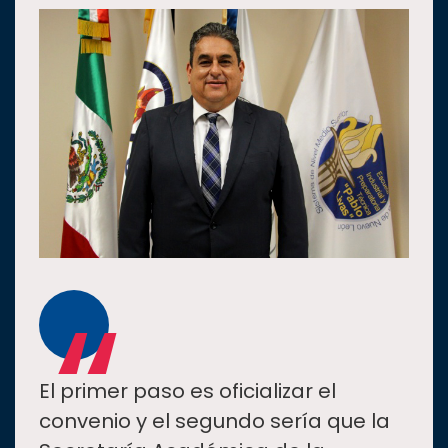
“
El primer paso es oficializar el
convenio y el segundo sería que la