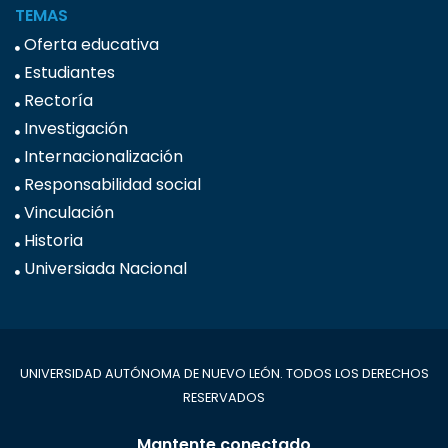
TEMAS
Oferta educativa
Estudiantes
Rectoría
Investigación
Internacionalización
Responsabilidad social
Vinculación
Historia
Universiada Nacional
UNIVERSIDAD AUTÓNOMA DE NUEVO LEÓN. TODOS LOS DERECHOS
RESERVADOS
Mantente conectado