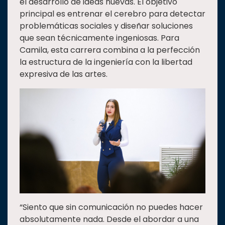
el desarrollo de ideas nuevas. El objetivo
principal es entrenar el cerebro para detectar
problemáticas sociales y diseñar soluciones
que sean técnicamente ingeniosas. Para
Camila, esta carrera combina a la perfección
la estructura de la ingeniería con la libertad
expresiva de las artes.
“Siento que sin comunicación no puedes hacer
absolutamente nada. Desde el abordar a una