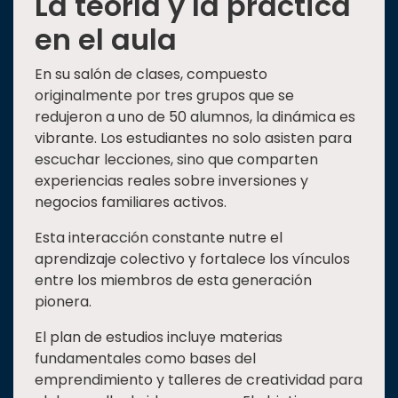
La teoría y la práctica
en el aula
En su salón de clases, compuesto
originalmente por tres grupos que se
redujeron a uno de 50 alumnos, la dinámica es
vibrante. Los estudiantes no solo asisten para
escuchar lecciones, sino que comparten
experiencias reales sobre inversiones y
negocios familiares activos.
Esta interacción constante nutre el
aprendizaje colectivo y fortalece los vínculos
entre los miembros de esta generación
pionera.
El plan de estudios incluye materias
fundamentales como bases del
emprendimiento y talleres de creatividad para