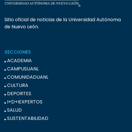
Sitio oficial de noticias de la Universidad Autónoma
de Nuevo León.
SECCIONES
ACADEMIA
CAMPUSUANL
COMUNIDADUANL
CULTURA
DEPORTES
I+D+IEXPERTOS
SALUD
SUSTENTABILIDAD