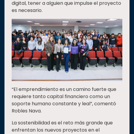
digital, tener a alguien que impulse el proyecto
es necesario.
“El emprendimiento es un camino fuerte que
requiere tanto capital financiero como un
soporte humano constante y leal”, comentó
Robles Nava.
La sostenibilidad es el reto más grande que
enfrentan los nuevos proyectos en el