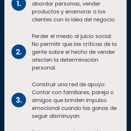
abordar personas, vender
productos y enamorar a los
clientes con la idea del negocio.
Perder el miedo al juicio social:
No permitir que las críticas de la
gente sobre el hecho de vender
afecten la determinación
personal.
Construir una red de apoyo:
Contar con familiares, pareja o
amigos que brinden impulso
emocional cuando las ganas de
seguir disminuyan.