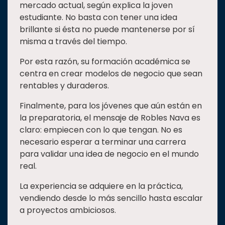
mercado actual, según explica la joven
estudiante. No basta con tener una idea
brillante si ésta no puede mantenerse por sí
misma a través del tiempo.
Por esta razón, su formación académica se
centra en crear modelos de negocio que sean
rentables y duraderos.
Finalmente, para los jóvenes que aún están en
la preparatoria, el mensaje de Robles Nava es
claro: empiecen con lo que tengan. No es
necesario esperar a terminar una carrera
para validar una idea de negocio en el mundo
real.
La experiencia se adquiere en la práctica,
vendiendo desde lo más sencillo hasta escalar
a proyectos ambiciosos.