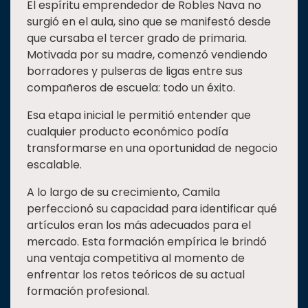
El espíritu emprendedor de Robles Nava no
surgió en el aula, sino que se manifestó desde
que cursaba el tercer grado de primaria.
Motivada por su madre, comenzó vendiendo
borradores y pulseras de ligas entre sus
compañeros de escuela: todo un éxito.
Esa etapa inicial le permitió entender que
cualquier producto económico podía
transformarse en una oportunidad de negocio
escalable.
A lo largo de su crecimiento, Camila
perfeccionó su capacidad para identificar qué
artículos eran los más adecuados para el
mercado. Esta formación empírica le brindó
una ventaja competitiva al momento de
enfrentar los retos teóricos de su actual
formación profesional.