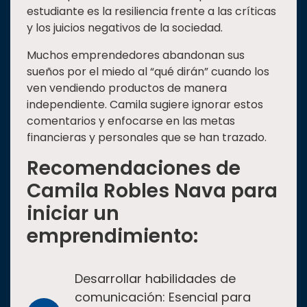
estudiante es la resiliencia frente a las críticas
y los juicios negativos de la sociedad.
Muchos emprendedores abandonan sus
sueños por el miedo al “qué dirán” cuando los
ven vendiendo productos de manera
independiente. Camila sugiere ignorar estos
comentarios y enfocarse en las metas
financieras y personales que se han trazado.
Recomendaciones de
Camila Robles Nava para
iniciar un
emprendimiento:
Desarrollar habilidades de
comunicación: Esencial para