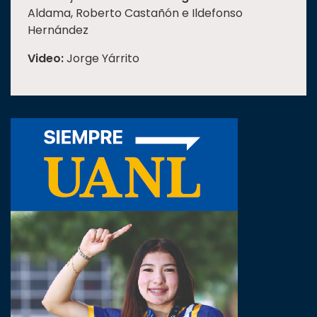
Aldama, Roberto Castañón e Ildefonso
Hernández
Video:
Jorge Yárrito