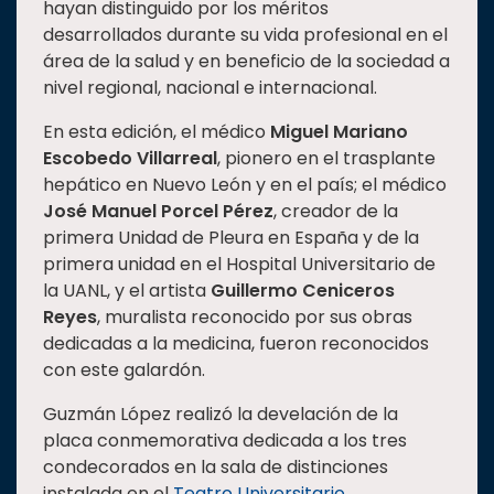
hayan distinguido por los méritos
desarrollados durante su vida profesional en el
área de la salud y en beneficio de la sociedad a
nivel regional, nacional e internacional.
En esta edición, el médico
Miguel Mariano
Escobedo Villarreal
, pionero en el trasplante
hepático en Nuevo León y en el país; el médico
José Manuel Porcel Pérez
, creador de la
primera Unidad de Pleura en España y de la
primera unidad en el Hospital Universitario de
la UANL, y el artista
Guillermo Ceniceros
Reyes
, muralista reconocido por sus obras
dedicadas a la medicina, fueron reconocidos
con este galardón.
Guzmán López realizó la develación de la
placa conmemorativa dedicada a los tres
condecorados en la sala de distinciones
instalada en el
Teatro Universitario
.