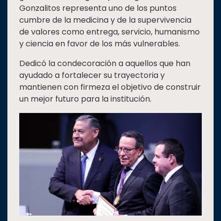
Gonzalitos representa uno de los puntos
cumbre de la medicina y de la supervivencia
de valores como entrega, servicio, humanismo
y ciencia en favor de los más vulnerables.
Dedicó la condecoración a aquellos que han
ayudado a fortalecer su trayectoria y
mantienen con firmeza el objetivo de construir
un mejor futuro para la institución.