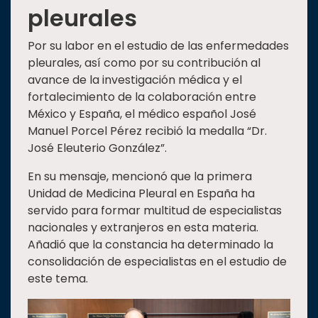
pleurales
Por su labor en el estudio de las enfermedades
pleurales, así como por su contribución al
avance de la investigación médica y el
fortalecimiento de la colaboración entre
México y España, el médico español José
Manuel Porcel Pérez recibió la medalla “Dr.
José Eleuterio González”.
En su mensaje, mencionó que la primera
Unidad de Medicina Pleural en España ha
servido para formar multitud de especialistas
nacionales y extranjeros en esta materia.
Añadió que la constancia ha determinado la
consolidación de especialistas en el estudio de
este tema.