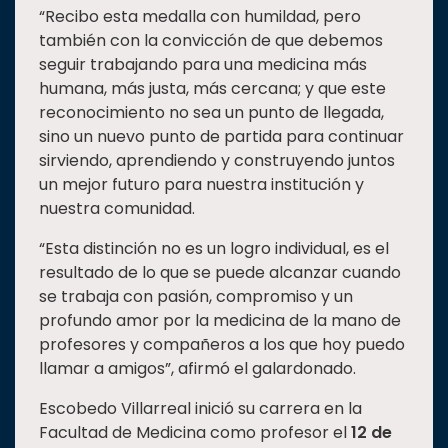
“Recibo esta medalla con humildad, pero
también con la convicción de que debemos
seguir trabajando para una medicina más
humana, más justa, más cercana; y que este
reconocimiento no sea un punto de llegada,
sino un nuevo punto de partida para continuar
sirviendo, aprendiendo y construyendo juntos
un mejor futuro para nuestra institución y
nuestra comunidad.
“Esta distinción no es un logro individual, es el
resultado de lo que se puede alcanzar cuando
se trabaja con pasión, compromiso y un
profundo amor por la medicina de la mano de
profesores y compañeros a los que hoy puedo
llamar a amigos”, afirmó el galardonado.
Escobedo Villarreal inició su carrera en la
Facultad de Medicina como profesor el
12 de