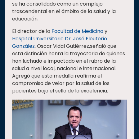
se ha consolidado como un complejo
trascendental en el ámbito de la salud y la
educación.
El director de la
Facultad de Medicina
y
Hospital Universitario Dr. José Eleuterio
González
, Oscar Vidal Gutiérrez,señaló que
esta distinción honra la trayectoria de quienes
han luchado e impactado en el rubro de la
salud a nivel local, nacional e internacional.
Agregó que esta medalla reafirma el
compromiso de velar por la salud de los
pacientes bajo el sello de la excelencia.