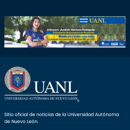
Sitio oficial de noticias de la Universidad Autónoma
de Nuevo León.