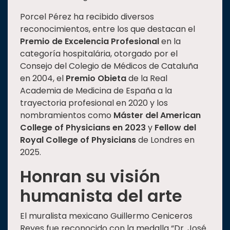
Porcel Pérez ha recibido diversos
reconocimientos, entre los que destacan el
Premio de Excelencia Profesional
en la
categoría hospitalária, otorgado por el
Consejo del Colegio de Médicos de Cataluña
en 2004, el
Premio Obieta
de la Real
Academia de Medicina de España a la
trayectoria profesional en 2020 y los
nombramientos como
Máster del American
College of Physicians en 2023
y
Fellow del
Royal College of Physicians
de Londres en
2025.
Honran su visión
humanista del arte
El muralista mexicano Guillermo Ceniceros
Reyes fue reconocido con la medalla “Dr. José