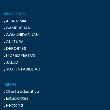
SECCIONES
ACADEMIA
CAMPUSUANL
COMUNIDADUANL
CULTURA
DEPORTES
I+D+IEXPERTOS
SALUD
SUSTENTABILIDAD
TEMAS
Oferta educativa
Estudiantes
Rectoría