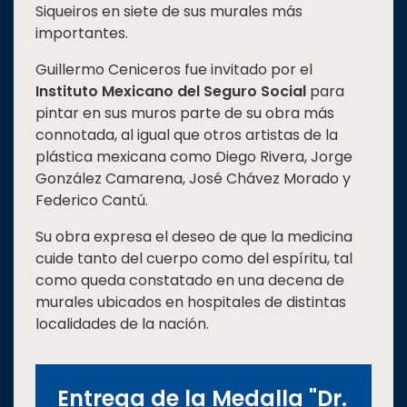
Siqueiros en siete de sus murales más
importantes.
Guillermo Ceniceros fue invitado por el
Instituto Mexicano del Seguro Social
para
pintar en sus muros parte de su obra más
connotada, al igual que otros artistas de la
plástica mexicana como Diego Rivera, Jorge
González Camarena, José Chávez Morado y
Federico Cantú.
Su obra expresa el deseo de que la medicina
cuide tanto del cuerpo como del espíritu, tal
como queda constatado en una decena de
murales ubicados en hospitales de distintas
localidades de la nación.
Entrega de la Medalla "Dr.