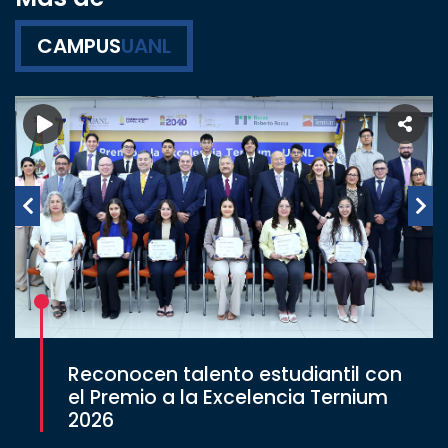
CAMPUS
UANL
Reconocen talento estudiantil con
el Premio a la Excelencia Ternium
2026