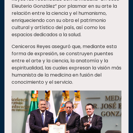
Eleuterio González” por plasmar en su arte la
relación entre la ciencia y el humanismo,
enriqueciendo con su obra el patrimonio
cultural y artístico del país, así como los
espacios dedicados a la salud.
Ceniceros Reyes aseguró que, mediante esta
forma de expresión, se construyen puentes
entre el arte y la ciencia, la anatomía y la
espiritualidad, las cuales expresan la visión más
humanista de la medicina en fusión del
conocimiento y el servicio.