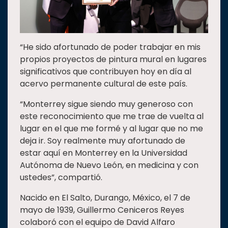
“He sido afortunado de poder trabajar en mis
propios proyectos de pintura mural en lugares
significativos que contribuyen hoy en día al
acervo permanente cultural de este país.
“Monterrey sigue siendo muy generoso con
este reconocimiento que me trae de vuelta al
lugar en el que me formé y al lugar que no me
deja ir. Soy realmente muy afortunado de
estar aquí en Monterrey en la Universidad
Autónoma de Nuevo León, en medicina y con
ustedes”, compartió.
Nacido en El Salto, Durango, México, el 7 de
mayo de 1939, Guillermo Ceniceros Reyes
colaboró con el equipo de David Alfaro