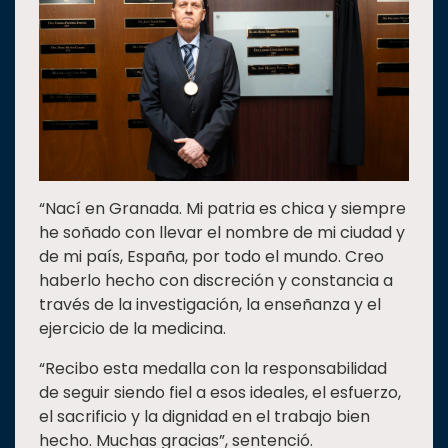
“Nací en Granada. Mi patria es chica y siempre
he soñado con llevar el nombre de mi ciudad y
de mi país, España, por todo el mundo. Creo
haberlo hecho con discreción y constancia a
través de la investigación, la enseñanza y el
ejercicio de la medicina.
“Recibo esta medalla con la responsabilidad
de seguir siendo fiel a esos ideales, el esfuerzo,
el sacrificio y la dignidad en el trabajo bien
hecho. Muchas gracias”, sentenció.