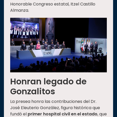
Honorable Congreso estatal, Itzel Castillo
Almanza.
Honran legado de
Gonzalitos
La presea honra las contribuciones del Dr.
José Eleuterio González, figura histórica que
fundó el
primer hospital civil en el estado
, que