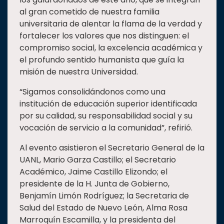
al gran cometido de nuestra familia
universitaria de alentar la flama de la verdad y
fortalecer los valores que nos distinguen: el
compromiso social, la excelencia académica y
el profundo sentido humanista que guía la
misión de nuestra Universidad.
“Sigamos consolidándonos como una
institución de educación superior identificada
por su calidad, su responsabilidad social y su
vocación de servicio a la comunidad”, refirió.
Al evento asistieron el Secretario General de la
UANL, Mario Garza Castillo; el Secretario
Académico, Jaime Castillo Elizondo; el
presidente de la H. Junta de Gobierno,
Benjamín Limón Rodríguez; la Secretaria de
Salud del Estado de Nuevo León, Alma Rosa
Marroquín Escamilla, y la presidenta del