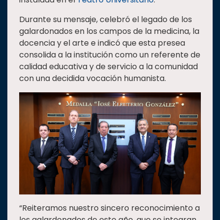
Durante su mensaje, celebró el legado de los
galardonados en los campos de la medicina, la
docencia y el arte e indicó que esta presea
consolida a la institución como un referente de
calidad educativa y de servicio a la comunidad
con una decidida vocación humanista.
“Reiteramos nuestro sincero reconocimiento a
los galardonados de este año, que se integran