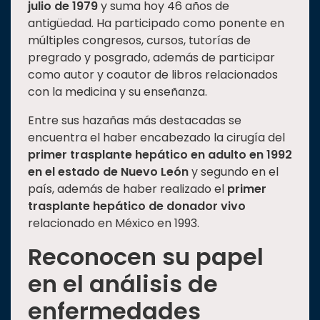
julio de 1979
y suma hoy 46 años de
antigüedad. Ha participado como ponente en
múltiples congresos, cursos, tutorías de
pregrado y posgrado, además de participar
como autor y coautor de libros relacionados
con la medicina y su enseñanza.
Entre sus hazañas más destacadas se
encuentra el haber encabezado la cirugía del
primer trasplante hepático en adulto
en 1992
en el estado de Nuevo León
y segundo en el
país, además de haber realizado el
primer
trasplante hepático de donador vivo
relacionado en México en 1993.
Reconocen su papel
en el análisis de
enfermedades