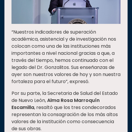
“Nuestros indicadores de superación
académica, asistencial y de investigación nos
colocan como una de las instituciones más
importantes a nivel nacional gracias a que, a
través del tiempo, hemos continuado con el
legado del Dr. Gonzalitos. Sus enseñanzas de
ayer son nuestros valores de hoy y son nuestra
fortaleza para el futuro”, expresó.
Por su parte, la Secretaria de Salud del Estado
de Nuevo León,
Alma Rosa Marroquín
Escamilla
, resaltó que los tres condecorados
representan la consagración de los más altos
valores de la institución como consecuencia
de sus obras.