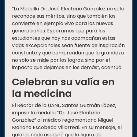
“La Medalla Dr. José Eleuterio González no solo
reconoce sus méritos, sino que también los
convierte en ejemplo vivo para las nuevas
generaciones. Esperamos que para los
estudiantes que hoy nos acompañan estas
vidas excepcionales sean fuente de inspiración
constante y que comprendan que la grandeza
no solo se mide por los logros, sino por el
impacto que dejamos en los demás”, acentuó.
Celebran su valía en
la medicina
El Rector de la UANL, Santos Guzmán López,
impuso la medalla “Dr. José Eleuterio
González” al médico regiomontano Miguel
Mariano Escobedo Villarreal. En su mensaje, el
galardonado aseguró que la figura de