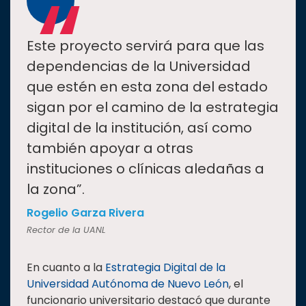
“
Este proyecto servirá para que las
dependencias de la Universidad
que estén en esta zona del estado
sigan por el camino de la estrategia
digital de la institución, así como
también apoyar a otras
instituciones o clínicas aledañas a
la zona”.
Rogelio Garza Rivera
Rector de la UANL
En cuanto a la
Estrategia Digital de la
Universidad Autónoma de Nuevo León
, el
funcionario universitario destacó que durante