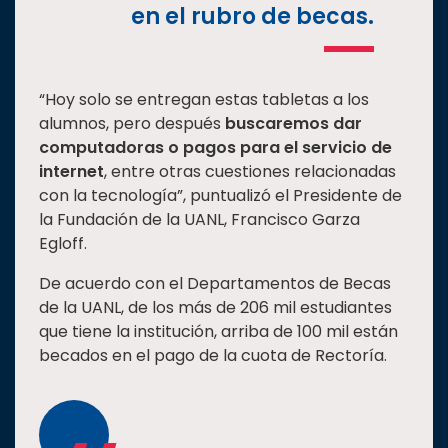
en el rubro de becas.
“Hoy solo se entregan estas tabletas a los
alumnos, pero después
buscaremos dar
computadoras o pagos para el servicio de
internet
, entre otras cuestiones relacionadas
con la tecnología”, puntualizó el Presidente de
la Fundación de la UANL, Francisco Garza
Egloff.
De acuerdo con el Departamentos de Becas
de la UANL, de los más de 206 mil estudiantes
que tiene la institución, arriba de 100 mil están
becados en el pago de la cuota de Rectoría.