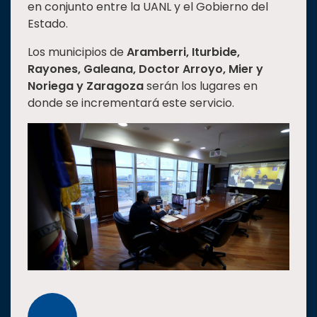
en conjunto entre la UANL y el Gobierno del
Estado.
Los municipios de
Aramberri, Iturbide,
Rayones, Galeana, Doctor Arroyo, Mier y
Noriega y Zaragoza
serán los lugares en
donde se incrementará este servicio.