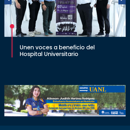
Unen voces a beneficio del
Hospital Universitario