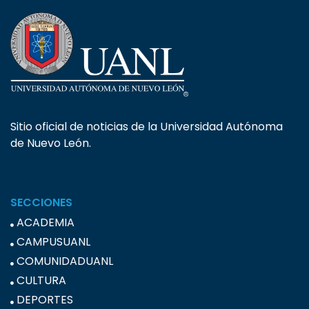
Sitio oficial de noticias de la Universidad Autónoma
de Nuevo León.
SECCIONES
ACADEMIA
CAMPUSUANL
COMUNIDADUANL
CULTURA
DEPORTES