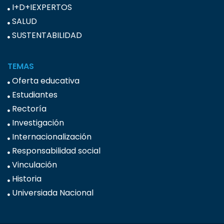
I+D+IEXPERTOS
SALUD
SUSTENTABILIDAD
TEMAS
Oferta educativa
Estudiantes
Rectoría
Investigación
Internacionalización
Responsabilidad social
Vinculación
Historia
Universiada Nacional