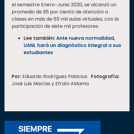
el semestre Enero-Junio 2020, se alcanzó un
promedio de 95 por ciento de atención a
clases en más de 65 mil aulas virtuales, con la
participación de siete mil profesores.
Lee también:
Ante nueva normalidad,
UANL hará un diagnóstico integral a sus
estudiantes
Por:
Eduardo Rodríguez Palacios
Fotografía:
José Luis Macías y Efraín Aldama