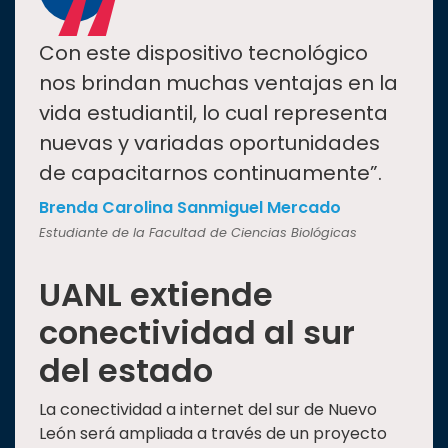
“
Con este dispositivo tecnológico
nos brindan muchas ventajas en la
vida estudiantil, lo cual representa
nuevas y variadas oportunidades
de capacitarnos continuamente”.
Brenda Carolina Sanmiguel Mercado
Estudiante de la Facultad de Ciencias Biológicas
UANL extiende
conectividad al sur
del estado
La conectividad a internet del sur de Nuevo
León será ampliada a través de un proyecto