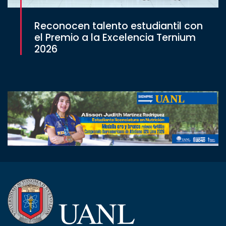
Reconocen talento estudiantil con
el Premio a la Excelencia Ternium
2026