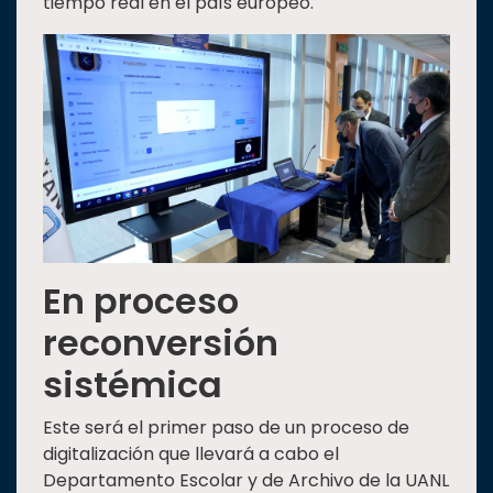
tiempo real en el país europeo.
En proceso
reconversión
sistémica
Este será el primer paso de un proceso de
digitalización que llevará a cabo el
Departamento Escolar y de Archivo de la UANL