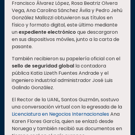
Francisco Álvarez López, Rosa Beatriz Olvera
Vega, Ana Carolina Sánchez Ávila y Pedro Jehú
González Mallozzi obtuvieron sus títulos en
físico y formato digital, este último mediante
un
expediente electrónico
que descargaron
en sus dispositivos móviles, junto a la carta de
pasante.
También recibieron su papelería oficial con el
sello de seguridad global
la contadora
pública Katia Lizeth Fuentes Andrade y el
ingeniero industrial administrador José Luis
Galindo González.
El Rector de la UANL, Santos Guzmán, sostuvo
una conversación virtual con la egresada de la
Licenciatura en Negocios Internacionales
Ana
Karen Flores García, quien se enlazó desde
Noruega y también recibió sus documentos en