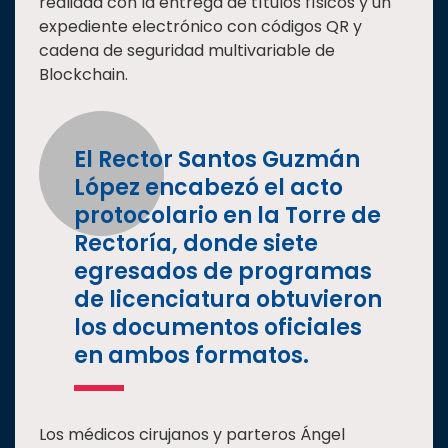
realidad con la entrega de títulos físicos y un
expediente electrónico con códigos QR y
cadena de seguridad multivariable de
Blockchain.
El Rector Santos Guzmán
López encabezó el acto
protocolario en la Torre de
Rectoría, donde siete
egresados de programas
de licenciatura obtuvieron
los documentos oficiales
en ambos formatos.
Los médicos cirujanos y parteros Ángel