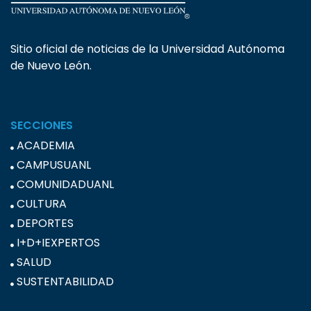
Sitio oficial de noticias de la Universidad Autónoma
de Nuevo León.
SECCIONES
ACADEMIA
CAMPUSUANL
COMUNIDADUANL
CULTURA
DEPORTES
I+D+IEXPERTOS
SALUD
SUSTENTABILIDAD