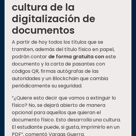
cultura de la
digitalización de
documentos
A partir de hoy todos los títulos que se
tramiten, además del título físico en papel,
podrán contar
de forma gratuita con
este
documento y la carta de pasantes con
códigos QR, firmas autógrafas de las
autoridades y un Blockchain que cambia
periódicamente su seguridad.
“¿Quiere esto decir que vamos a extinguir lo
físico? No, se dejará abierto de manera
opcional para aquellos que quieran el
documento físico. Esto desarrolla una cultura.
El estudiante puede, si gusta, imprimirlo en un
PDF”, comentó Vargas Guerra.