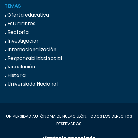
TEMAS
Oferta educativa
Estudiantes
Rectoría
Investigación
Internacionalización
Responsabilidad social
Vinculación
Historia
Universiada Nacional
UNIVERSIDAD AUTÓNOMA DE NUEVO LEÓN. TODOS LOS DERECHOS
RESERVADOS