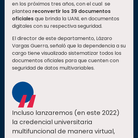
en los próximos tres años, con el cual se
plantea
reconvertir los 39 documentos
oficiales
que brinda la UANL en documentos
digitales con su respectiva seguridad.
El director de este departamento, Lázaro
Vargas Guerra, señaló que la dependencia a su
cargo tiene visualizado sistematizar todos los
documentos oficiales para que cuenten con
seguridad de datos multivariables.
“
Incluso lanzaremos (en este 2022)
la credencial universitaria
multifuncional de manera virtual,