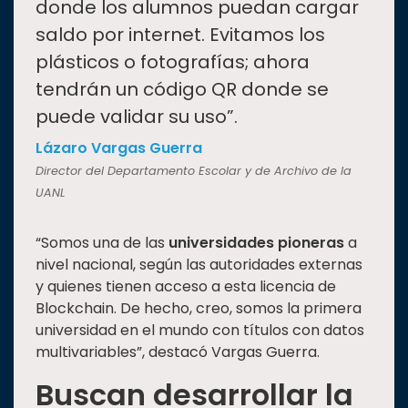
donde los alumnos puedan cargar
saldo por internet. Evitamos los
plásticos o fotografías; ahora
tendrán un código QR donde se
puede validar su uso”.
Lázaro Vargas Guerra
Director del Departamento Escolar y de Archivo de la
UANL
“Somos una de las
universidades pioneras
a
nivel nacional, según las autoridades externas
y quienes tienen acceso a esta licencia de
Blockchain. De hecho, creo, somos la primera
universidad en el mundo con títulos con datos
multivariables”, destacó Vargas Guerra.
Buscan desarrollar la