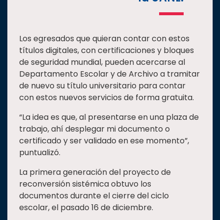
Los egresados que quieran contar con estos
títulos digitales, con certificaciones y bloques
de seguridad mundial, pueden acercarse al
Departamento Escolar y de Archivo a tramitar
de nuevo su título universitario para contar
con estos nuevos servicios de forma gratuita.
“La idea es que, al presentarse en una plaza de
trabajo, ahí desplegar mi documento o
certificado y ser validado en ese momento”,
puntualizó.
La primera generación del proyecto de
reconversión sistémica obtuvo los
documentos durante el cierre del ciclo
escolar, el pasado 16 de diciembre.