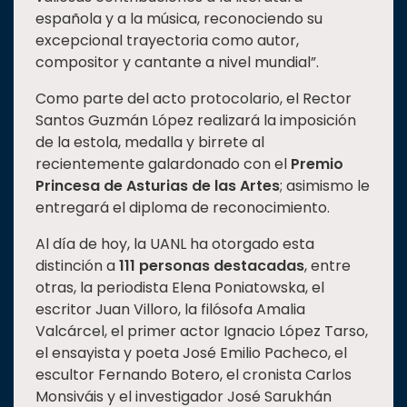
española y a la música, reconociendo su
excepcional trayectoria como autor,
compositor y cantante a nivel mundial”.
Como parte del acto protocolario, el Rector
Santos Guzmán López realizará la imposición
de la estola, medalla y birrete al
recientemente galardonado con el
Premio
Princesa de Asturias de las Artes
; asimismo le
entregará el diploma de reconocimiento.
Al día de hoy, la UANL ha otorgado esta
distinción a
111 personas destacadas
, entre
otras, la periodista Elena Poniatowska, el
escritor Juan Villoro, la filósofa Amalia
Valcárcel, el primer actor Ignacio López Tarso,
el ensayista y poeta José Emilio Pacheco, el
escultor Fernando Botero, el cronista Carlos
Monsiváis y el investigador José Sarukhán