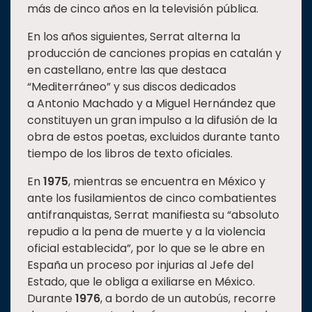
más de cinco años en la televisión pública.
En los años siguientes, Serrat alterna la
producción de canciones propias en catalán y
en castellano, entre las que destaca
“Mediterráneo” y sus discos dedicados
a Antonio Machado y a Miguel Hernández que
constituyen un gran impulso a la difusión de la
obra de estos poetas, excluidos durante tanto
tiempo de los libros de texto oficiales.
En
1975
, mientras se encuentra en México y
ante los fusilamientos de cinco combatientes
antifranquistas, Serrat manifiesta su “absoluto
repudio a la pena de muerte y a la violencia
oficial establecida”, por lo que se le abre en
España un proceso por injurias al Jefe del
Estado, que le obliga a exiliarse en México.
Durante
1976
, a bordo de un autobús, recorre