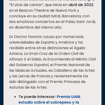
“El vicio de cantar”, que inicia en
abril de 2022
en el Beacon Theatre de Nueva York y
concluye en su ciudad natal, Barcelona, con
dos emotivos conciertos en el Palau Sant Jordi,
en diciembre del mismo año.
Es Doctor
honoris causa
por numerosas
universidades de España y América y ha
recibido entre otras distinciones el Águila
Azteca, La Gran Cruz de la Orden Civil de
Alfonso X el Sabio, la Encomienda al Mérito Civil
del Gobierno Español, el Premio Nacional de
las Músicas Actuales, es Caballero de las Artes
y las Letras de Francia y recientemente ha
sido distinguido con el Premio Princesa de
Asturias de las Artes.
Te puede interesar:
Premia UANL
estudio sobre el sobrepeso y la