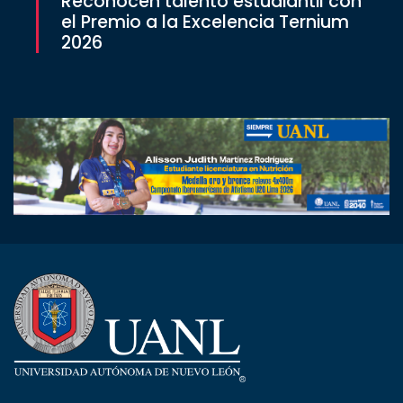
Reconocen talento estudiantil con
el Premio a la Excelencia Ternium
2026