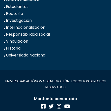
Estudiantes
Rectoría
Investigación
Internacionalización
Responsabilidad social
Vinculación
Historia
Universiada Nacional
UNIVERSIDAD AUTÓNOMA DE NUEVO LEÓN. TODOS LOS DERECHOS
RESERVADOS
Mantente conectado