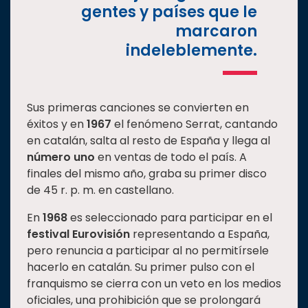
gentes y países que le
marcaron
indeleblemente.
Sus primeras canciones se convierten en
éxitos y en
1967
el fenómeno Serrat, cantando
en catalán, salta al resto de España y llega al
número uno
en ventas de todo el país. A
finales del mismo año, graba su primer disco
de 45 r. p. m. en castellano.
En
1968
es seleccionado para participar en el
festival Eurovisión
representando a España,
pero renuncia a participar al no permitírsele
hacerlo en catalán. Su primer pulso con el
franquismo se cierra con un veto en los medios
oficiales, una prohibición que se prolongará