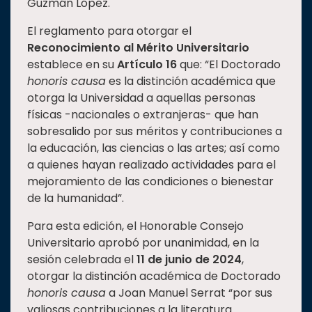
Guzmán López.
El reglamento para otorgar el
Reconocimiento al Mérito Universitario
establece en su
Artículo 16
que: “El Doctorado
honoris causa
es la distinción académica que
otorga la Universidad a aquellas personas
físicas -nacionales o extranjeras- que han
sobresalido por sus méritos y contribuciones a
la educación, las ciencias o las artes; así como
a quienes hayan realizado actividades para el
mejoramiento de las condiciones o bienestar
de la humanidad”.
Para esta edición, el Honorable Consejo
Universitario aprobó por unanimidad, en la
sesión celebrada el
11 de junio de 2024
,
otorgar la distinción académica de Doctorado
honoris causa
a Joan Manuel Serrat “por sus
valiosas contribuciones a la literatura