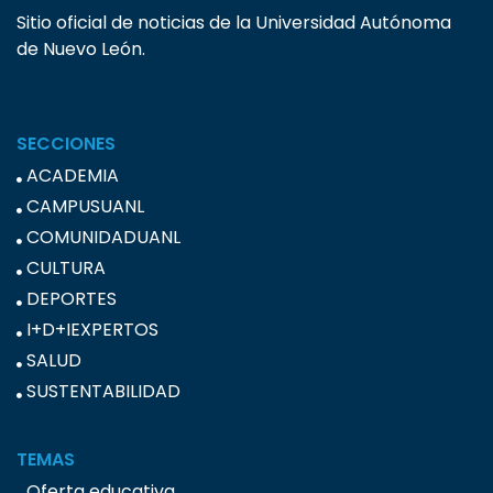
Sitio oficial de noticias de la Universidad Autónoma
de Nuevo León.
SECCIONES
ACADEMIA
CAMPUSUANL
COMUNIDADUANL
CULTURA
DEPORTES
I+D+IEXPERTOS
SALUD
SUSTENTABILIDAD
TEMAS
Oferta educativa