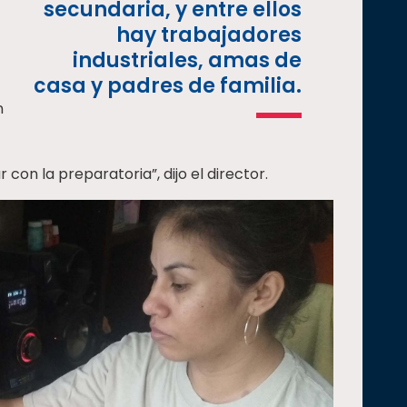
secundaria, y entre ellos
hay trabajadores
industriales, amas de
casa y padres de familia.
n
 con la preparatoria”, dijo el director.