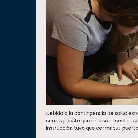
Debido a la contingencia de salud es
cursos puesto que incluso el centro c
instrucción tuvo que cerrar sus puerta