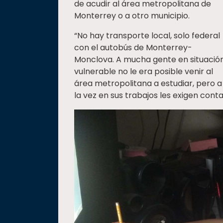
de acudir al área metropolitana de
Monterrey o a otro municipio.
“No hay transporte local, solo federal
con el autobús de Monterrey-
Monclova. A mucha gente en situació
vulnerable no le era posible venir al
área metropolitana a estudiar, pero a
la vez en sus trabajos les exigen contar