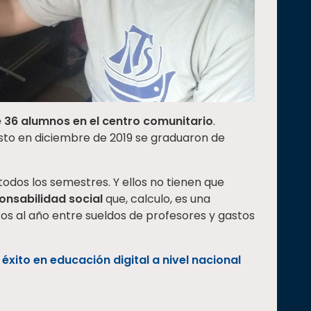
e 36 alumnos en el centro comunitario
.
sto en diciembre de 2019 se graduaron de
todos los semestres. Y ellos no tienen que
onsabilidad social
que, calculo, es una
sos al año entre sueldos de profesores y gastos
éxito en educación digital a nivel nacional