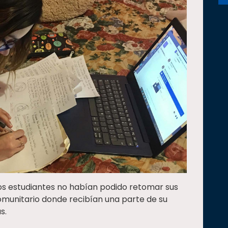
tos estudiantes no habían podido retomar sus
omunitario donde recibían una parte de su
s.