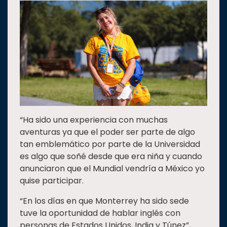
“Ha sido una experiencia con muchas
aventuras ya que el poder ser parte de algo
tan emblemático por parte de la Universidad
es algo que soñé desde que era niña y cuando
anunciaron que el Mundial vendría a México yo
quise participar.
“En los días en que Monterrey ha sido sede
tuve la oportunidad de hablar inglés con
personas de Estados Unidos, India y Túnez”,