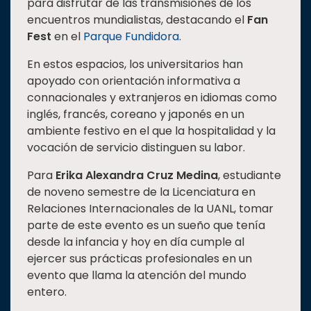
para disfrutar de las transmisiones de los
encuentros mundialistas, destacando el
Fan
Fest
en el
Parque Fundidora
.
En estos espacios, los universitarios han
apoyado con orientación informativa a
connacionales y extranjeros en idiomas como
inglés, francés, coreano y japonés en un
ambiente festivo en el que la hospitalidad y la
vocación de servicio distinguen su labor.
Para
Erika Alexandra Cruz Medina
, estudiante
de noveno semestre de la Licenciatura en
Relaciones Internacionales de la UANL, tomar
parte de este evento es un sueño que tenía
desde la infancia y hoy en día cumple al
ejercer sus prácticas profesionales en un
evento que llama la atención del mundo
entero.