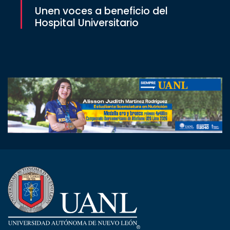
Unen voces a beneficio del
Hospital Universitario