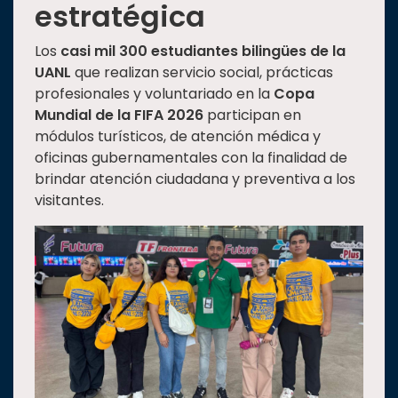
estratégica
Los
casi mil 300 estudiantes bilingües de la
UANL
que realizan servicio social, prácticas
profesionales y voluntariado en la
Copa
Mundial de la FIFA 2026
participan en
módulos turísticos, de atención médica y
oficinas gubernamentales con la finalidad de
brindar atención ciudadana y preventiva a los
visitantes.