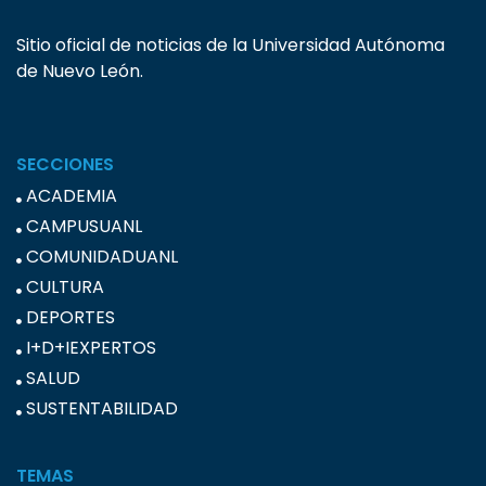
Sitio oficial de noticias de la Universidad Autónoma
de Nuevo León.
SECCIONES
ACADEMIA
CAMPUSUANL
COMUNIDADUANL
CULTURA
DEPORTES
I+D+IEXPERTOS
SALUD
SUSTENTABILIDAD
TEMAS