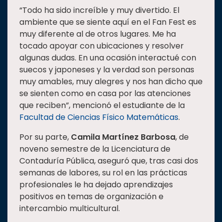
“Todo ha sido increíble y muy divertido. El
ambiente que se siente aquí en el Fan Fest es
muy diferente al de otros lugares. Me ha
tocado apoyar con ubicaciones y resolver
algunas dudas. En una ocasión interactué con
suecos y japoneses y la verdad son personas
muy amables, muy alegres y nos han dicho que
se sienten como en casa por las atenciones
que reciben”, mencionó el estudiante de la
Facultad de Ciencias Físico Matemáticas
.
Por su parte,
Camila Martínez Barbosa
, de
noveno semestre de la Licenciatura de
Contaduría Pública, aseguró que, tras casi dos
semanas de labores, su rol en las prácticas
profesionales le ha dejado aprendizajes
positivos en temas de organización e
intercambio multicultural.