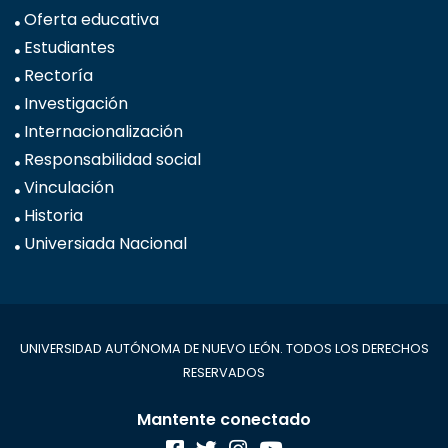
Oferta educativa
Estudiantes
Rectoría
Investigación
Internacionalización
Responsabilidad social
Vinculación
Historia
Universiada Nacional
UNIVERSIDAD AUTÓNOMA DE NUEVO LEÓN. TODOS LOS DERECHOS
RESERVADOS
Mantente conectado