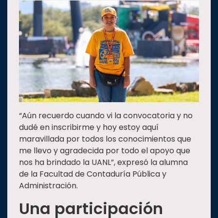
“Aún recuerdo cuando vi la convocatoria y no
dudé en inscribirme y hoy estoy aquí
maravillada por todos los conocimientos que
me llevo y agradecida por todo el apoyo que
nos ha brindado la UANL”, expresó la alumna
de la Facultad de Contaduría Pública y
Administración.
Una participación