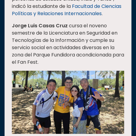
indicó la estudiante de la
Facultad de Ciencias
Políticas y Relaciones Internacionales
.
Jorge Luis Casas Cruz
cursa el noveno
semestre de la Licenciatura en Seguridad en
Tecnologías de la Información y cumple su
servicio social en actividades diversas en la
zona del Parque Fundidora acondicionada para
el Fan Fest.