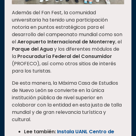
Además del Fan Fest, la comunidad
universitaria ha tenido una participación
notoria en puntos estratégicos para el
desarrollo del campeonato mundial como son
el
Aeropuerto Internacional de Monterrey
, el
Parque del Agua
y los diferentes módulos de
la
Procuraduría Federal del Consumidor
(PROFECO), así como otros sitios de interés
para los turistas.
De esta manera, la Máxima Casa de Estudios
de Nuevo León se convierte en la única
institución pública de nivel superior en
colaborar con la entidad en esta justa de talla
mundial y de gran relevancia turística y
cultural.
Lee también:
Instala UANL Centro de