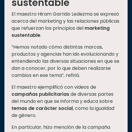
sustentable
El maestro Hiram Garrido Ledezma se expresó
acerca del marketing y las relaciones públicas
que refuerzan los principios del
marketing
sustentable
.
“Hemos notado cómo distintas marcas,
productos y agencias han ido evolucionando y
entendiendo las diversas situaciones en que se
dan a conocer, por lo que deben realizarse
cambios en ese tema”, refirió.
El maestro ejemplificó con videos de
campañas publicitarias
de diversas partes
del mundo en que se informa y educa sobre
temas de carácter social
, como la igualdad
de género.
En particular, hizo mención de la campaña