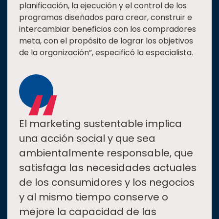
planificación, la ejecución y el control de los
programas diseñados para crear, construir e
intercambiar beneficios con los compradores
meta, con el propósito de lograr los objetivos
de la organización”, especificó la especialista.
“
El marketing sustentable implica
una acción social y que sea
ambientalmente responsable, que
satisfaga las necesidades actuales
de los consumidores y los negocios
y al mismo tiempo conserve o
mejore la capacidad de las