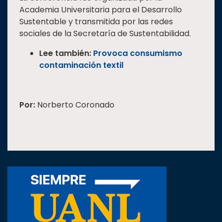
Academia Universitaria para el Desarrollo
Sustentable y transmitida por las redes
sociales de la Secretaría de Sustentabilidad.
Lee también:
Provoca consumismo
contaminación textil
Por:
Norberto Coronado