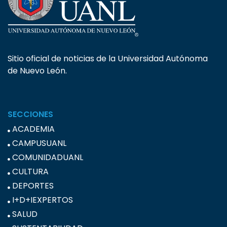
Sitio oficial de noticias de la Universidad Autónoma
de Nuevo León.
SECCIONES
ACADEMIA
CAMPUSUANL
COMUNIDADUANL
CULTURA
DEPORTES
I+D+IEXPERTOS
SALUD