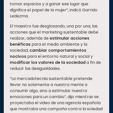
tomar espacios y a ganar ese lugar que
dignifica el papel de la mujer”, indicó Garrido
Ledezma.
El maestro fue desglosando, una por una, las
acciones que el marketing sustentable debe
realizar, además de
estimular acciones
benéficas
para el medio ambiente y la
sociedad,
cambiar comportamientos
nocivos
para el entorno natural y social y
modificar los valores de la sociedad
a fin de
reducir las desigualdades.
“La mercadotecnia sustentable pretende
llevar no solamente a nuestra mente a
consumir algo, sino a estimular nuestra
emociones para un cambio”, dijo mientras se
proyectaba el video de una agencia española
que mostraba una campaña contra la soledad