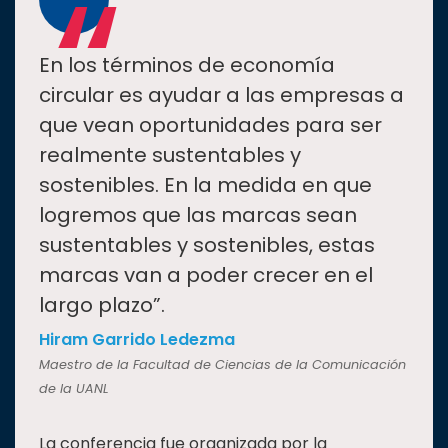
“
En los términos de economía
circular es ayudar a las empresas a
que vean oportunidades para ser
realmente sustentables y
sostenibles. En la medida en que
logremos que las marcas sean
sustentables y sostenibles, estas
marcas van a poder crecer en el
largo plazo”.
Hiram Garrido Ledezma
Maestro de la Facultad de Ciencias de la Comunicación
de la UANL
La conferencia fue organizada por la