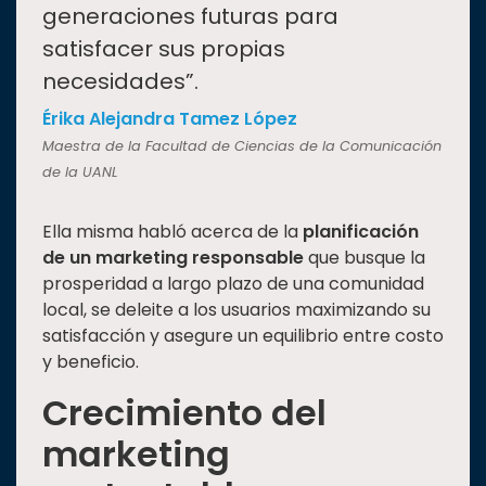
generaciones futuras para
satisfacer sus propias
necesidades”.
Érika Alejandra Tamez López
Maestra de la Facultad de Ciencias de la Comunicación
de la UANL
Ella misma habló acerca de la
planificación
de un marketing responsable
que busque la
prosperidad a largo plazo de una comunidad
local, se deleite a los usuarios maximizando su
satisfacción y asegure un equilibrio entre costo
y beneficio.
Crecimiento del
marketing