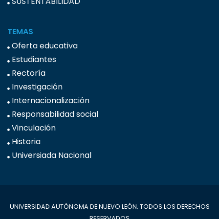
SUSTENTABILIDAD
TEMAS
Oferta educativa
Estudiantes
Rectoría
Investigación
Internacionalización
Responsabilidad social
Vinculación
Historia
Universiada Nacional
UNIVERSIDAD AUTÓNOMA DE NUEVO LEÓN. TODOS LOS DERECHOS
RESERVADOS