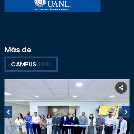
Más de
CAMPUS
UANL