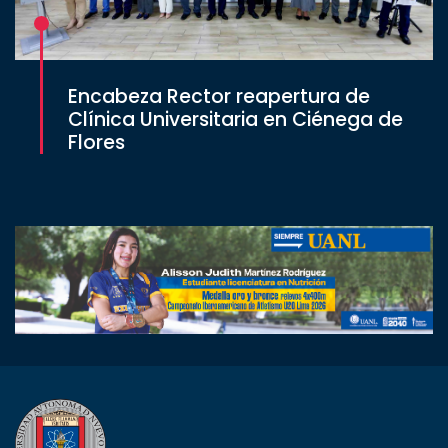
Encabeza Rector reapertura de
Clínica Universitaria en Ciénega de
Flores