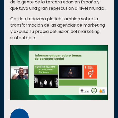
de la gente de la tercera edad en España y
que tuvo una gran repercusión a nivel mundial.
Garrido Ledezma platicó también sobre la
transformación de las agencias de marketing
y expuso su propia definición del marketing
sustentable.