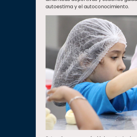
autoestima y el autoconocimiento.