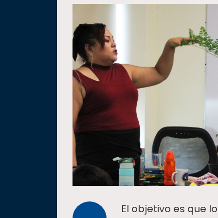
El objetivo es que l