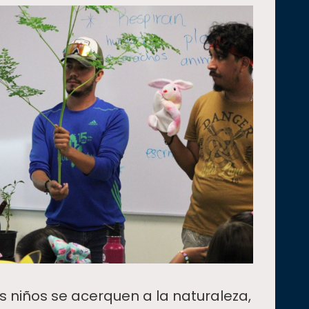
os niños se acerquen a la naturaleza,