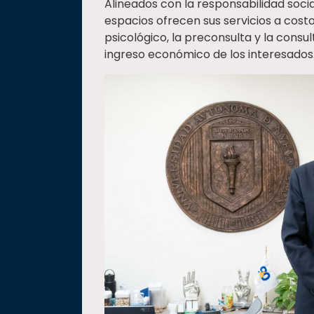
Alineados con la responsabilidad soci
espacios ofrecen sus servicios a co
psicológico, la preconsulta y la consu
ingreso económico de los interesados