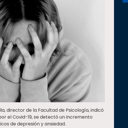
la, director de la Facultad de Psicología, indicó
por el Covid-19, se detectó un incremento
ticos de depresión y ansiedad.