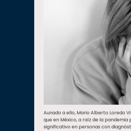
Aunado a ello, Mario Alberto Loredo Vil
que en México, a raíz de la pandemia 
significativo en personas con diagnós