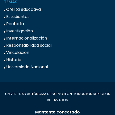
TEMAS
Oferta educativa
Estudiantes
Rectoría
Investigación
Internacionalización
Responsabilidad social
Vinculación
Historia
Universiada Nacional
UNIVERSIDAD AUTÓNOMA DE NUEVO LEÓN. TODOS LOS DERECHOS
RESERVADOS
Mantente conectado