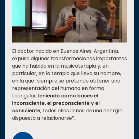
El doctor nacido en Buenos Aires, Argentina,
expuso algunas transformaciones importantes
que ha habido en la musicoterapia y, en
particular, en la terapia que lleva su nombre,
en la que “siempre se pretende obtener una
representación del humano en forma
triangular
teniendo como bases el
inconsciente, el preconsciente y el
consciente
, todos ellos llenos de una energía
dispuesta a relacionarse”.