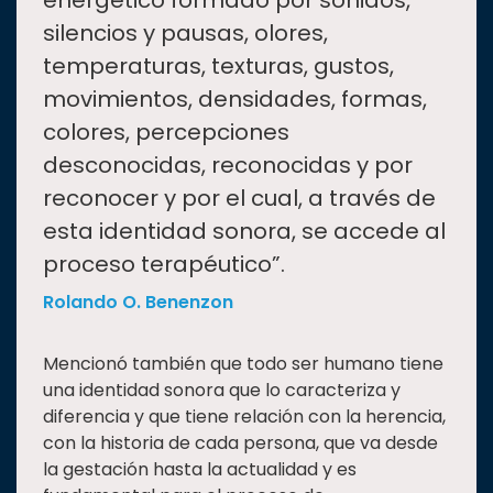
energético formado por sonidos,
silencios y pausas, olores,
temperaturas, texturas, gustos,
movimientos, densidades, formas,
colores, percepciones
desconocidas, reconocidas y por
reconocer y por el cual, a través de
esta identidad sonora, se accede al
proceso terapéutico”.
Rolando O. Benenzon
Mencionó también que todo ser humano tiene
una identidad sonora que lo caracteriza y
diferencia y que tiene relación con la herencia,
con la historia de cada persona, que va desde
la gestación hasta la actualidad y es