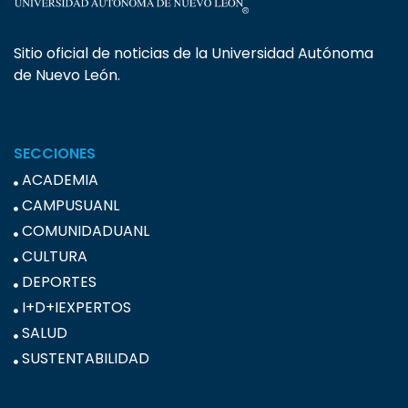
Sitio oficial de noticias de la Universidad Autónoma
de Nuevo León.
SECCIONES
ACADEMIA
CAMPUSUANL
COMUNIDADUANL
CULTURA
DEPORTES
I+D+IEXPERTOS
SALUD
SUSTENTABILIDAD