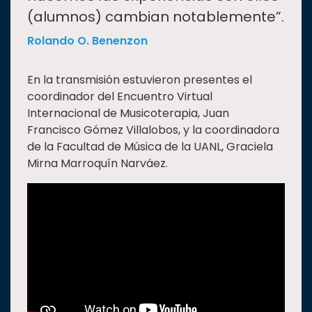
(alumnos) cambian notablemente”.
Rolando O. Benenzon
En la transmisión estuvieron presentes el
coordinador del Encuentro Virtual
Internacional de Musicoterapia, Juan
Francisco Gómez Villalobos, y la coordinadora
de la Facultad de Música de la UANL, Graciela
Mirna Marroquín Narváez.