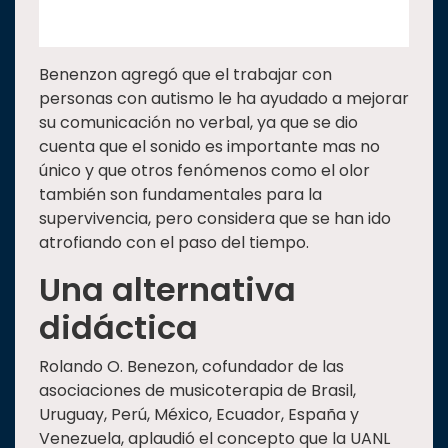
Benenzon agregó que el trabajar con
personas con autismo le ha ayudado a mejorar
su comunicación no verbal, ya que se dio
cuenta que el sonido es importante mas no
único y que otros fenómenos como el olor
también son fundamentales para la
supervivencia, pero considera que se han ido
atrofiando con el paso del tiempo.
Una alternativa
didáctica
Rolando O. Benezon, cofundador de las
asociaciones de musicoterapia de Brasil,
Uruguay, Perú, México, Ecuador, España y
Venezuela, aplaudió el concepto que la UANL