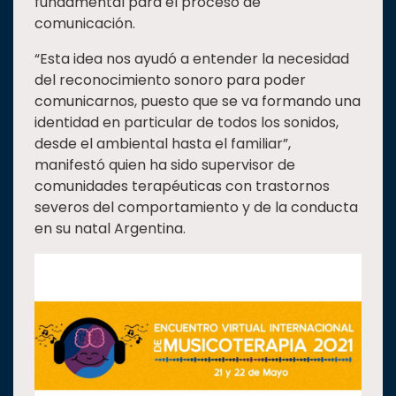
fundamental para el proceso de
comunicación.
“Esta idea nos ayudó a entender la necesidad
del reconocimiento sonoro para poder
comunicarnos, puesto que se va formando una
identidad en particular de todos los sonidos,
desde el ambiental hasta el familiar”,
manifestó quien ha sido supervisor de
comunidades terapéuticas con trastornos
severos del comportamiento y de la conducta
en su natal Argentina.