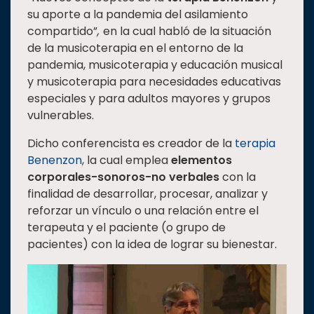
su aporte a la pandemia del asilamiento
compartido”
,
en la cual habló de la situación
de la musicoterapia en el entorno de la
pandemia, musicoterapia y educación musical
y musicoterapia para necesidades educativas
especiales y para adultos mayores y grupos
vulnerables.
Dicho conferencista es creador de la
terapia
Benenzon
, la cual emplea
elementos
corporales-sonoros-no verbales
con la
finalidad de desarrollar, procesar, analizar y
reforzar un vínculo o una relación entre el
terapeuta y el paciente (o grupo de
pacientes) con la idea de lograr su bienestar.