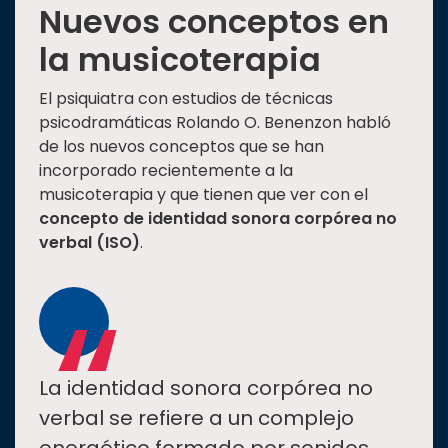
Nuevos conceptos en
la musicoterapia
El psiquiatra con estudios de técnicas
psicodramáticas Rolando O. Benenzon habló
de los nuevos conceptos que se han
incorporado recientemente a la
musicoterapia y que tienen que ver con el
concepto de identidad sonora corpórea no
verbal (ISO)
.
“
La identidad sonora corpórea no
verbal se refiere a un complejo