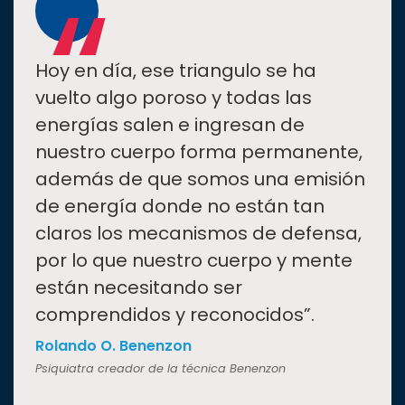
“
Hoy en día, ese triangulo se ha
vuelto algo poroso y todas las
energías salen e ingresan de
nuestro cuerpo forma permanente,
además de que somos una emisión
de energía donde no están tan
claros los mecanismos de defensa,
por lo que nuestro cuerpo y mente
están necesitando ser
comprendidos y reconocidos”.
Rolando O. Benenzon
Psiquiatra creador de la técnica Benenzon