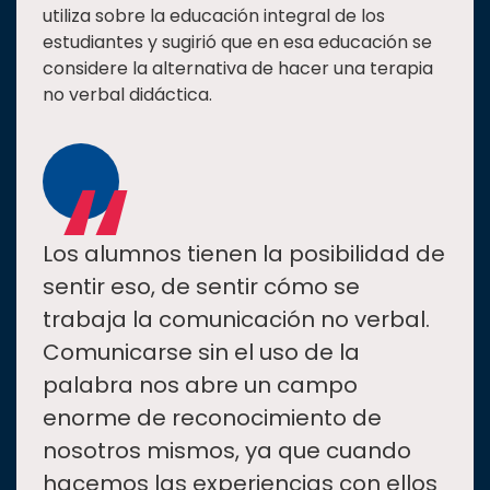
utiliza sobre la educación integral de los
estudiantes y sugirió que en esa educación se
considere la alternativa de hacer una terapia
no verbal didáctica.
“
Los alumnos tienen la posibilidad de
sentir eso, de sentir cómo se
trabaja la comunicación no verbal.
Comunicarse sin el uso de la
palabra nos abre un campo
enorme de reconocimiento de
nosotros mismos, ya que cuando
hacemos las experiencias con ellos