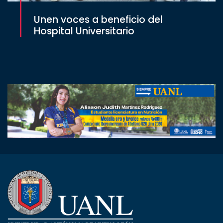
Unen voces a beneficio del
Hospital Universitario