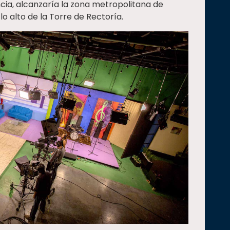
cia, alcanzaría la zona metropolitana de
o alto de la Torre de Rectoría.