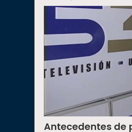
Antecedentes de 