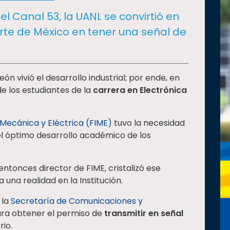
el Canal 53, la UANL se convirtió en
orte de México en tener una señal de
eón vivió el desarrollo industrial; por ende, en
de los estudiantes de la
carrera en Electrónica
 Mecánica y Eléctrica (FIME)
tuvo la necesidad
l óptimo desarrollo académico de los
entonces director de FIME, cristalizó ese
 una realidad en la Institución.
 la
Secretaría de Comunicaciones y
ra obtener el permiso de
transmitir en señal
rio.