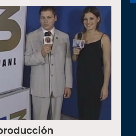
producción