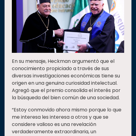
En su mensaje, Heckman argumentó que el
conocimiento propiciado a través de sus
diversas investigaciones económicas tiene su
origen en una genuina curiosidad intelectual.
Agregó que el premio consolida el interés por
la búsqueda del bien común de una sociedad.
“Estoy conmovido ahora mismo porque lo que
me interesa les interesa a otros y que se
considere valioso es una revelación
verdaderamente extraordinaria, un