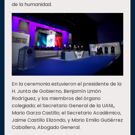
de la humanidad.
En la ceremonia estuvieron el presidente de la
H. Junta de Gobierno, Benjamín Limón
Rodríguez, y los miembros del órgano
colegiado; el Secretario General de la UANL,
Mario Garza Castillo; el Secretario Académico,
Jaime Castillo Elizondo, y Mario Emilio Gutiérrez
Caballero, Abogado General.