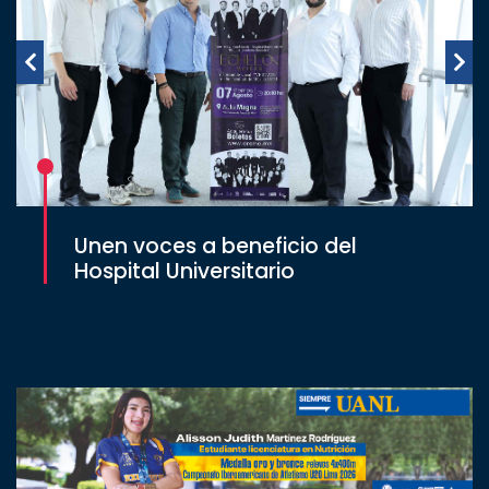
Unen voces a beneficio del
Hospital Universitario