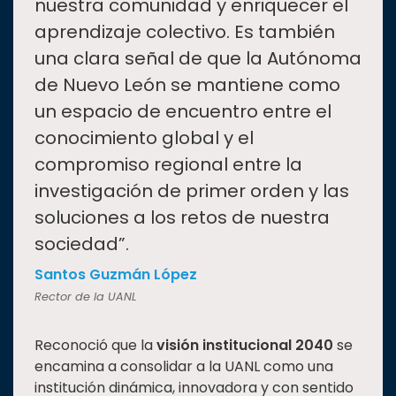
nuestra comunidad y enriquecer el
aprendizaje colectivo. Es también
una clara señal de que la Autónoma
de Nuevo León se mantiene como
un espacio de encuentro entre el
conocimiento global y el
compromiso regional entre la
investigación de primer orden y las
soluciones a los retos de nuestra
sociedad”.
Santos Guzmán López
Rector de la UANL
Reconoció que la
visión institucional 2040
se
encamina a consolidar a la UANL como una
institución dinámica, innovadora y con sentido