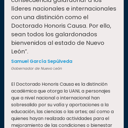
consecuencia galardonar a los
líderes nacionales e internacionales
con una distinción como el
Doctorado Honoris Causa. Por ello,
sean todos los galardonados
bienvenidos al estado de Nuevo
León”.
Samuel García Sepúlveda
Gobernador de Nuevo León
El Doctorado Honoris Causa es la distinción
académica que otorga la UANL a personajes
que a nivel nacional o internacional han
sobresalido por su valía y aportaciones a la
educación, las ciencias o las artes; así como a
quienes hayan realizado actividades para el
mejoramiento de las condiciones o bienestar