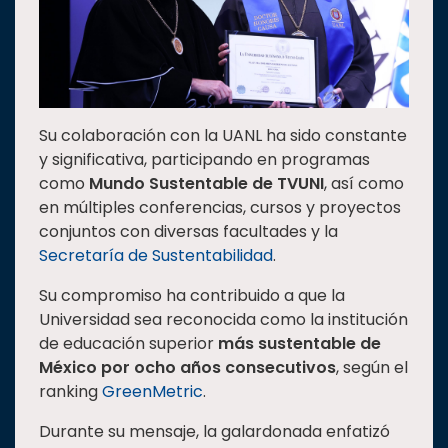
Su colaboración con la UANL ha sido constante
y significativa, participando en programas
como
Mundo Sustentable de TVUNI
, así como
en múltiples conferencias, cursos y proyectos
conjuntos con diversas facultades y la
Secretaría de Sustentabilidad
.
Su compromiso ha contribuido a que la
Universidad sea reconocida como la institución
de educación superior
más sustentable de
México
por ocho años consecutivos
, según el
ranking
GreenMetric
.
Durante su mensaje, la galardonada enfatizó