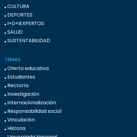
CULTURA
DEPORTES
I+D+IEXPERTOS
SALUD
SUSTENTABILIDAD
TEMAS
Oferta educativa
Estudiantes
Rectoría
Investigación
Internacionalización
Responsabilidad social
Vinculación
Historia
Universiada Nacional