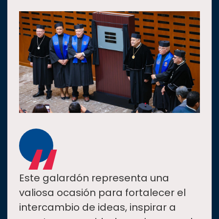
“
Este galardón representa una
valiosa ocasión para fortalecer el
intercambio de ideas, inspirar a