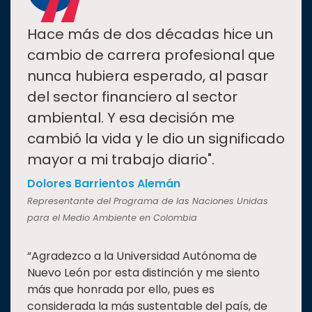
“
Hace más de dos décadas hice un
cambio de carrera profesional que
nunca hubiera esperado, al pasar
del sector financiero al sector
ambiental. Y esa decisión me
cambió la vida y le dio un significado
mayor a mi trabajo diario".
Dolores Barrientos Alemán
Representante del Programa de las Naciones Unidas
para el Medio Ambiente en Colombia
“Agradezco a la Universidad Autónoma de
Nuevo León por esta distinción y me siento
más que honrada por ello, pues es
considerada la más sustentable del país, de