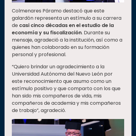
Colmenares Páramo destacó que este
galardón representa un estímulo a su carrera
de
casi cinco décadas en el estudio de la
economía y su fiscalización
. Durante su
mensaje, agradeció a la institución, así como a
quienes han colaborado en su formación
personal y profesional.
“Quiero brindar un agradecimiento a la
Universidad Autónoma del Nuevo León por
este reconocimiento que asumo como un
estímulo positivo y que comparto con los que
han sido mis compañeros de vida, mis
compañeros de academia y mis compañeros
de trabajo”, agradeció.