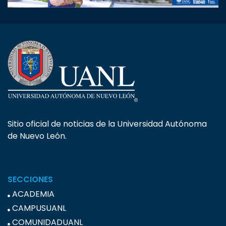
Sitio oficial de noticias de la Universidad Autónoma
de Nuevo León.
SECCIONES
ACADEMIA
CAMPUSUANL
COMUNIDADUANL