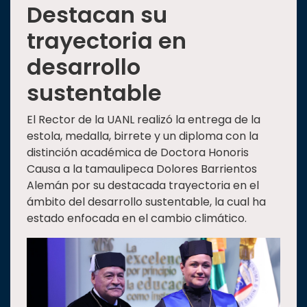
Destacan su
trayectoria en
desarrollo
sustentable
El Rector de la UANL realizó la entrega de la
estola, medalla, birrete y un diploma con la
distinción académica de Doctora Honoris
Causa a la tamaulipeca Dolores Barrientos
Alemán por su destacada trayectoria en el
ámbito del desarrollo sustentable, la cual ha
estado enfocada en el cambio climático.