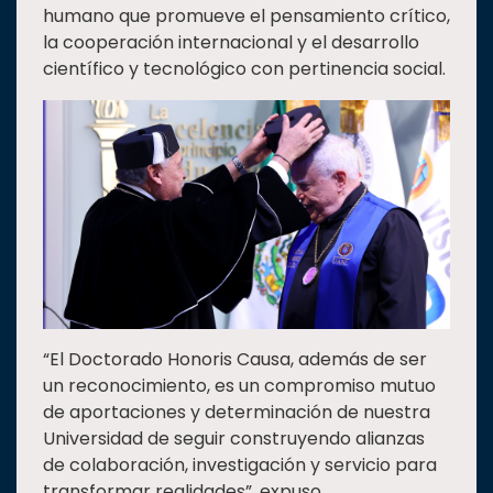
humano que promueve el pensamiento crítico,
la cooperación internacional y el desarrollo
científico y tecnológico con pertinencia social.
“El Doctorado Honoris Causa, además de ser
un reconocimiento, es un compromiso mutuo
de aportaciones y determinación de nuestra
Universidad de seguir construyendo alianzas
de colaboración, investigación y servicio para
transformar realidades”, expuso.