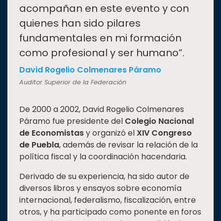
acompañan en este evento y con
quienes han sido pilares
fundamentales en mi formación
como profesional y ser humano”.
David Rogelio Colmenares Páramo
Auditor Superior de la Federación
De 2000 a 2002, David Rogelio Colmenares
Páramo fue presidente del
Colegio Nacional
de Economistas
y organizó el
XIV Congreso
de Puebla
, además de revisar la relación de la
política fiscal y la coordinación hacendaria.
Derivado de su experiencia, ha sido autor de
diversos libros y ensayos sobre economía
internacional, federalismo, fiscalización, entre
otros, y ha participado como ponente en foros