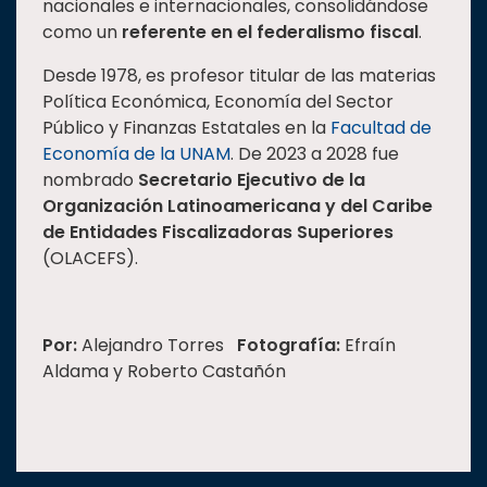
nacionales e internacionales, consolidándose
como un
referente en el federalismo fiscal
.
Desde 1978, es profesor titular de las materias
Política Económica, Economía del Sector
Público y Finanzas Estatales en la
Facultad de
Economía de la UNAM
. De 2023 a 2028 fue
nombrado
Secretario Ejecutivo de la
Organización Latinoamericana y del Caribe
de Entidades Fiscalizadoras Superiores
(OLACEFS).
Por:
Alejandro Torres
Fotografía:
Efraín
Aldama y Roberto Castañón