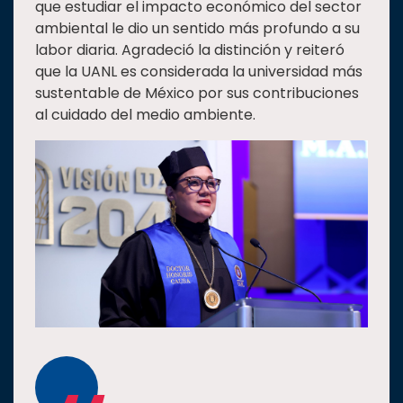
que estudiar el impacto económico del sector
ambiental le dio un sentido más profundo a su
labor diaria. Agradeció la distinción y reiteró
que la UANL es considerada la universidad más
sustentable de México por sus contribuciones
al cuidado del medio ambiente.