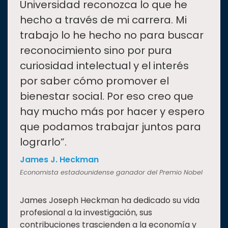
Universidad reconozca lo que he
hecho a través de mi carrera. Mi
trabajo lo he hecho no para buscar
reconocimiento sino por pura
curiosidad intelectual y el interés
por saber cómo promover el
bienestar social. Por eso creo que
hay mucho más por hacer y espero
que podamos trabajar juntos para
lograrlo”.
James J. Heckman
Economista estadounidense ganador del Premio Nobel
James Joseph Heckman ha dedicado su vida
profesional a la investigación, sus
contribuciones trascienden a la economía y