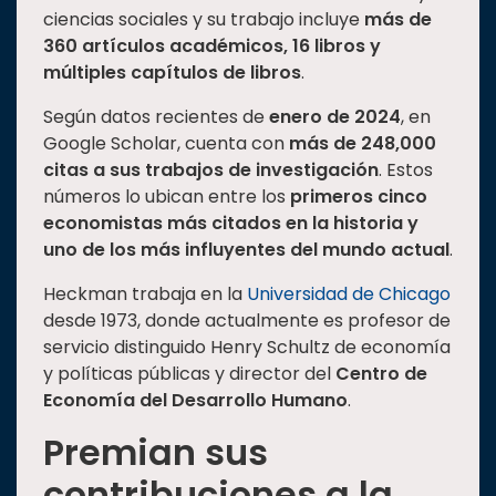
ciencias sociales y su trabajo incluye
más de
360 artículos académicos, 16 libros y
múltiples capítulos de libros
.
Según datos recientes de
enero de 2024
, en
Google Scholar, cuenta con
más de 248,000
citas a sus trabajos de investigación
. Estos
números lo ubican entre los
primeros cinco
economistas más citados en la historia y
uno de los más influyentes del mundo actual
.
Heckman trabaja en la
Universidad de Chicago
desde 1973, donde actualmente es profesor de
servicio distinguido Henry Schultz de economía
y políticas públicas y director del
Centro de
Economía del Desarrollo Humano
.
Premian sus
contribuciones a la