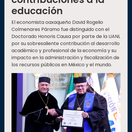
educación
El economista oaxaqueño David Rogelio
Colmenares Páramo fue distinguido con el
Doctorado Honoris Causa por parte de la UANL
por su sobresaliente contribución al desarrollo
académico y profesional de la economía y su
impacto en la administración y fiscalización de
los recursos públicos en México y el mundo.