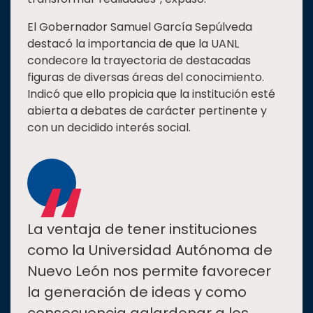
El Gobernador Samuel García Sepúlveda
destacó la importancia de que la UANL
condecore la trayectoria de destacadas
figuras de diversas áreas del conocimiento.
Indicó que ello propicia que la institución esté
abierta a debates de carácter pertinente y
con un decidido interés social.
“
La ventaja de tener instituciones
como la Universidad Autónoma de
Nuevo León nos permite favorecer
la generación de ideas y como