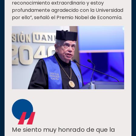
reconocimiento extraordinario y estoy
profundamente agradecido con la Universidad
por ello”, señaló el Premio Nobel de Economía.
“
Me siento muy honrado de que la