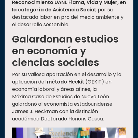
Reconocimiento UANL Flama, Vida y Mujer, en
la categoría de Asistencia Social
, por su
destacada labor en pro del medio ambiente y
el desarrollo sostenible.
Galardonan estudios
en economía y
ciencias sociales
Por su valiosa aportación en el desarrollo y la
aplicación del
método Heckit
(GEKIT) en
economía laboral y áreas afines, la
Máxima Casa de Estudios de Nuevo León
galardonó al economista estadounidense
James J. Heckman con la distinción
académica Doctorado Honoris Causa.