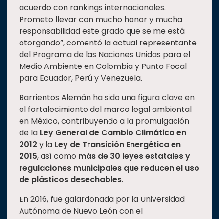
acuerdo con rankings internacionales.
Prometo llevar con mucho honor y mucha
responsabilidad este grado que se me está
otorgando”, comentó la actual representante
del Programa de las Naciones Unidas para el
Medio Ambiente en Colombia y Punto Focal
para Ecuador, Perú y Venezuela.
Barrientos Alemán ha sido una figura clave en
el fortalecimiento del marco legal ambiental
en México, contribuyendo a la promulgación
de la
Ley General de Cambio Climático en
2012
y la
Ley de Transición Energética en
2015
, así como
más de 30 leyes estatales y
regulaciones municipales que reducen el uso
de plásticos desechables
.
En 2016, fue galardonada por la Universidad
Autónoma de Nuevo León con el