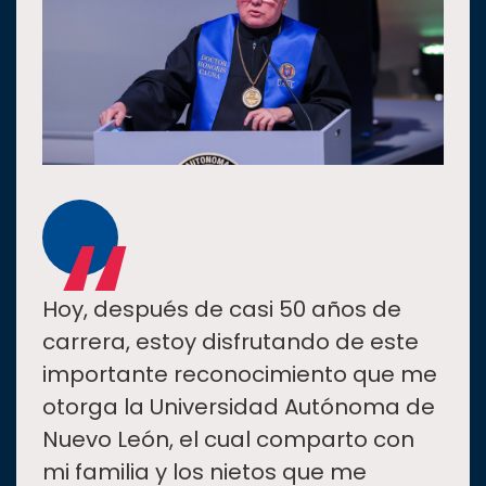
“
Hoy, después de casi 50 años de
carrera, estoy disfrutando de este
importante reconocimiento que me
otorga la Universidad Autónoma de
Nuevo León, el cual comparto con
mi familia y los nietos que me