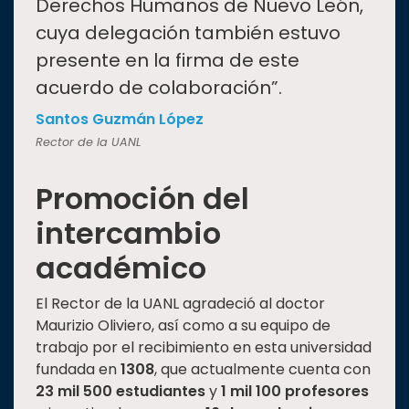
Derechos Humanos de Nuevo León,
cuya delegación también estuvo
presente en la firma de este
acuerdo de colaboración”.
Santos Guzmán López
Rector de la UANL
Promoción del
intercambio
académico
El Rector de la UANL agradeció al doctor
Maurizio Oliviero, así como a su equipo de
trabajo por el recibimiento en esta universidad
fundada en
1308
, que actualmente cuenta con
23 mil 500 estudiantes
y
1 mil 100 profesores