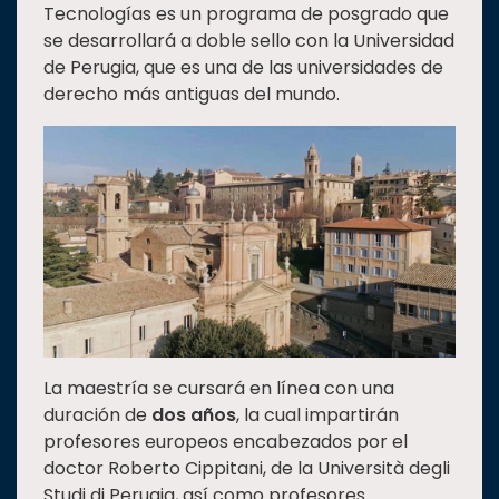
Tecnologías es un programa de posgrado que
se desarrollará a doble sello con la Universidad
de Perugia, que es una de las universidades de
derecho más antiguas del mundo.
La maestría se cursará en línea con una
duración de
dos años
, la cual impartirán
profesores europeos encabezados por el
doctor Roberto Cippitani, de la Università degli
Studi di Perugia, así como profesores