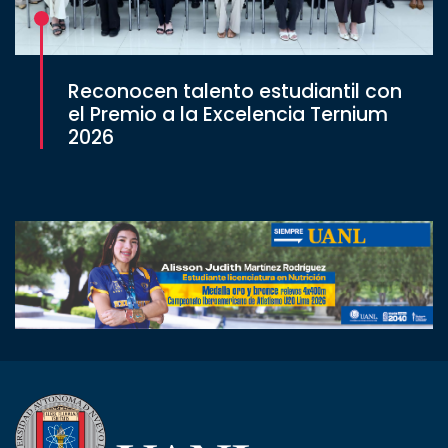
Reconocen talento estudiantil con
el Premio a la Excelencia Ternium
2026