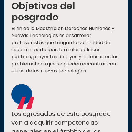
Objetivos del
posgrado
El fin de la Maestría en Derechos Humanos y
Nuevas Tecnologías es desarrollar
profesionistas que tengan la capacidad de
discernir, participar, formular políticas
públicas, proyectos de leyes y defensas en las
problemáticas que se pueden encontrar con
el uso de las nuevas tecnologías.
“
Los egresados de este posgrado
van a adquirir competencias
generales en el ámbito de los