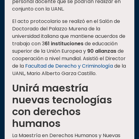
personal docente que se podrían realizar en
conjunto con la UANL.
El acto protocolario se realizó en el Salón de
Doctorado del Palazzo Murena de la
universidad italiana que mantiene acuerdos de
trabajo con 3
61 instituciones
de educación
superior de la Unión Europea y
90 alianzas
de
cooperación a nivel mundial. Asistió el Director
de la
Facultad de Derecho y Criminología
de la
UANL, Mario Alberto Garza Castillo.
Unirá maestría
nuevas tecnologías
con derechos
humanos
La Maestría en Derechos Humanos y Nuevas