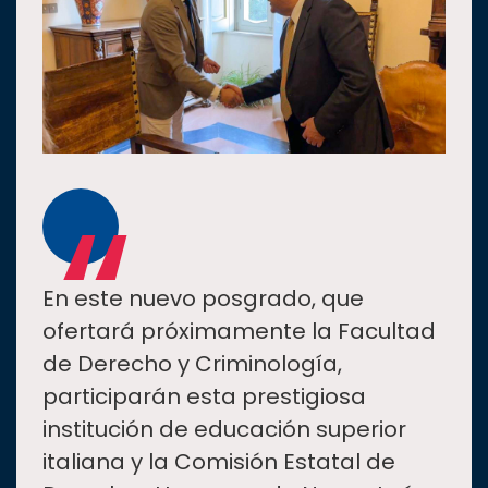
“
En este nuevo posgrado, que
ofertará próximamente la Facultad
de Derecho y Criminología,
participarán esta prestigiosa
institución de educación superior
italiana y la Comisión Estatal de