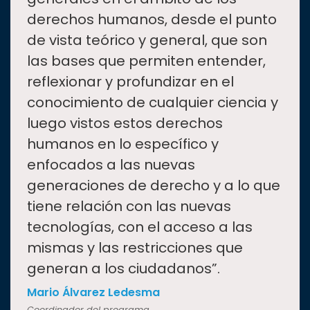
derechos humanos, desde el punto
de vista teórico y general, que son
las bases que permiten entender,
reflexionar y profundizar en el
conocimiento de cualquier ciencia y
luego vistos estos derechos
humanos en lo específico y
enfocados a las nuevas
generaciones de derecho y a lo que
tiene relación con las nuevas
tecnologías, con el acceso a las
mismas y las restricciones que
generan a los ciudadanos”.
Mario Álvarez Ledesma
Coordinador del programa