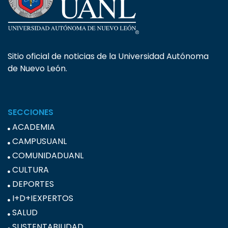
Sitio oficial de noticias de la Universidad Autónoma
de Nuevo León.
SECCIONES
ACADEMIA
CAMPUSUANL
COMUNIDADUANL
CULTURA
DEPORTES
I+D+IEXPERTOS
SALUD
SUSTENTABILIDAD