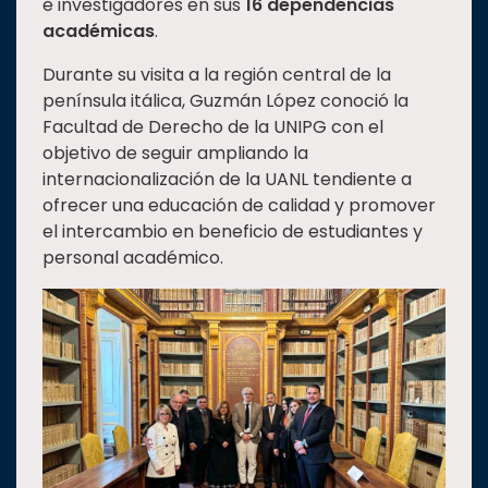
e investigadores en sus
16 dependencias
académicas
.
Durante su visita a la región central de la
península itálica, Guzmán López conoció la
Facultad de Derecho de la UNIPG con el
objetivo de seguir ampliando la
internacionalización de la UANL tendiente a
ofrecer una educación de calidad y promover
el intercambio en beneficio de estudiantes y
personal académico.