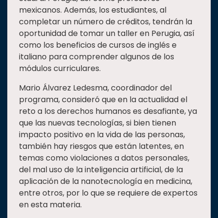
mexicanos. Además, los estudiantes, al
completar un número de créditos, tendrán la
oportunidad de tomar un taller en Perugia, así
como los beneficios de cursos de inglés e
italiano para comprender algunos de los
módulos curriculares.
Mario Álvarez Ledesma, coordinador del
programa, consideró que en la actualidad el
reto a los derechos humanos es desafiante, ya
que las nuevas tecnologías, si bien tienen
impacto positivo en la vida de las personas,
también hay riesgos que están latentes, en
temas como violaciones a datos personales,
del mal uso de la inteligencia artificial, de la
aplicación de la nanotecnología en medicina,
entre otros, por lo que se requiere de expertos
en esta materia.