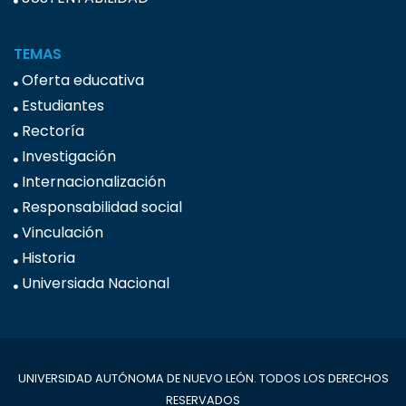
TEMAS
Oferta educativa
Estudiantes
Rectoría
Investigación
Internacionalización
Responsabilidad social
Vinculación
Historia
Universiada Nacional
UNIVERSIDAD AUTÓNOMA DE NUEVO LEÓN. TODOS LOS DERECHOS
RESERVADOS