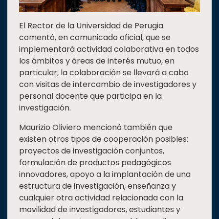
El Rector de la Universidad de Perugia
comentó, en comunicado oficial, que se
implementará actividad colaborativa en todos
los ámbitos y áreas de interés mutuo, en
particular, la colaboración se llevará a cabo
con visitas de intercambio de investigadores y
personal docente que participa en la
investigación.
Maurizio Oliviero mencionó también que
existen otros tipos de cooperación posibles:
proyectos de investigación conjuntos,
formulación de productos pedagógicos
innovadores, apoyo a la implantación de una
estructura de investigación, enseñanza y
cualquier otra actividad relacionada con la
movilidad de investigadores, estudiantes y