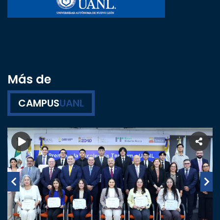
Más de
CAMPUS
UANL