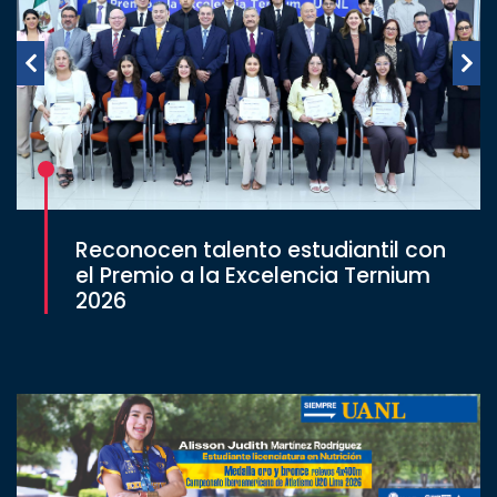
Reconocen talento estudiantil con
el Premio a la Excelencia Ternium
2026