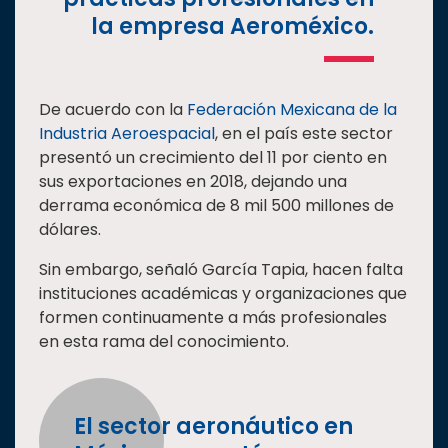
la empresa Aeroméxico.
De acuerdo con la
Federación Mexicana de la
Industria Aeroespacial
, en el país este sector
presentó un crecimiento del 11 por ciento en
sus exportaciones en 2018, dejando una
derrama económica de 8 mil 500 millones de
dólares.
Sin embargo, señaló García Tapia, hacen falta
instituciones académicas y organizaciones que
formen continuamente a más profesionales
en esta rama del conocimiento.
El sector aeronáutico en