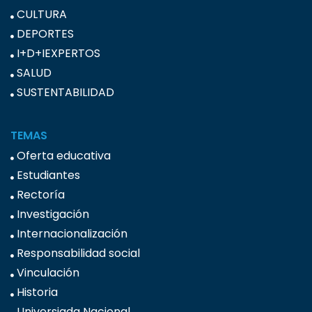
CULTURA
DEPORTES
I+D+IEXPERTOS
SALUD
SUSTENTABILIDAD
TEMAS
Oferta educativa
Estudiantes
Rectoría
Investigación
Internacionalización
Responsabilidad social
Vinculación
Historia
Universiada Nacional