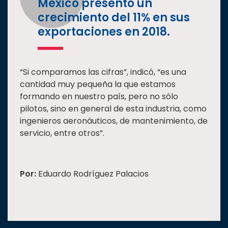
México presentó un
crecimiento del 11% en sus
exportaciones en 2018.
“Si comparamos las cifras”, indicó, “es una
cantidad muy pequeña la que estamos
formando en nuestro país, pero no sólo
pilotos, sino en general de esta industria, como
ingenieros aeronáuticos, de mantenimiento, de
servicio, entre otros”.
Por:
Eduardo Rodríguez Palacios