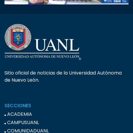
Sitio oficial de noticias de la Universidad Autónoma
de Nuevo León.
SECCIONES
ACADEMIA
CAMPUSUANL
COMUNIDADUANL