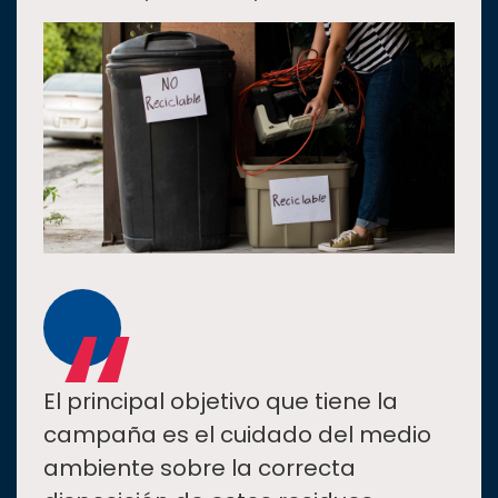
“
El principal objetivo que tiene la
campaña es el cuidado del medio
ambiente sobre la correcta