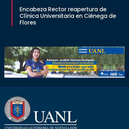
Encabeza Rector reapertura de
Clínica Universitaria en Ciénega de
Flores