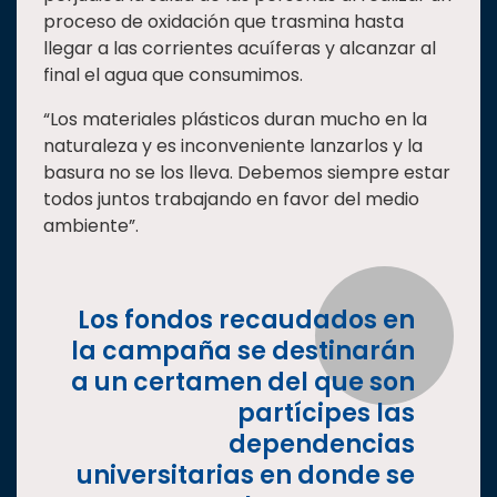
proceso de oxidación que trasmina hasta
llegar a las corrientes acuíferas y alcanzar al
final el agua que consumimos.
“Los materiales plásticos duran mucho en la
naturaleza y es inconveniente lanzarlos y la
basura no se los lleva. Debemos siempre estar
todos juntos trabajando en favor del medio
ambiente”.
Los fondos recaudados en
la campaña se destinarán
a un certamen del que son
partícipes las
dependencias
universitarias en donde se