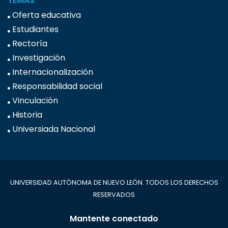
TEMAS
Oferta educativa
Estudiantes
Rectoría
Investigación
Internacionalización
Responsabilidad social
Vinculación
Historia
Universiada Nacional
UNIVERSIDAD AUTÓNOMA DE NUEVO LEÓN. TODOS LOS DERECHOS
RESERVADOS
Mantente conectado