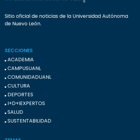
Sitio oficial de noticias de la Universidad Autónoma
de Nuevo León.
SECCIONES
ACADEMIA
CAMPUSUANL
COMUNIDADUANL
CULTURA
DEPORTES
I+D+IEXPERTOS
SALUD
SUSTENTABILIDAD