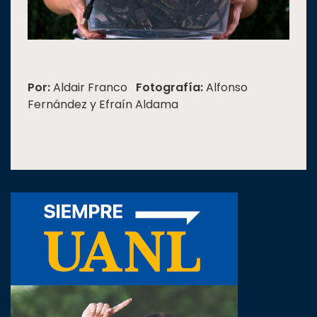
Por:
Aldair Franco
Fotografía:
Alfonso
Fernández y Efraín Aldama