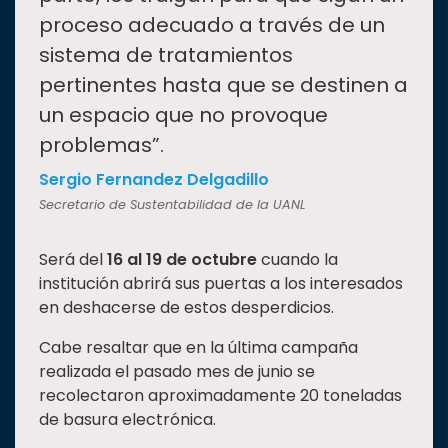
proceso adecuado a través de un
sistema de tratamientos
pertinentes hasta que se destinen a
un espacio que no provoque
problemas”.
Sergio Fernandez Delgadillo
Secretario de Sustentabilidad de la UANL
Será del
16 al 19 de octubre
cuando la
institución abrirá sus puertas a los interesados
en deshacerse de estos desperdicios.
Cabe resaltar que en la última campaña
realizada el pasado mes de junio se
recolectaron aproximadamente 20 toneladas
de basura electrónica.