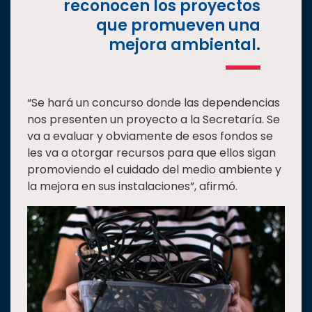
reconocen los proyectos
que promueven una
mejora ambiental.
“Se hará un concurso donde las dependencias
nos presenten un proyecto a la Secretaría. Se
va a evaluar y obviamente de esos fondos se
les va a otorgar recursos para que ellos sigan
promoviendo el cuidado del medio ambiente y
la mejora en sus instalaciones”, afirmó.