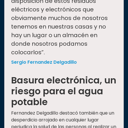
disposición de estos residuos
eléctricos y electrónicos que
obviamente muchos de nosotros
tenemos en nuestras casas y no
hay un lugar o un almacén en
donde nosotros podamos
colocarlos”.
Sergio Fernandez Delgadillo
Basura electrónica, un
riesgo para el agua
potable
Fernandez Delgadillo destacó también que un
desperdicio arrojado en cualquier lugar
perjudica la salud de las personas al realizar un