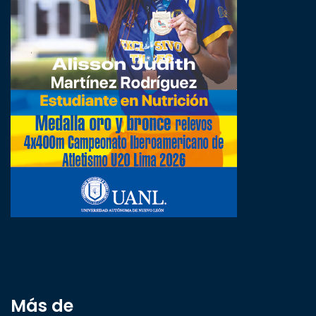
Más de