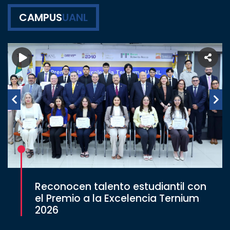
CAMPUS
UANL
Reconocen talento estudiantil con
el Premio a la Excelencia Ternium
2026