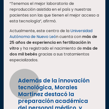
“Tenemos el mejor laboratorio de
reproducción asistida en el país y nuestras
pacientes son las que tienen el mejor acceso a
esta tecnología”, afirmó.
Actualmente, este centro de la
Universidad
Autónoma de Nuevo Leó
n cuenta con
más de
25 años de experiencia en fertilización in
vitro
y ha registrado el nacimiento de
más de
dos mil bebés
gracias a sus tratamientos
especializados.
Además de la innovación
tecnológica, Morales
Martínez destacó la
preparación académica
del personal médico, y