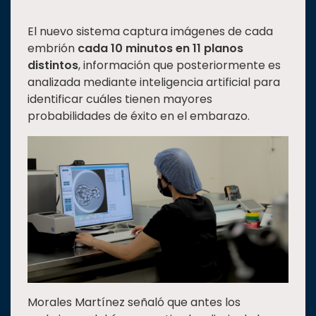
El nuevo sistema captura imágenes de cada
embrión
cada 10 minutos en 11 planos
distintos
, información que posteriormente es
analizada mediante inteligencia artificial para
identificar cuáles tienen mayores
probabilidades de éxito en el embarazo.
Morales Martínez señaló que antes los