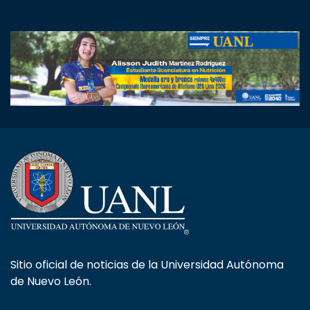
Sitio oficial de noticias de la Universidad Autónoma
de Nuevo León.