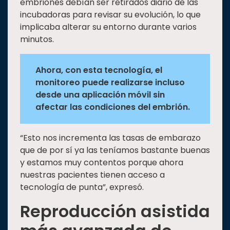
embriones debían ser retirados diario de las
incubadoras para revisar su evolución, lo que
implicaba alterar su entorno durante varios
minutos.
Ahora, con esta tecnología, el
monitoreo puede realizarse incluso
desde una aplicación móvil sin
afectar las condiciones del embrión.
“Esto nos incrementa las tasas de embarazo
que de por sí ya las teníamos bastante buenas
y estamos muy contentos porque ahora
nuestras pacientes tienen acceso a
tecnología de punta”, expresó.
Reproducción asistida