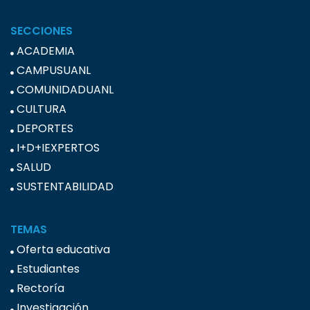
SECCIONES
ACADEMIA
CAMPUSUANL
COMUNIDADUANL
CULTURA
DEPORTES
I+D+IEXPERTOS
SALUD
SUSTENTABILIDAD
TEMAS
Oferta educativa
Estudiantes
Rectoría
Investigación