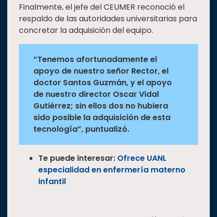
Finalmente, el jefe del CEUMER reconoció el
respaldo de las autoridades universitarias para
concretar la adquisición del equipo.
“Tenemos afortunadamente el
apoyo de nuestro señor Rector, el
doctor Santos Guzmán, y el apoyo
de nuestro director Oscar Vidal
Gutiérrez; sin ellos dos no hubiera
sido posible la adquisición de esta
tecnología”, puntualizó.
Te puede interesar:
Ofrece UANL
especialidad en enfermería materno
infantil