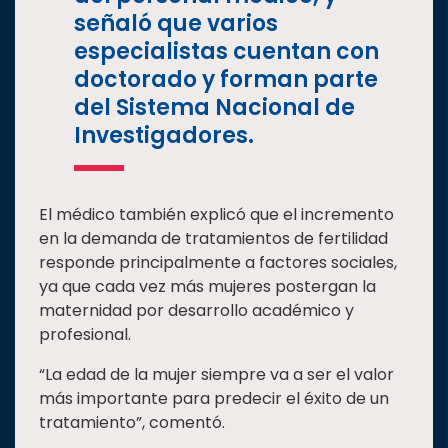
señaló que varios
especialistas cuentan con
doctorado y forman parte
del Sistema Nacional de
Investigadores.
El médico también explicó que el incremento
en la demanda de tratamientos de fertilidad
responde principalmente a factores sociales,
ya que cada vez más mujeres postergan la
maternidad por desarrollo académico y
profesional.
“La edad de la mujer siempre va a ser el valor
más importante para predecir el éxito de un
tratamiento”, comentó.