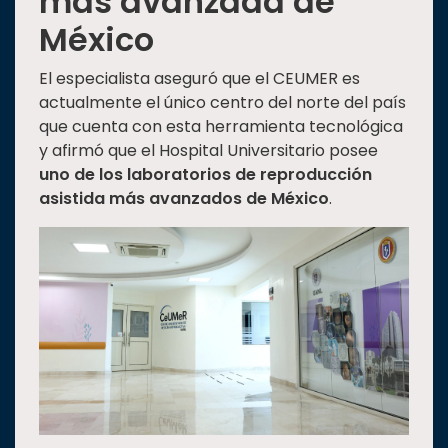
más avanzada de
México
El especialista aseguró que el CEUMER es
actualmente el único centro del norte del país
que cuenta con esta herramienta tecnológica
y afirmó que el Hospital Universitario posee
uno de los laboratorios de reproducción
asistida más avanzados de México
.