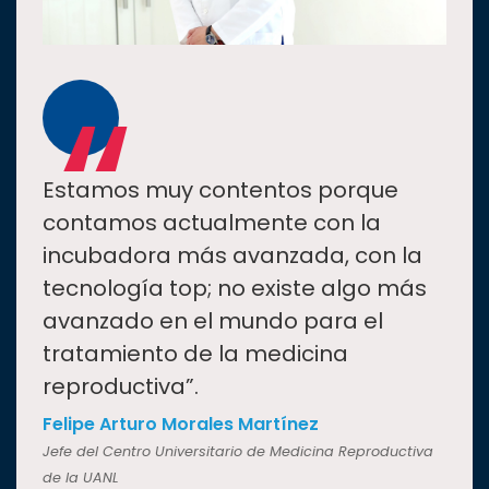
“
Estamos muy contentos porque
contamos actualmente con la
incubadora más avanzada, con la
tecnología top; no existe algo más
avanzado en el mundo para el
tratamiento de la medicina
reproductiva”.
Felipe Arturo Morales Martínez
Jefe del Centro Universitario de Medicina Reproductiva
de la UANL