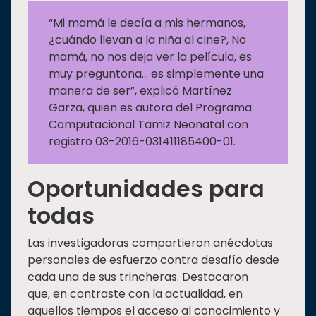
“Mi mamá le decía a mis hermanos,
¿cuándo llevan a la niña al cine?, No
mamá, no nos deja ver la película, es
muy preguntona… es simplemente una
manera de ser”, explicó Martínez
Garza, quien es autora del Programa
Computacional Tamiz Neonatal con
registro 03-2016-031411185400-01.
Oportunidades para
todas
Las investigadoras compartieron anécdotas
personales de esfuerzo contra desafío desde
cada una de sus trincheras. Destacaron
que, en contraste con la actualidad, en
aquellos tiempos el acceso al conocimiento y