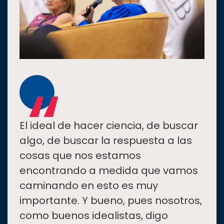
“
El ideal de hacer ciencia, de buscar
algo, de buscar la respuesta a las
cosas que nos estamos
encontrando a medida que vamos
caminando en esto es muy
importante. Y bueno, pues nosotros,
como buenos idealistas, digo