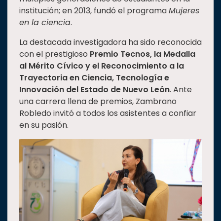
institución; en 2013, fundó el programa
Mujeres
en la ciencia
.
La destacada investigadora ha sido reconocida
con el prestigioso
Premio Tecnos, la Medalla
al Mérito Cívico y el Reconocimiento a la
Trayectoria en Ciencia, Tecnología e
Innovación del Estado de Nuevo León
. Ante
una carrera llena de premios, Zambrano
Robledo invitó a todos los asistentes a confiar
en su pasión.