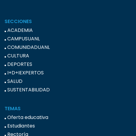
SECCIONES
ACADEMIA
CAMPUSUANL
COMUNIDADUANL
CULTURA
DEPORTES
I+D+IEXPERTOS
SALUD
SUSTENTABILIDAD
TEMAS
Oferta educativa
Estudiantes
Rectoría