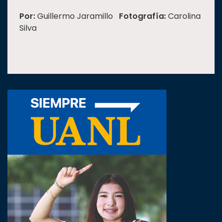
Por:
Guillermo Jaramillo
Fotografía:
Carolina
Silva