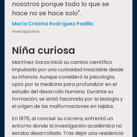
nosotros porque todo lo que se
hace no se hace solo".
María Cristina Rodríguez Padilla
Investigadora
Niña curiosa
Martínez Garza inició su camino científico
impulsada por una curiosidad insaciable desde
su infancia. Aunque consideró la psicología,
optó por la medicina para profundizar en el
estudio del desarrollo humano. Durante su
formación, se sintió fascinada por la biología y
el origen de las malformaciones en tejidos.
En 1976, al concluir su carrera, enfrentó un
entorno donde la investigación académica no
estaba desarrollada. Tras dejar una residencia