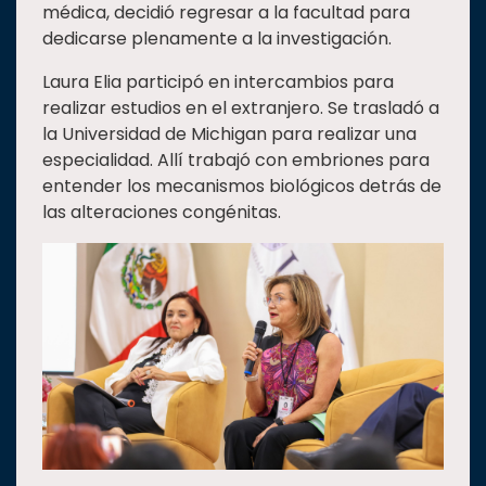
médica, decidió regresar a la facultad para
dedicarse plenamente a la investigación.
Laura Elia participó en intercambios para
realizar estudios en el extranjero. Se trasladó a
la Universidad de Michigan para realizar una
especialidad. Allí trabajó con embriones para
entender los mecanismos biológicos detrás de
las alteraciones congénitas.