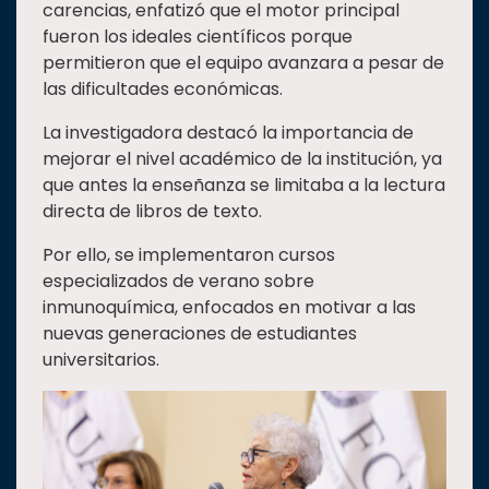
carencias, enfatizó que el motor principal
fueron los ideales científicos porque
permitieron que el equipo avanzara a pesar de
las dificultades económicas.
La investigadora destacó la importancia de
mejorar el nivel académico de la institución, ya
que antes la enseñanza se limitaba a la lectura
directa de libros de texto.
Por ello, se implementaron cursos
especializados de verano sobre
inmunoquímica, enfocados en motivar a las
nuevas generaciones de estudiantes
universitarios.