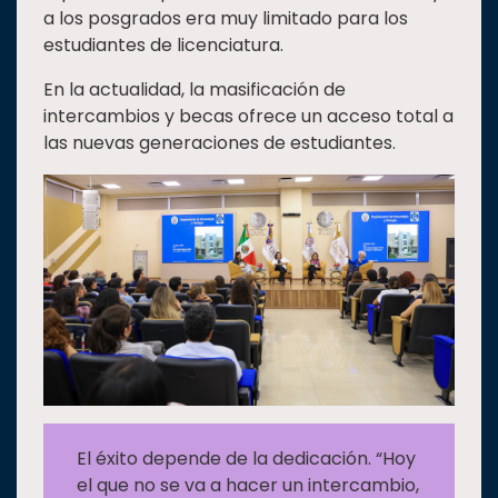
a los posgrados era muy limitado para los
estudiantes de licenciatura.
En la actualidad, la masificación de
intercambios y becas ofrece un acceso total a
las nuevas generaciones de estudiantes.
El éxito depende de la dedicación. “Hoy
el que no se va a hacer un intercambio,