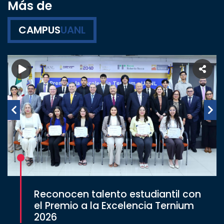
Más de
CAMPUS
UANL
Reconocen talento estudiantil con
el Premio a la Excelencia Ternium
2026