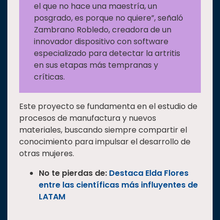
el que no hace una maestría, un
posgrado, es porque no quiere”, señaló
Zambrano Robledo, creadora de un
innovador dispositivo con software
especializado para detectar la artritis
en sus etapas más tempranas y
críticas.
Este proyecto se fundamenta en el estudio de
procesos de manufactura y nuevos
materiales, buscando siempre compartir el
conocimiento para impulsar el desarrollo de
otras mujeres.
No te pierdas de:
Destaca Elda Flores
entre las científicas más influyentes de
LATAM