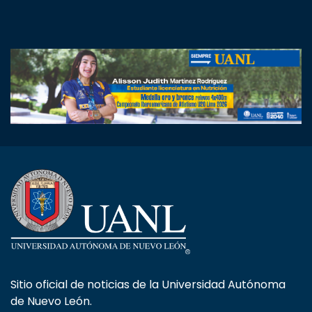
Sitio oficial de noticias de la Universidad Autónoma
de Nuevo León.