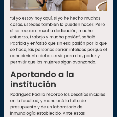
“Si yo estoy hoy aquí, si yo he hecho muchas
cosas, ustedes también lo pueden hacer. Pero
sí se requiere mucha dedicación, mucho
esfuerzo, trabajo y mucha pasión”, señaló
Patricia y enfatizó que sin esa pasión por lo que
se hace, las personas serían infelices porque el
conocimiento debe servir para dar, poder y
permitir que las mujeres sigan avanzando.
Aportando a la
institución
Rodríguez Padilla recordó los desafíos iniciales
en la facultad, y mencionó la falta de
presupuesto y de un laboratorio de
inmunología establecido. Ante estas