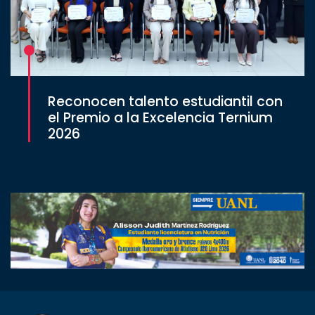
Reconocen talento estudiantil con
el Premio a la Excelencia Ternium
2026