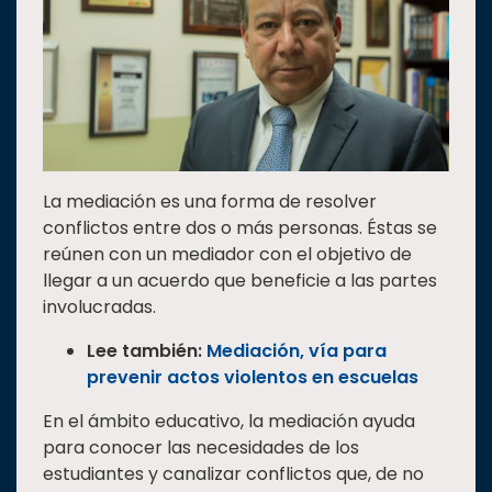
La mediación es una forma de
resolver
conflictos entre dos o más personas. Éstas se
reúnen con un mediador con el objetivo de
llegar a un acuerdo que beneficie a las partes
involucradas.
Lee también:
Mediación, vía para
prevenir actos violentos en escuelas
En el ámbito educativo, la mediación ayuda
para conocer las necesidades de los
estudiantes y canalizar conflictos que, de no