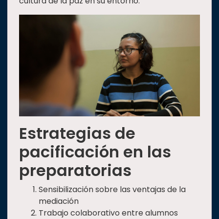
cultura de la paz en su entorno.
Estrategias de
pacificación en las
preparatorias
Sensibilización sobre las ventajas de la
mediación
Trabajo colaborativo entre alumnos