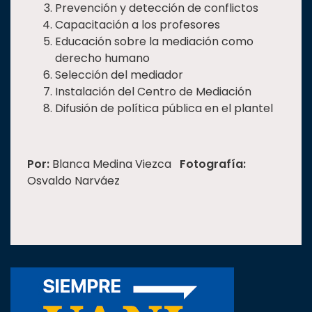
Prevención y detección de conflictos
Capacitación a los profesores
Educación sobre la mediación como
derecho humano
Selección del mediador
Instalación del Centro de Mediación
Difusión de política pública en el plantel
Por:
Blanca Medina Viezca
Fotografía:
Osvaldo Narváez