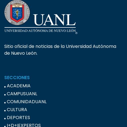
Sitio oficial de noticias de la Universidad Autónoma
de Nuevo León.
SECCIONES
ACADEMIA
CAMPUSUANL
COMUNIDADUANL
CULTURA
DEPORTES
I+D+IEXPERTOS