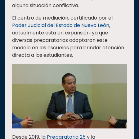
alguna situación conflictiva.
El centro de mediación, certificado por el
Poder Judicial del Estado de Nuevo León
,
actualmente está en expansión, ya que
diversas preparatorias adoptaron este
modelo en las escuelas para brindar atención
directa a los estudiantes.
Desde 2019, la
Preparatoria 25
y la