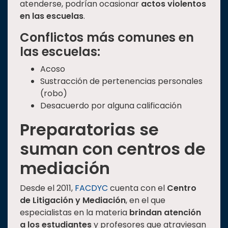
atenderse, podrían ocasionar
actos violentos
en las escuelas
.
Conflictos más comunes en
las escuelas:
Acoso
Sustracción de pertenencias personales
(robo)
Desacuerdo por alguna calificación
Preparatorias se
suman con centros de
mediación
Desde el 2011,
FACDYC
cuenta con el
Centro
de Litigación y Mediación
, en el que
especialistas en la materia
brindan atención
a los estudiantes
y profesores que atraviesan