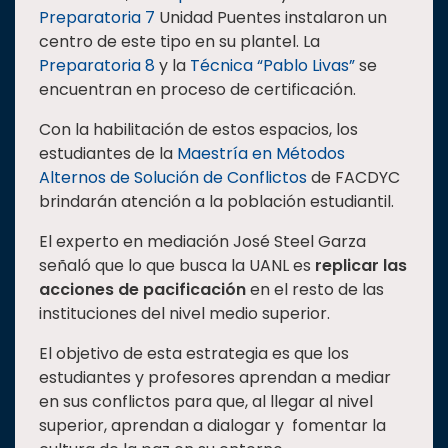
Preparatoria 7
Unidad Puentes instalaron un
centro de este tipo en su plantel. La
Preparatoria 8
y la
Técnica “Pablo Livas”
se
encuentran en proceso de certificación.
Con la habilitación de estos espacios, los
estudiantes de la
Maestría en Métodos
Alternos de Solución de Conflictos
de FACDYC
brindarán atención a la población estudiantil.
El experto en mediación José Steel Garza
señaló que lo que busca la UANL es
replicar las
acciones de pacificación
en el resto de las
instituciones del nivel medio superior.
El objetivo de esta estrategia es que los
estudiantes y profesores aprendan a mediar
en sus conflictos para que, al llegar al nivel
superior, aprendan a dialogar y fomentar la