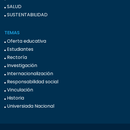
SALUD
SUSTENTABILIDAD
TEMAS
Oferta educativa
Estudiantes
Rectoría
Investigación
Internacionalización
Responsabilidad social
Vinculación
Historia
Universiada Nacional