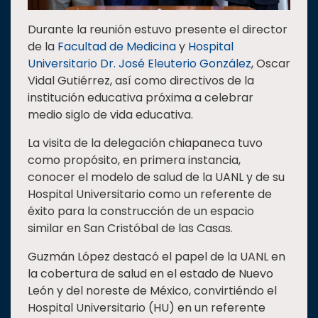
Durante la reunión estuvo presente el director
de la
Facultad de Medicina
y
Hospital
Universitario Dr. José Eleuterio González
, Oscar
Vidal Gutiérrez, así como directivos de la
institución educativa próxima a celebrar
medio siglo de vida educativa.
La visita de la delegación chiapaneca tuvo
como propósito, en primera instancia,
conocer el modelo de salud de la UANL y de su
Hospital Universitario como un referente de
éxito para la construcción de un espacio
similar en San Cristóbal de las Casas.
Guzmán López destacó el papel de la UANL en
la cobertura de salud en el estado de Nuevo
León y del noreste de México, convirtiéndo el
Hospital Universitario (HU) en un referente