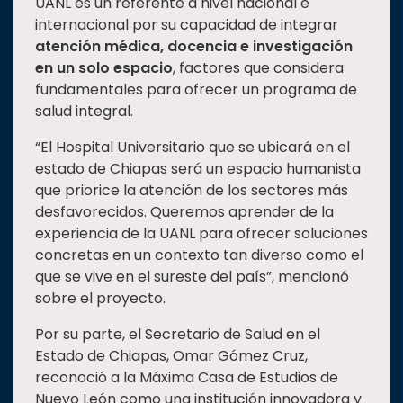
UANL es un referente a nivel nacional e
internacional por su capacidad de integrar
atención médica, docencia e investigación
en un solo espacio
, factores que considera
fundamentales para ofrecer un programa de
salud integral.
“El Hospital Universitario que se ubicará en el
estado de Chiapas será un espacio humanista
que priorice la atención de los sectores más
desfavorecidos. Queremos aprender de la
experiencia de la UANL para ofrecer soluciones
concretas en un contexto tan diverso como el
que se vive en el sureste del país”, mencionó
sobre el proyecto.
Por su parte, el Secretario de Salud en el
Estado de Chiapas, Omar Gómez Cruz,
reconoció a la Máxima Casa de Estudios de
Nuevo León como una institución innovadora y