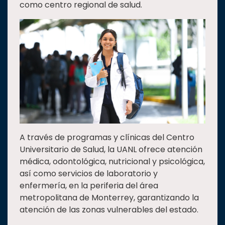
como centro regional de salud.
A través de programas y clínicas del Centro
Universitario de Salud, la UANL ofrece atención
médica, odontológica, nutricional y psicológica,
así como servicios de laboratorio y
enfermería, en la periferia del área
metropolitana de Monterrey, garantizando la
atención de las zonas vulnerables del estado.