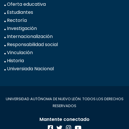
Oferta educativa
Estudiantes
Rectoría
Investigación
Internacionalización
Responsabilidad social
Vinculación
Historia
Universiada Nacional
UNIVERSIDAD AUTÓNOMA DE NUEVO LEÓN. TODOS LOS DERECHOS
RESERVADOS
Mantente conectado