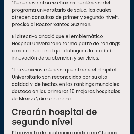
“Tenemos catorce clínicas periféricas del
programa universitario de salud, las cuales
ofrecen consultas de primer y segundo nivel”,
precisó el Rector Santos Guzmán.
El directivo añadió que el emblemático
Hospital Universitario forma parte de rankings
a escala nacional que distinguen la calidad e
innovación de su atención y servicios.
“Los servicios médicos que ofrece el Hospital
Universitario son reconocidos por su alta
calidad y, de hecho, en los rankings mundiales
destaca en los primeros 15 mejores hospitales
de México”, dio a conocer.
Crearán hospital de
segundo nivel
El proyecto de asistencia médica en Chiapas