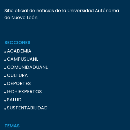
Sitio oficial de noticias de la Universidad Autónoma
de Nuevo León.
SECCIONES
ACADEMIA
CAMPUSUANL
COMUNIDADUANL
CULTURA
DEPORTES
I+D+IEXPERTOS
SALUD
SUSTENTABILIDAD
TEMAS