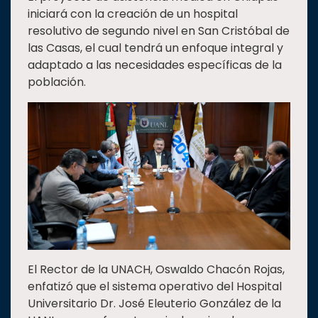
iniciará con la creación de un hospital
resolutivo de segundo nivel en San Cristóbal de
las Casas, el cual tendrá un enfoque integral y
adaptado a las necesidades específicas de la
población.
El Rector de la UNACH, Oswaldo Chacón Rojas,
enfatizó que el sistema operativo del Hospital
Universitario Dr. José Eleuterio González de la