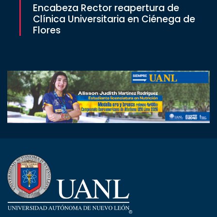
Encabeza Rector reapertura de
Clínica Universitaria en Ciénega de
Flores