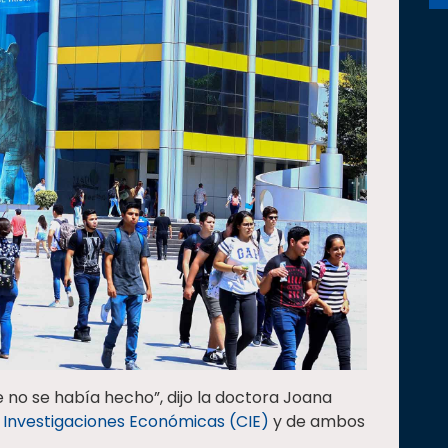
e no se había hecho”, dijo la doctora Joana
 Investigaciones Económicas (CIE)
y de ambos