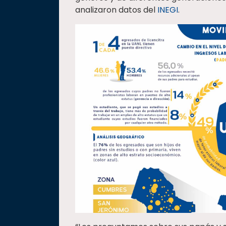
analizaron datos del
INEGI
.