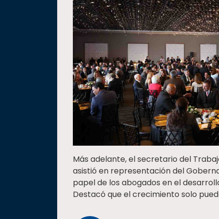
Más adelante, el secretario del Trabaj
asistió en representación del Gobern
papel de los abogados en el desarroll
Destacó que el crecimiento solo puede