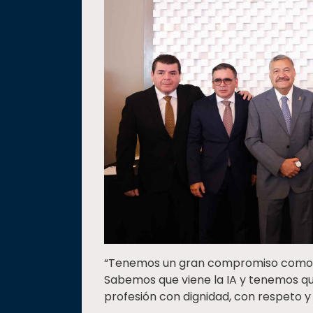
“Tenemos un gran compromiso como a
Sabemos que viene la IA y tenemos q
profesión con dignidad, con respeto y 