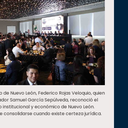
o de Nuevo León, Federico Rojas Veloquio, quien
ador Samuel García Sepúlveda, reconoció el
o institucional y económico de Nuevo León.
 consolidarse cuando existe certeza jurídica.