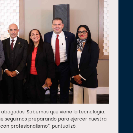
bogados. Sabemos que viene la tecnología.
ue seguirnos preparando para ejercer nuestra
con profesionalismo”, puntualizó.