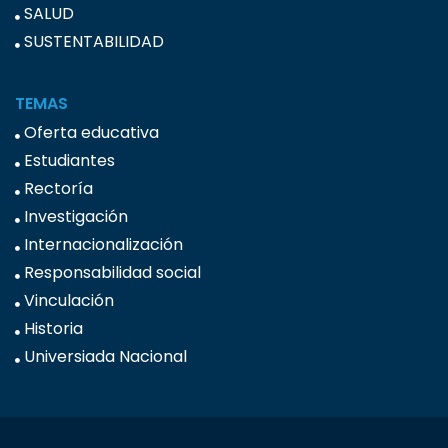
SALUD
SUSTENTABILIDAD
TEMAS
Oferta educativa
Estudiantes
Rectoría
Investigación
Internacionalización
Responsabilidad social
Vinculación
Historia
Universiada Nacional