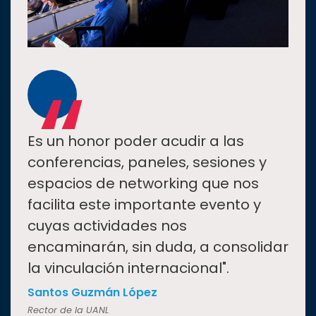
“
Es un honor poder acudir a las
conferencias, paneles, sesiones y
espacios de networking que nos
facilita este importante evento y
cuyas actividades nos
encaminarán, sin duda, a consolidar
la vinculación internacional".
Santos Guzmán López
Rector de la UANL