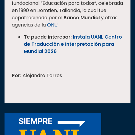
fundacional “Educación para todos”, celebrada
en 1990 en Jomtien, Tailandia, la cual fue
copatrocinada por el
Banco Mundial
y otras
agencias de la
ONU
.
Te puede interesar:
Instala UANL Centro
de Traducción e Interpretación para
Mundial 2026
Por:
Alejandro Torres