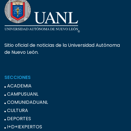
Sitio oficial de noticias de la Universidad Autónoma
de Nuevo León.
SECCIONES
ACADEMIA
CAMPUSUANL
COMUNIDADUANL
CULTURA
DEPORTES
I+D+IEXPERTOS