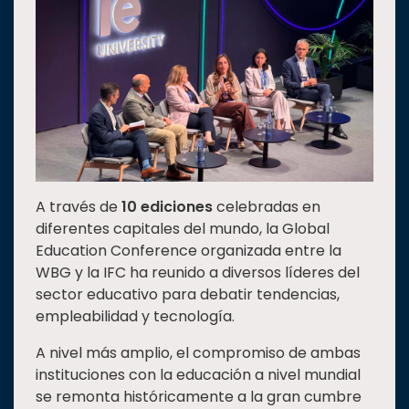
A través de
10 ediciones
celebradas en
diferentes capitales del mundo, la Global
Education Conference organizada entre la
WBG y la IFC ha reunido a diversos líderes del
sector educativo para debatir tendencias,
empleabilidad y tecnología.
A nivel más amplio, el compromiso de ambas
instituciones con la educación a nivel mundial
se remonta históricamente a la gran cumbre