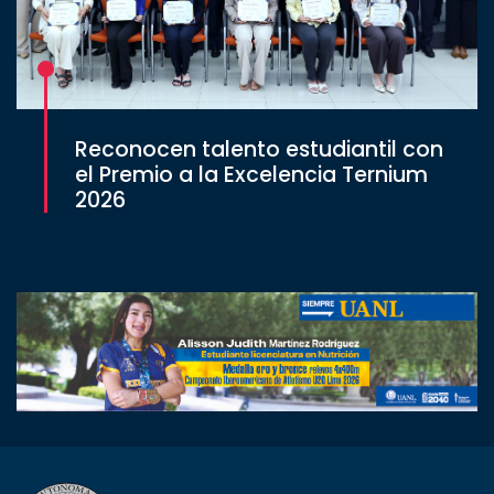
Reconocen talento estudiantil con
el Premio a la Excelencia Ternium
2026