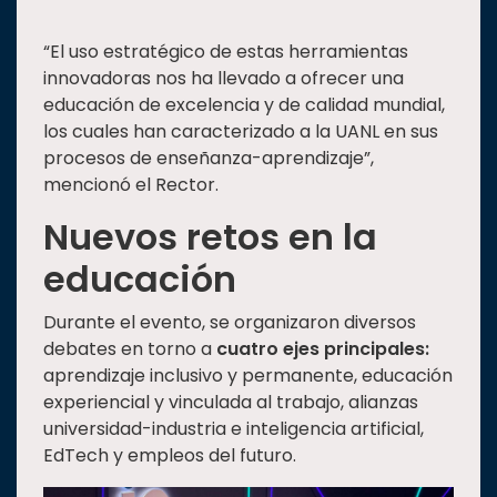
“El uso estratégico de estas herramientas
innovadoras nos ha llevado a ofrecer una
educación de excelencia y de calidad mundial,
los cuales han caracterizado a la UANL en sus
procesos de enseñanza-aprendizaje”,
mencionó el Rector.
Nuevos retos en la
educación
Durante el evento, se organizaron diversos
debates en torno a
cuatro ejes principales:
aprendizaje inclusivo y permanente, educación
experiencial y vinculada al trabajo, alianzas
universidad-industria e inteligencia artificial,
EdTech y empleos del futuro.