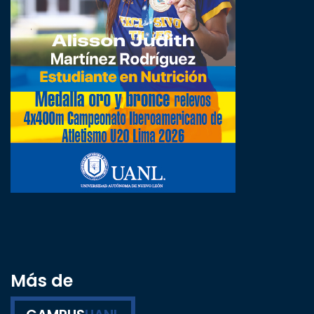
Más de