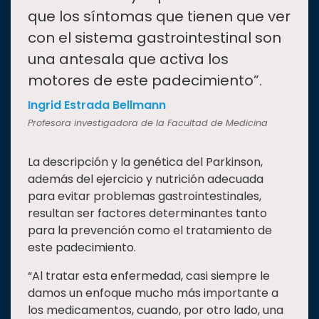
que los síntomas que tienen que ver
con el sistema gastrointestinal son
una antesala que activa los
motores de este padecimiento”.
Ingrid Estrada Bellmann
Profesora investigadora de la Facultad de Medicina
La descripción y la genética del Parkinson,
además del ejercicio y nutrición adecuada
para evitar problemas gastrointestinales,
resultan ser factores determinantes tanto
para la prevención como el tratamiento de
este padecimiento.
“Al tratar esta enfermedad, casi siempre le
damos un enfoque mucho más importante a
los medicamentos, cuando, por otro lado, una