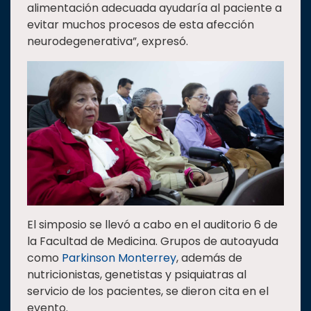
alimentación adecuada ayudaría al paciente a
evitar muchos procesos de esta afección
neurodegenerativa”, expresó.
El simposio se llevó a cabo en el auditorio 6 de
la Facultad de Medicina. Grupos de autoayuda
como
Parkinson Monterrey
, además de
nutricionistas, genetistas y psiquiatras al
servicio de los pacientes, se dieron cita en el
evento.