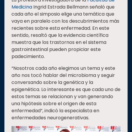
Medicina
Ingrid Estrada Bellmann señaló que
cada año el simposio elige una temática que
vaya en paralelo con los descubrimientos más
recientes sobre esta enfermedad. En este
sentido, resaltó que la evidencia científica
muestra que los trastornos en el sistema
gastrointestinal pueden propiciar este
padecimiento.
“Nosotros cada año elegimos un tema y este
año nos tocó hablar del microbioma y seguir
conversando sobre la genética y la
epigenética. Lo interesante es que cada uno de
estos temas se relacionan y van generando
una hipótesis sobre el origen de esta
enfermedad”, indicó la especialista en
enfermedades neurogenerativas.