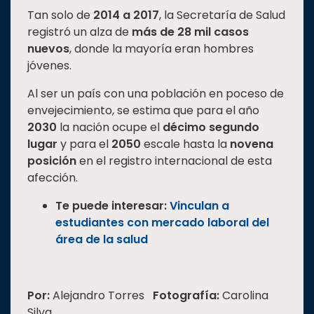
Tan solo de
2014 a 2017
, la Secretaría de Salud
registró un alza de
más de
28 mil casos
nuevos
, donde la mayoría eran hombres
jóvenes.
Al ser un país con una población en poceso de
envejecimiento, se estima que para el año
2030
la nación ocupe el
décimo segundo
lugar
y para el
2050
escale hasta la
novena
posición
en el registro internacional de esta
afección.
Te puede interesar:
Vinculan a
estudiantes con mercado laboral del
área de la salud
Por:
Alejandro Torres
Fotografía:
Carolina
Silva