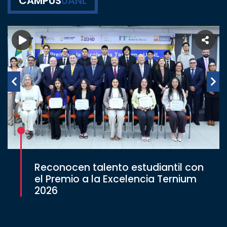
CAMPUS
UANL
Reconocen talento estudiantil con
el Premio a la Excelencia Ternium
2026