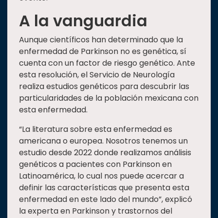
A la vanguardia
Aunque científicos han determinado que la
enfermedad de Parkinson no es genética, sí
cuenta con un factor de riesgo genético. Ante
esta resolución, el Servicio de Neurología
realiza estudios genéticos para descubrir las
particularidades de la población mexicana con
esta enfermedad.
“La literatura sobre esta enfermedad es
americana o europea. Nosotros tenemos un
estudio desde 2022 donde realizamos análisis
genéticos a pacientes con Parkinson en
Latinoamérica, lo cual nos puede acercar a
definir las características que presenta esta
enfermedad en este lado del mundo”, explicó
la experta en Parkinson y trastornos del