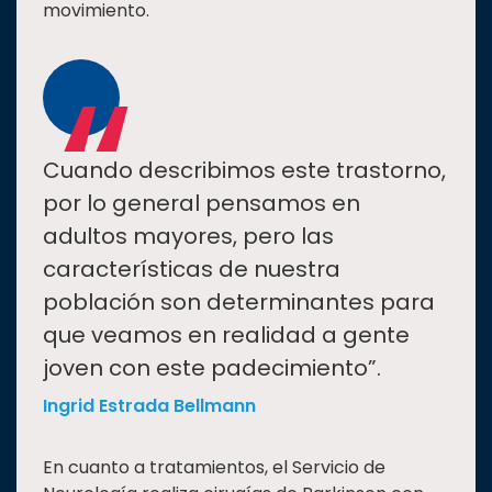
movimiento.
“
Cuando describimos este trastorno,
por lo general pensamos en
adultos mayores, pero las
características de nuestra
población son determinantes para
que veamos en realidad a gente
joven con este padecimiento”.
Ingrid Estrada Bellmann
En cuanto a tratamientos, el Servicio de