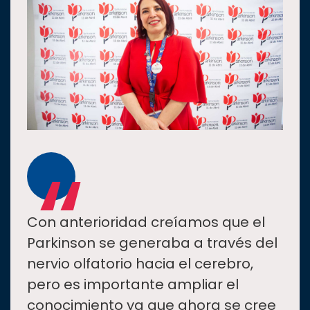
“
Con anterioridad creíamos que el
Parkinson se generaba a través del
nervio olfatorio hacia el cerebro,
pero es importante ampliar el
conocimiento ya que ahora se cree