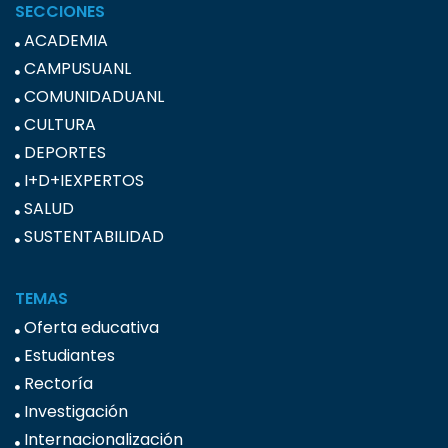
SECCIONES
ACADEMIA
CAMPUSUANL
COMUNIDADUANL
CULTURA
DEPORTES
I+D+IEXPERTOS
SALUD
SUSTENTABILIDAD
TEMAS
Oferta educativa
Estudiantes
Rectoría
Investigación
Internacionalización