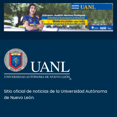
Sitio oficial de noticias de la Universidad Autónoma
de Nuevo León.