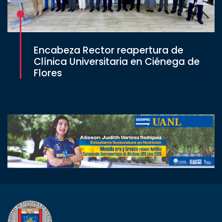
Encabeza Rector reapertura de
Clínica Universitaria en Ciénega de
Flores