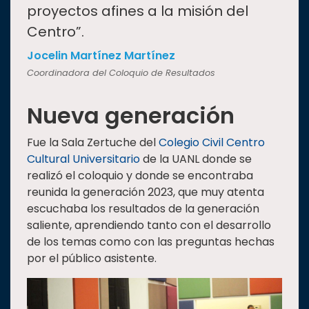
proyectos afines a la misión del
Centro”.
Jocelin Martínez Martínez
Coordinadora del Coloquio de Resultados
Nueva generación
Fue la Sala Zertuche del
Colegio Civil Centro
Cultural Universitario
de la UANL donde se
realizó el coloquio y donde se encontraba
reunida la generación 2023, que muy atenta
escuchaba los resultados de la generación
saliente, aprendiendo tanto con el desarrollo
de los temas como con las preguntas hechas
por el público asistente.