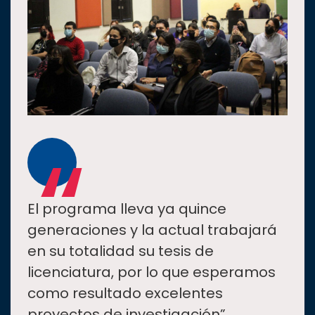
“
El programa lleva ya quince
generaciones y la actual trabajará
en su totalidad su tesis de
licenciatura, por lo que esperamos
como resultado excelentes
proyectos de investigación”.