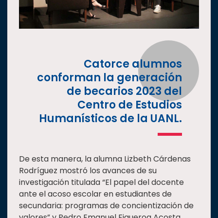
Catorce alumnos
conforman la generación
de becarios 2023 del
Centro de Estudios
Humanísticos de la UANL.
De esta manera, la alumna Lizbeth Cárdenas
Rodríguez mostró los avances de su
investigación titulada “El papel del docente
ante el acoso escolar en estudiantes de
secundaria: programas de concientización de
valores” y Pedro Emanuel Figueroa Acosta