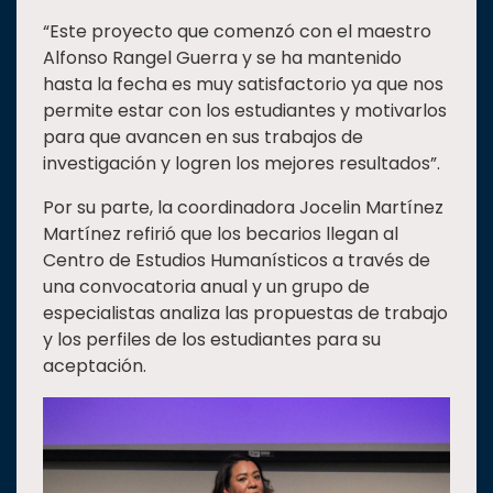
“Este proyecto que comenzó con el maestro
Alfonso Rangel Guerra y se ha mantenido
hasta la fecha es muy satisfactorio ya que nos
permite estar con los estudiantes y motivarlos
para que avancen en sus trabajos de
investigación y logren los mejores resultados”.
Por su parte, la coordinadora Jocelin Martínez
Martínez refirió que los becarios llegan al
Centro de Estudios Humanísticos a través de
una convocatoria anual y un grupo de
especialistas analiza las propuestas de trabajo
y los perfiles de los estudiantes para su
aceptación.