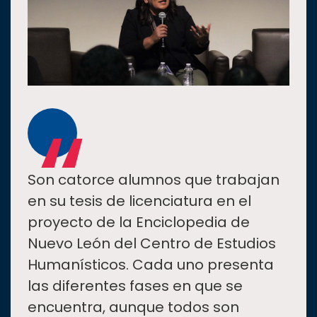
“
Son catorce alumnos que trabajan
en su tesis de licenciatura en el
proyecto de la Enciclopedia de
Nuevo León del Centro de Estudios
Humanísticos. Cada uno presenta
las diferentes fases en que se
encuentra, aunque todos son