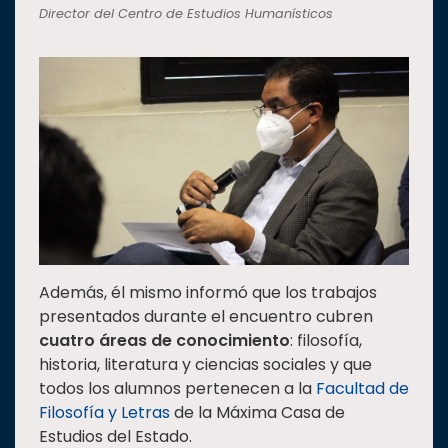
Director del Centro de Estudios Humanísticos
Además, él mismo informó que los trabajos
presentados durante el encuentro cubren
cuatro áreas de conocimiento
: filosofía,
historia, literatura y ciencias sociales y que
todos los alumnos pertenecen a la
Facultad de
Filosofía y Letras
de la Máxima Casa de
Estudios del Estado.