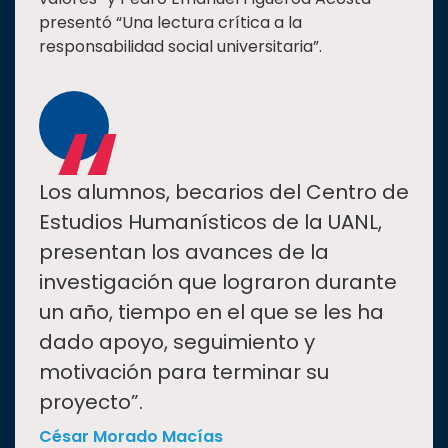
presentó “Una lectura crítica a la
responsabilidad social universitaria”.
“
Los alumnos, becarios del Centro de
Estudios Humanísticos de la UANL,
presentan los avances de la
investigación que lograron durante
un año, tiempo en el que se les ha
dado apoyo, seguimiento y
motivación para terminar su
proyecto”.
César Morado Macías