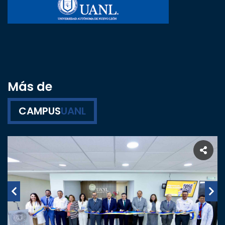
Más de
CAMPUS
UANL