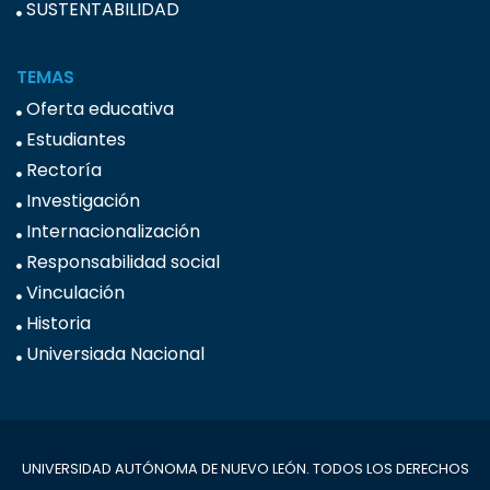
SUSTENTABILIDAD
TEMAS
Oferta educativa
Estudiantes
Rectoría
Investigación
Internacionalización
Responsabilidad social
Vinculación
Historia
Universiada Nacional
UNIVERSIDAD AUTÓNOMA DE NUEVO LEÓN. TODOS LOS DERECHOS