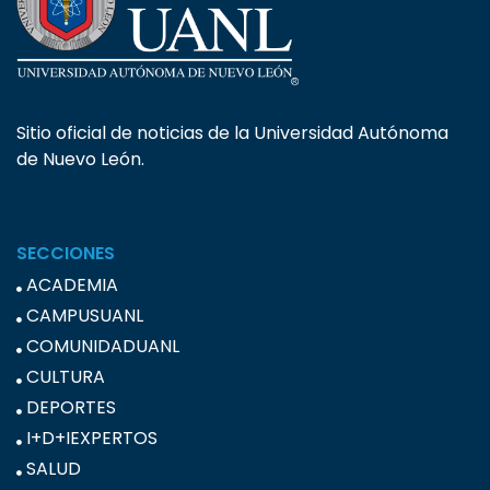
Sitio oficial de noticias de la Universidad Autónoma
de Nuevo León.
SECCIONES
ACADEMIA
CAMPUSUANL
COMUNIDADUANL
CULTURA
DEPORTES
I+D+IEXPERTOS
SALUD