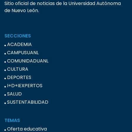
Sitio oficial de noticias de la Universidad Autónoma
de Nuevo León.
SECCIONES
ACADEMIA
CAMPUSUANL
COMUNIDADUANL
CULTURA
DEPORTES
I+D+IEXPERTOS
SALUD
SUSTENTABILIDAD
TEMAS
Oferta educativa