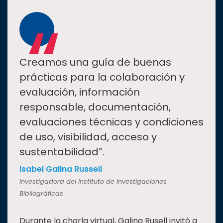
“
Creamos una guía de buenas
prácticas para la colaboración y
evaluación, información
responsable, documentación,
evaluaciones técnicas y condiciones
de uso, visibilidad, acceso y
sustentabilidad”.
Isabel Galina Russell
Investigadora del Instituto de Investigaciones
Bibliográficas
Durante la charla virtual, Galina Rusell invitó a