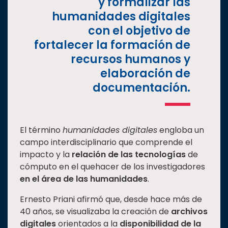
y formalizar las
humanidades digitales
con el objetivo de
fortalecer la formación de
recursos humanos y
elaboración de
documentación.
El término
humanidades digitales
engloba un
campo interdisciplinario que comprende el
impacto y la
relación de las tecnologías
de
cómputo en el quehacer de los investigadores
en el área de las humanidades
.
Ernesto Priani afirmó que, desde hace más de
40 años, se visualizaba la creación de
archivos
digitales
orientados a la
disponibilidad de la