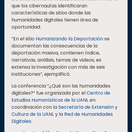
que los cibernautas identificaran
características de sitios donde las
humanidades digitales tienen área de
oportunidad.
“En el sitio
Humanizando la Deportación
se
documentan las consecuencias de la
deportación masiva, contienen índice,
narrativas, análisis, temas de videos, es
extensa la investigación con más de seis
instituciones”, ejemplificó.
La conferencia “¿Qué son las humanidades
digitales?” fue organizada por el
Centro de
Estudios Humanísticos de la UANL
en
coordinación con la
Secretaría de Extensión y
Cultura de la UANL
y la
Red de Humanidades
Digitales
.