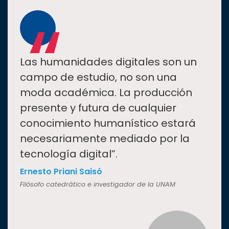
“
Las humanidades digitales son un
campo de estudio, no son una
moda académica. La producción
presente y futura de cualquier
conocimiento humanístico estará
necesariamente mediado por la
tecnología digital”.
Ernesto Priani Saisó
Filósofo catedrático e investigador de la UNAM