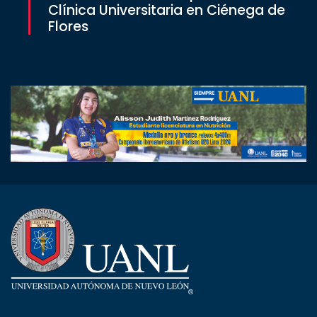
Clínica Universitaria en Ciénega de
Flores