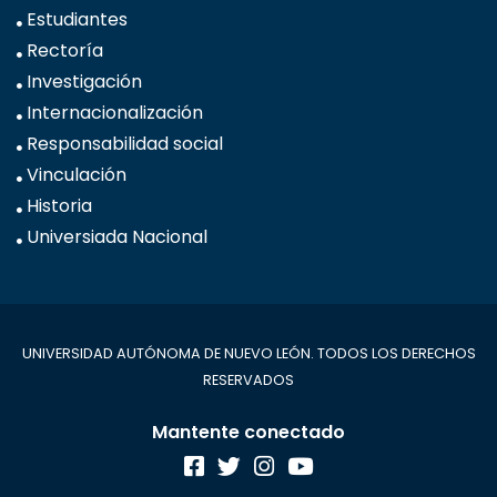
Estudiantes
Rectoría
Investigación
Internacionalización
Responsabilidad social
Vinculación
Historia
Universiada Nacional
UNIVERSIDAD AUTÓNOMA DE NUEVO LEÓN. TODOS LOS DERECHOS
RESERVADOS
Mantente conectado