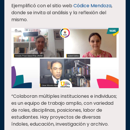
Ejemplificó con el sitio web
Códice Mendoza
,
donde se invita al análisis y la reflexión del
mismo.
“Colaboran múltiples instituciones e individuos;
es un equipo de trabajo amplio, con variedad
de roles, disciplinas, posiciones, labor de
estudiantes. Hay proyectos de diversas
índoles, educación, investigación y archivo.