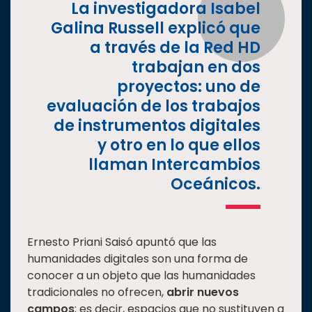
La investigadora Isabel
Galina Russell explicó que
a través de la Red HD
trabajan en dos
proyectos: uno de
evaluación de los trabajos
de instrumentos digitales
y otro en lo que ellos
llaman Intercambios
Oceánicos.
Ernesto Priani Saisó apuntó que las
humanidades digitales son una forma de
conocer a un objeto que las humanidades
tradicionales no ofrecen,
abrir nuevos
campos
; es decir, espacios que no sustituyen a