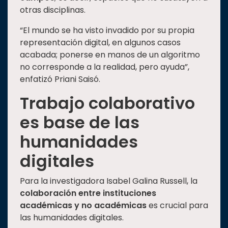
otras disciplinas.
“El mundo se ha visto invadido por su propia
representación digital, en algunos casos
acabada; ponerse en manos de un algoritmo
no corresponde a la realidad, pero ayuda”,
enfatizó Priani Saisó.
Trabajo colaborativo
es base de las
humanidades
digitales
Para la investigadora Isabel Galina Russell, la
colaboración entre instituciones
académicas y no académicas
es crucial para
las humanidades digitales.