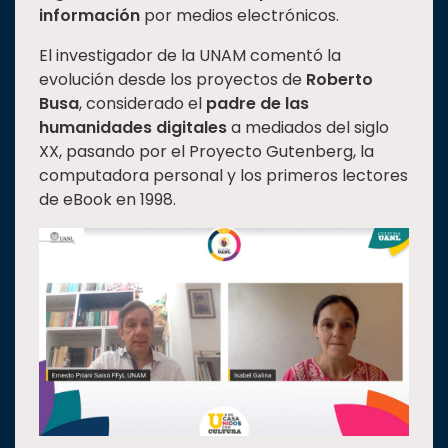
información
por medios electrónicos.
El investigador de la UNAM comentó la
evolución desde los proyectos de
Roberto
Busa
, considerado el
padre de
las
humanidades digitales
a mediados del siglo
XX, pasando por el Proyecto Gutenberg, la
computadora personal y los primeros lectores
de eBook en 1998.